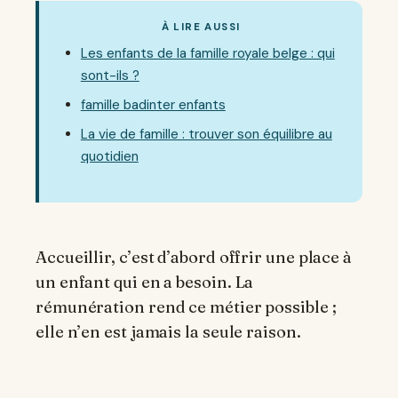
À LIRE AUSSI
Les enfants de la famille royale belge : qui
sont-ils ?
famille badinter enfants
La vie de famille : trouver son équilibre au
quotidien
Accueillir, c’est d’abord offrir une place à
un enfant qui en a besoin. La
rémunération rend ce métier possible ;
elle n’en est jamais la seule raison.