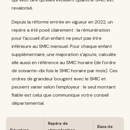
revalorisé.
Depuis la réforme entrée en vigueur en 2022, un
repère a été posé clairement : la rémunération
pour l’accueil d’un enfant ne peut pas être
inférieure au SMIC mensuel. Pour chaque enfant
supplémentaire, une majoration s’ajoute, calculée
elle aussi en référence au SMIC horaire (de l’ordre
de soixante-dix fois le SMIC horaire par mois). Ces
ordres de grandeur bougent avec le SMIC et
peuvent varier selon l’employeur : le seul montant
fiable est celui que communique votre conseil
départemental.
Repère de
Base de