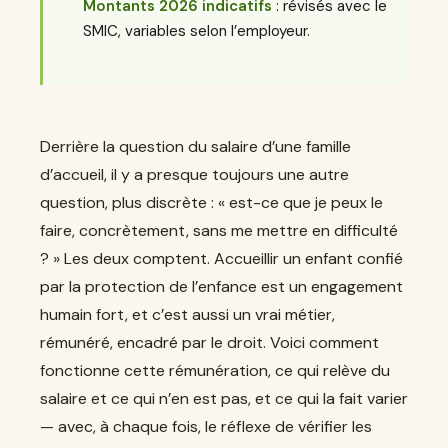
Montants 2026 indicatifs
: révisés avec le
SMIC, variables selon l’employeur.
Derrière la question du salaire d’une famille
d’accueil, il y a presque toujours une autre
question, plus discrète : « est-ce que je peux le
faire, concrètement, sans me mettre en difficulté
? » Les deux comptent. Accueillir un enfant confié
par la protection de l’enfance est un engagement
humain fort, et c’est aussi un vrai métier,
rémunéré, encadré par le droit. Voici comment
fonctionne cette rémunération, ce qui relève du
salaire et ce qui n’en est pas, et ce qui la fait varier
— avec, à chaque fois, le réflexe de vérifier les