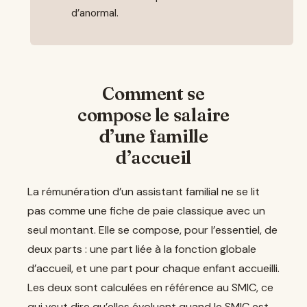
d’anormal.
Comment se
compose le salaire
d’une famille
d’accueil
La rémunération d’un assistant familial ne se lit
pas comme une fiche de paie classique avec un
seul montant. Elle se compose, pour l’essentiel, de
deux parts : une part liée à la fonction globale
d’accueil, et une part pour chaque enfant accueilli.
Les deux sont calculées en référence au SMIC, ce
qui veut dire qu’elles évoluent quand le SMIC est