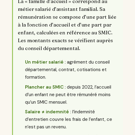
La « famille d’accueil » correspond au
métier salarié d’assistant familial. Sa
rémunération se compose d’une part liée
à la fonction d’accueil et d’une part par
enfant, calculées en référence au SMIC.
Les montants exacts se vérifient auprès
du conseil départemental.
Un métier salarié
: agrément du conseil
départemental, contrat, cotisations et
formation.
Plancher au SMIC
: depuis 2022, l’accueil
d’un enfant ne peut être rémunéré moins
qu’un SMIC mensuel.
Salaire ≠ indemnité
: l’indemnité
d’entretien couvre les frais de l’enfant, ce
n’est pas un revenu.