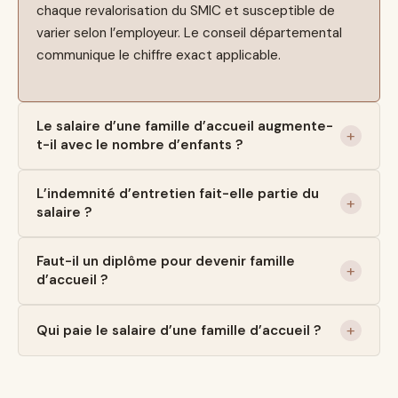
chaque revalorisation du SMIC et susceptible de
varier selon l’employeur. Le conseil départemental
communique le chiffre exact applicable.
Le salaire d’une famille d’accueil augmente-
t-il avec le nombre d’enfants ?
L’indemnité d’entretien fait-elle partie du
salaire ?
Faut-il un diplôme pour devenir famille
d’accueil ?
Qui paie le salaire d’une famille d’accueil ?