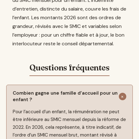
du SMIC mensuel pour un enfant. L’indemnité
d’entretien, distincte du salaire, couvre les frais de
l’enfant. Les montants 2026 sont des ordres de
grandeur, révisés avec le SMIC et variables selon
l’employeur : pour un chiffre fiable et à jour, le bon
interlocuteur reste le conseil départemental.
Combien gagne une famille d’accueil pour un
enfant ?
Pour l’accueil d’un enfant, la rémunération ne peut
être inférieure au SMIC mensuel depuis la réforme de
2022. En 2026, cela représente, à titre indicatif, de
l’ordre d’un SMIC mensuel brut, montant révisé à