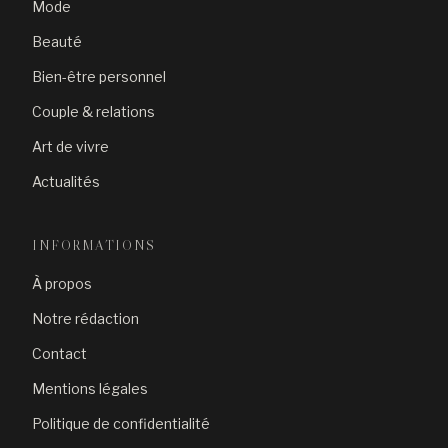
Mode
Beauté
Bien-être personnel
Couple & relations
Art de vivre
Actualités
INFORMATIONS
À propos
Notre rédaction
Contact
Mentions légales
Politique de confidentialité