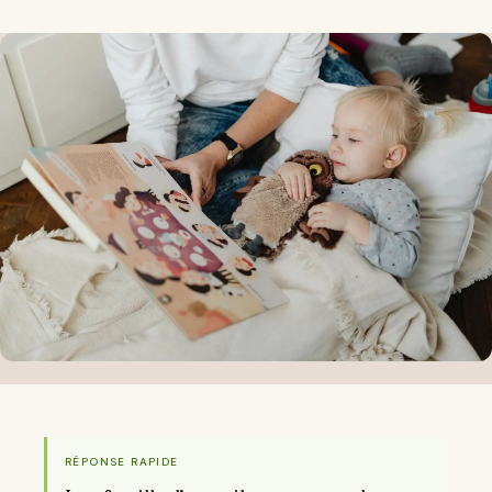
RÉPONSE RAPIDE