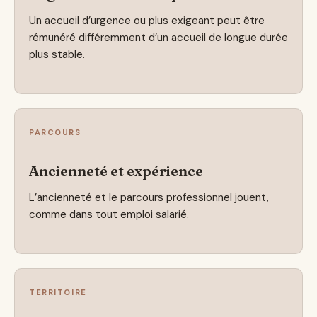
Un accueil d’urgence ou plus exigeant peut être
rémunéré différemment d’un accueil de longue durée
plus stable.
PARCOURS
Ancienneté et expérience
L’ancienneté et le parcours professionnel jouent,
comme dans tout emploi salarié.
TERRITOIRE