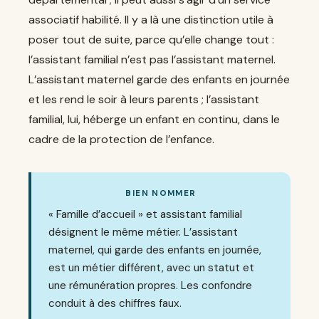
associatif habilité. Il y a là une distinction utile à
poser tout de suite, parce qu’elle change tout :
l’assistant familial n’est pas l’assistant maternel.
L’assistant maternel garde des enfants en journée
et les rend le soir à leurs parents ; l’assistant
familial, lui, héberge un enfant en continu, dans le
cadre de la protection de l’enfance.
BIEN NOMMER
« Famille d’accueil » et assistant familial
désignent le même métier. L’assistant
maternel, qui garde des enfants en journée,
est un métier différent, avec un statut et
une rémunération propres. Les confondre
conduit à des chiffres faux.