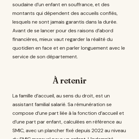
soudaine d’un enfant en souffrance, et des
montants qui dépendent des accueils confiés,
lesquels ne sont jamais garantis dans la durée.
Avant de se lancer pour des raisons d’abord
financières, mieux vaut regarder la réalité du
quotidien en face et en parler longuement avec le
service de son département.
À retenir
La famille d’accueil, au sens du droit, est un
assistant familial salarié. Sa rémunération se
compose d’une part liée à la fonction d’accueil et
d’une part par enfant, calculées en référence au
SMIC, avec un plancher fixé depuis 2022 au niveau