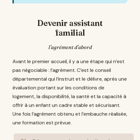
Devenir assistant
familial
l’agrément d’abord
Avant le premier accueil, il y a une étape qui n’est
pas négociable : l’agrément. C’est le conseil
départemental qui l’instruit et le délivre, après une
évaluation portant sur les conditions de
logement, la disponibilité, la santé et la capacité à
offrir à un enfant un cadre stable et sécurisant.
Une fois l’agrément obtenu et l’embauche réalisée,
une formation est prévue.