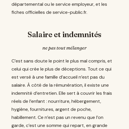
départemental ou le service employeur, et les
fiches officielles de service-public.fr.
Salaire et indemnités
ne pas tout mélanger
C’est sans doute le point le plus mal compris, et
celui qui crée le plus de déceptions. Tout ce qui
est versé à une famille d’accueil n’est pas du
salaire. À côté de la rémunération, il existe une
indemnité d’entretien. Elle sert à couvrir les frais
réels de l’enfant : nourriture, hébergement,
hygiène, fournitures, argent de poche,
habillement. Ce n’est pas un revenu que l’on
garde, c’est une somme qui repart, en grande