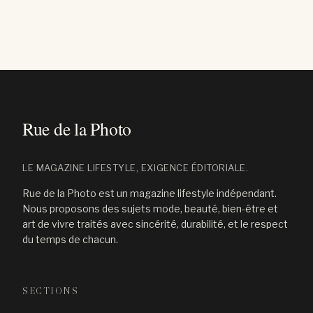
LE MAGAZINE LIFESTYLE, EXIGENCE ÉDITORIALE.
Rue de la Photo est un magazine lifestyle indépendant.
Nous proposons des sujets mode, beauté, bien-être et
art de vivre traités avec sincérité, durabilité, et le respect
du temps de chacun.
SECTIONS