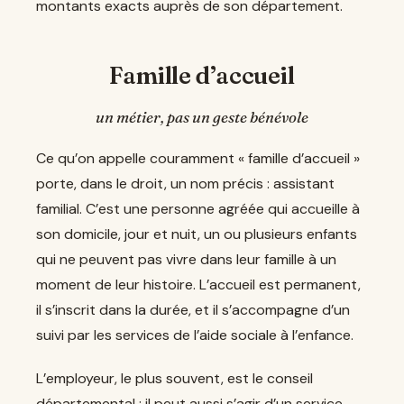
montants exacts auprès de son département.
Famille d’accueil
un métier, pas un geste bénévole
Ce qu’on appelle couramment « famille d’accueil »
porte, dans le droit, un nom précis : assistant
familial. C’est une personne agréée qui accueille à
son domicile, jour et nuit, un ou plusieurs enfants
qui ne peuvent pas vivre dans leur famille à un
moment de leur histoire. L’accueil est permanent,
il s’inscrit dans la durée, et il s’accompagne d’un
suivi par les services de l’aide sociale à l’enfance.
L’employeur, le plus souvent, est le conseil
départemental ; il peut aussi s’agir d’un service