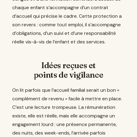
chaque enfant s’accompagne d’un contrat
d’accueil qui précise le cadre. Cette protection a
son revers : comme tout emploi, il s’accompagne
d’obligations, d’un suivi et d’une responsabilité
réelle vis-à-vis de l’enfant et des services.
Idées reçues et
points de vigilance
On lit parfois que l’accueil familial serait un bon «
complément de revenu » facile à mettre en place.
C’est une lecture trompeuse. La rémunération
existe, elle est réelle, mais elle accompagne un
engagement lourd : une présence permanente,
des nuits, des week-ends, l’arrivée parfois