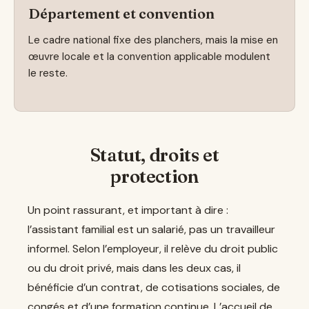
Département et convention
Le cadre national fixe des planchers, mais la mise en
œuvre locale et la convention applicable modulent
le reste.
Statut, droits et
protection
Un point rassurant, et important à dire :
l’assistant familial est un salarié, pas un travailleur
informel. Selon l’employeur, il relève du droit public
ou du droit privé, mais dans les deux cas, il
bénéficie d’un contrat, de cotisations sociales, de
congés et d’une formation continue. L’accueil de