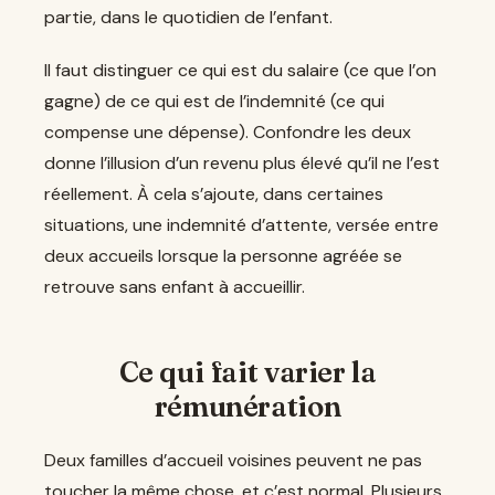
partie, dans le quotidien de l’enfant.
Il faut distinguer ce qui est du salaire (ce que l’on
gagne) de ce qui est de l’indemnité (ce qui
compense une dépense). Confondre les deux
donne l’illusion d’un revenu plus élevé qu’il ne l’est
réellement. À cela s’ajoute, dans certaines
situations, une indemnité d’attente, versée entre
deux accueils lorsque la personne agréée se
retrouve sans enfant à accueillir.
Ce qui fait varier la
rémunération
Deux familles d’accueil voisines peuvent ne pas
toucher la même chose, et c’est normal. Plusieurs