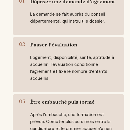
Déposer une demande d’agrément
La demande se fait auprès du conseil
départemental, qui instruit le dossier.
Passer l’évaluation
Logement, disponibilité, santé, aptitude à
accueillir : l’évaluation conditionne
l’agrément et fixe le nombre d’enfants
accueillis.
Être embauché puis formé
Après l’embauche, une formation est
prévue. Compter plusieurs mois entre la
candidature et le premier accueil n’a rien