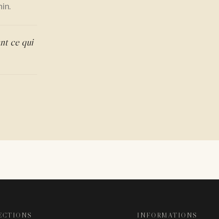
in.
nt ce qui
ECTIONS
INFORMATIONS