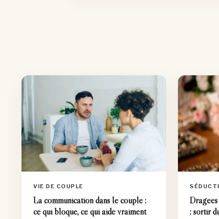
VIE DE COUPLE
SÉDUCT
La communication dans le couple :
Dragées 
ce qui bloque, ce qui aide vraiment
: sortir 