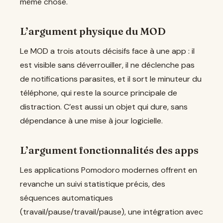
même chose.
L’argument physique du MOD
Le MOD a trois atouts décisifs face à une app : il
est visible sans déverrouiller, il ne déclenche pas
de notifications parasites, et il sort le minuteur du
téléphone, qui reste la source principale de
distraction. C’est aussi un objet qui dure, sans
dépendance à une mise à jour logicielle.
L’argument fonctionnalités des apps
Les applications Pomodoro modernes offrent en
revanche un suivi statistique précis, des
séquences automatiques
(travail/pause/travail/pause), une intégration avec