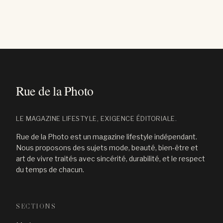
LE MAGAZINE LIFESTYLE, EXIGENCE ÉDITORIALE.
Rue de la Photo est un magazine lifestyle indépendant.
Nous proposons des sujets mode, beauté, bien-être et
art de vivre traités avec sincérité, durabilité, et le respect
du temps de chacun.
SECTIONS