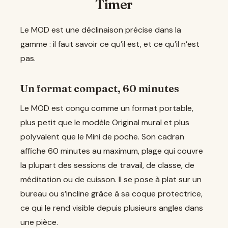
Timer
Le MOD est une déclinaison précise dans la
gamme : il faut savoir ce qu’il est, et ce qu’il n’est
pas.
Un format compact, 60 minutes
Le MOD est conçu comme un format portable,
plus petit que le modèle Original mural et plus
polyvalent que le Mini de poche. Son cadran
affiche 60 minutes au maximum, plage qui couvre
la plupart des sessions de travail, de classe, de
méditation ou de cuisson. Il se pose à plat sur un
bureau ou s’incline grâce à sa coque protectrice,
ce qui le rend visible depuis plusieurs angles dans
une pièce.