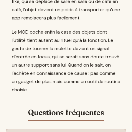
fixe, qui se déplace de salle en salle ou de café en
café, l’objet devient un poids à transporter qu’une
app remplacera plus facilement.
Le MOD coche enfin la case des objets dont
l’utilité tient autant au rituel qu’à la fonction. Le
geste de tourner la molette devient un signal
d’entrée en focus, qui se serait sans doute trouvé
un autre support sans lui. Quand on le sait, on
l’achète en connaissance de cause : pas comme
un gadget de plus, mais comme un outil de routine
choisie.