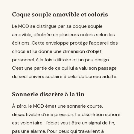
Coque souple amovible et coloris
Le MOD se distingue par sa coque souple
amovible, déclinée en plusieurs coloris selon les
éditions. Cette enveloppe protège l’appareil des
chocs et lui donne une dimension d’objet
personnel, à la fois utilitaire et un peu design.
C’est une partie de ce qui lui a valu son passage
du seul univers scolaire à celui du bureau adulte.
Sonnerie discrète à la fin
À zéro, le MOD émet une sonnerie courte,
désactivable d’une pression. La discrétion sonore
est volontaire : l’objet veut être un signal de fin,
pas une alarme. Pour ceux qui travaillent à