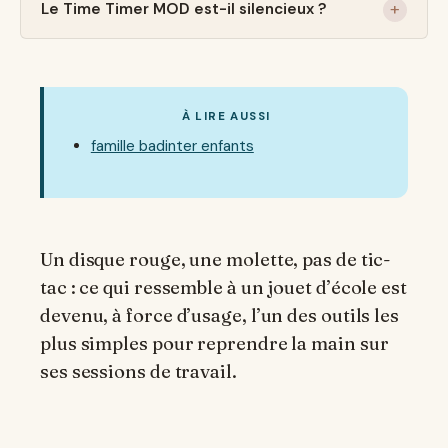
Le Time Timer MOD est-il silencieux ?
À LIRE AUSSI
famille badinter enfants
Un disque rouge, une molette, pas de tic-
tac : ce qui ressemble à un jouet d’école est
devenu, à force d’usage, l’un des outils les
plus simples pour reprendre la main sur
ses sessions de travail.