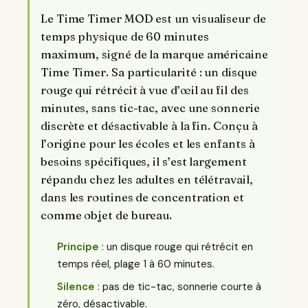
Le Time Timer MOD est un visualiseur de
temps physique de 60 minutes
maximum, signé de la marque américaine
Time Timer. Sa particularité : un disque
rouge qui rétrécit à vue d’œil au fil des
minutes, sans tic-tac, avec une sonnerie
discrète et désactivable à la fin. Conçu à
l’origine pour les écoles et les enfants à
besoins spécifiques, il s’est largement
répandu chez les adultes en télétravail,
dans les routines de concentration et
comme objet de bureau.
Principe
: un disque rouge qui rétrécit en
temps réel, plage 1 à 60 minutes.
Silence
: pas de tic-tac, sonnerie courte à
zéro, désactivable.