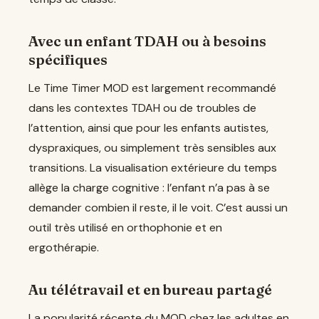
Avec un enfant TDAH ou à besoins
spécifiques
Le Time Timer MOD est largement recommandé
dans les contextes TDAH ou de troubles de
l’attention, ainsi que pour les enfants autistes,
dyspraxiques, ou simplement très sensibles aux
transitions. La visualisation extérieure du temps
allège la charge cognitive : l’enfant n’a pas à se
demander combien il reste, il le voit. C’est aussi un
outil très utilisé en orthophonie et en
ergothérapie.
Au télétravail et en bureau partagé
La popularité récente du MOD chez les adultes en