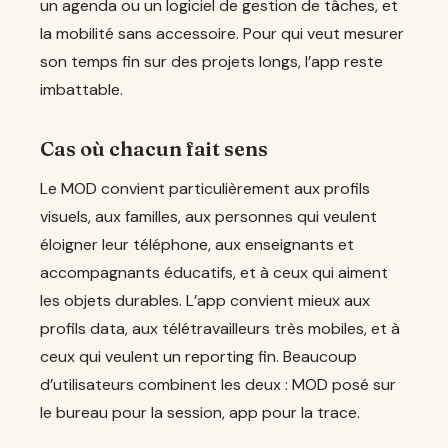
un agenda ou un logiciel de gestion de tâches, et
la mobilité sans accessoire. Pour qui veut mesurer
son temps fin sur des projets longs, l’app reste
imbattable.
Cas où chacun fait sens
Le MOD convient particulièrement aux profils
visuels, aux familles, aux personnes qui veulent
éloigner leur téléphone, aux enseignants et
accompagnants éducatifs, et à ceux qui aiment
les objets durables. L’app convient mieux aux
profils data, aux télétravailleurs très mobiles, et à
ceux qui veulent un reporting fin. Beaucoup
d’utilisateurs combinent les deux : MOD posé sur
le bureau pour la session, app pour la trace.