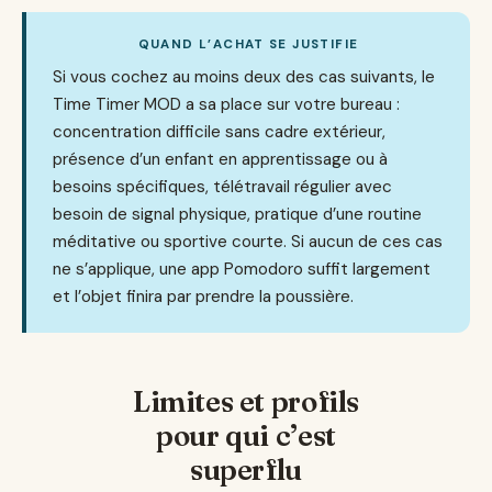
QUAND L’ACHAT SE JUSTIFIE
Si vous cochez au moins deux des cas suivants, le
Time Timer MOD a sa place sur votre bureau :
concentration difficile sans cadre extérieur,
présence d’un enfant en apprentissage ou à
besoins spécifiques, télétravail régulier avec
besoin de signal physique, pratique d’une routine
méditative ou sportive courte. Si aucun de ces cas
ne s’applique, une app Pomodoro suffit largement
et l’objet finira par prendre la poussière.
Limites et profils
pour qui c’est
superflu