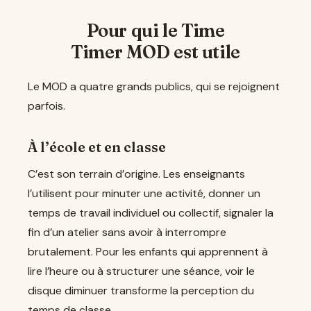
Pour qui le Time
Timer MOD est utile
Le MOD a quatre grands publics, qui se rejoignent
parfois.
À l’école et en classe
C’est son terrain d’origine. Les enseignants
l’utilisent pour minuter une activité, donner un
temps de travail individuel ou collectif, signaler la
fin d’un atelier sans avoir à interrompre
brutalement. Pour les enfants qui apprennent à
lire l’heure ou à structurer une séance, voir le
disque diminuer transforme la perception du
temps de classe.