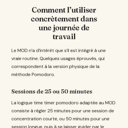
Comment l’utiliser
concrètement dans
une journée de
travail
Le MOD n’a d’intérêt que s’il est intégré à une
vraie routine. Quelques usages éprouvés, qui
correspondent à la version physique de la
méthode Pomodoro.
Sessions de 25 ou 50 minutes
La logique time timer pomodoro adaptée au MOD
consiste à régler 25 minutes pour une session de
concentration courte, ou 50 minutes pour une
session longue, puis à se laisser guider par le