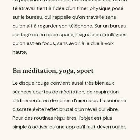
télétravail tient à l’idée d’un timer physique posé
sur le bureau, qui rappelle qu’on travaille sans
qu’on ait à regarder son téléphone. Sur un bureau
partagé ou en open space, il signale aux collègues
qu’on est en focus, sans avoir à le dire à voix
haute.
En méditation, yoga, sport
Le disque rouge convient aussi très bien aux
séances courtes de méditation, de respiration,
d’étirements ou de séries d’exercices. La sonnerie
discrète évite l’effet brutal d’un réveil qui vibre.
Pour des routines régulières, l’objet est plus
simple à activer qu’une app qu’il faut déverrouiller.