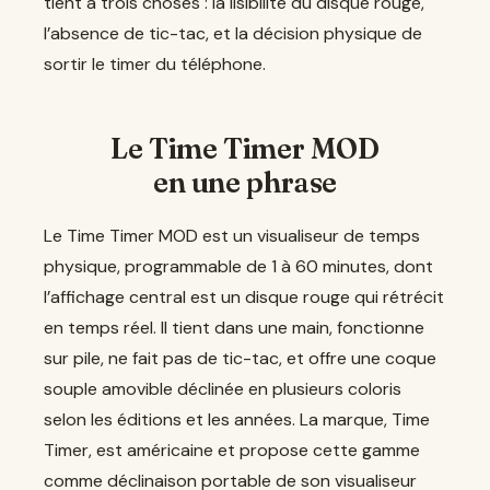
tient à trois choses : la lisibilité du disque rouge,
l’absence de tic-tac, et la décision physique de
sortir le timer du téléphone.
Le Time Timer MOD
en une phrase
Le Time Timer MOD est un visualiseur de temps
physique, programmable de 1 à 60 minutes, dont
l’affichage central est un disque rouge qui rétrécit
en temps réel. Il tient dans une main, fonctionne
sur pile, ne fait pas de tic-tac, et offre une coque
souple amovible déclinée en plusieurs coloris
selon les éditions et les années. La marque, Time
Timer, est américaine et propose cette gamme
comme déclinaison portable de son visualiseur