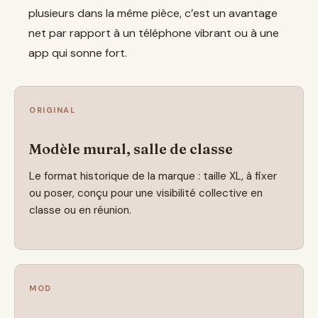
plusieurs dans la même pièce, c’est un avantage
net par rapport à un téléphone vibrant ou à une
app qui sonne fort.
ORIGINAL
Modèle mural, salle de classe
Le format historique de la marque : taille XL, à fixer
ou poser, conçu pour une visibilité collective en
classe ou en réunion.
MOD