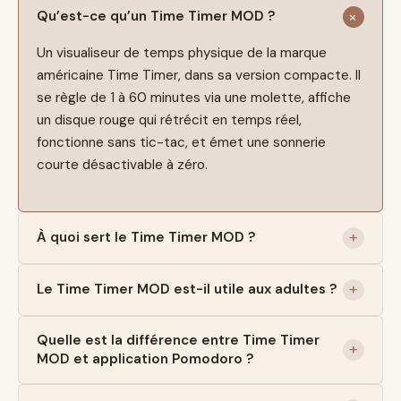
Qu’est-ce qu’un Time Timer MOD ?
Un visualiseur de temps physique de la marque
américaine Time Timer, dans sa version compacte. Il
se règle de 1 à 60 minutes via une molette, affiche
un disque rouge qui rétrécit en temps réel,
fonctionne sans tic-tac, et émet une sonnerie
courte désactivable à zéro.
À quoi sert le Time Timer MOD ?
Le Time Timer MOD est-il utile aux adultes ?
Quelle est la différence entre Time Timer
MOD et application Pomodoro ?