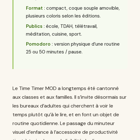
Format
: compact, coque souple amovible,
plusieurs coloris selon les éditions.
Publics
: école, TDAH, télétravail,
méditation, cuisine, sport.
Pomodoro
: version physique d’une routine
25 ou 50 minutes / pause.
Le Time Timer MOD a longtemps été cantonné
aux classes et aux familles. Il s’invite désormais sur
les bureaux d’adultes qui cherchent à voir le
temps plutôt qu’à le lire, et en font un objet de
routine quotidienne. Le passage du minuteur
visuel d’enfance à l’accessoire de productivité