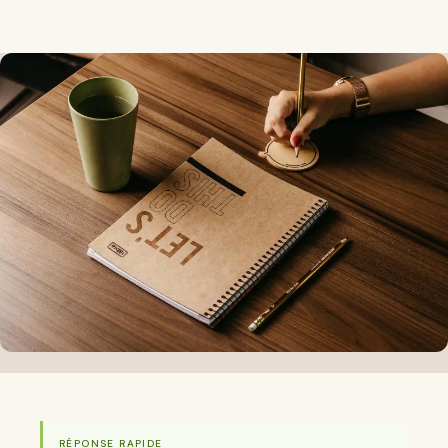
RÉPONSE RAPIDE