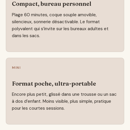
Compact, bureau personnel
Plage 60 minutes, coque souple amovible,
silencieux, sonnerie désactivable. Le format
polyvalent qui s’invite sur les bureaux adultes et
dans les sacs.
MINI
Format poche, ultra-portable
Encore plus petit, glissé dans une trousse ou un sac
à dos d’enfant. Moins visible, plus simple, pratique
pour les courtes sessions.