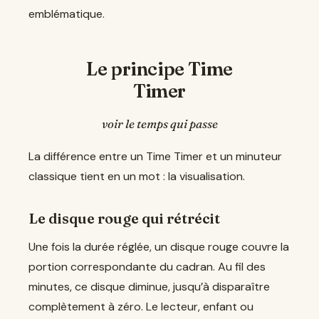
emblématique.
Le principe Time
Timer
voir le temps qui passe
La différence entre un Time Timer et un minuteur
classique tient en un mot : la visualisation.
Le disque rouge qui rétrécit
Une fois la durée réglée, un disque rouge couvre la
portion correspondante du cadran. Au fil des
minutes, ce disque diminue, jusqu’à disparaître
complètement à zéro. Le lecteur, enfant ou