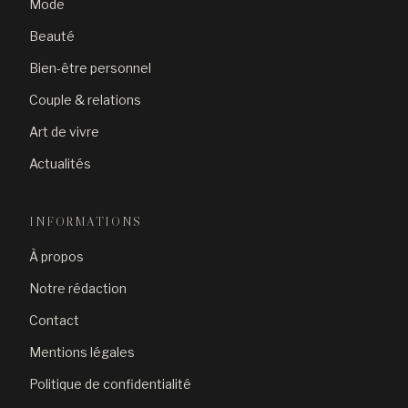
Mode
Beauté
Bien-être personnel
Couple & relations
Art de vivre
Actualités
INFORMATIONS
À propos
Notre rédaction
Contact
Mentions légales
Politique de confidentialité