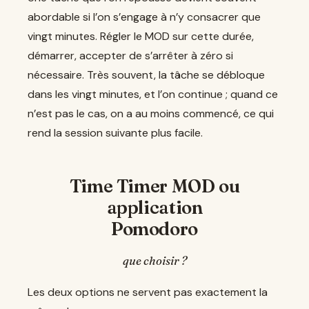
abordable si l’on s’engage à n’y consacrer que
vingt minutes. Régler le MOD sur cette durée,
démarrer, accepter de s’arrêter à zéro si
nécessaire. Très souvent, la tâche se débloque
dans les vingt minutes, et l’on continue ; quand ce
n’est pas le cas, on a au moins commencé, ce qui
rend la session suivante plus facile.
Time Timer MOD ou
application
Pomodoro
que choisir ?
Les deux options ne servent pas exactement la