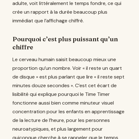
adulte, voit littéralement le temps fondre, ce qui
crée un rapport à la durée beaucoup plus
immédiat que l’affichage chiffré.
Pourquoi c’est plus puissant qu’un
chiffre
Le cerveau humain saisit beaucoup mieux une
proportion qu’un nombre. Voir « il reste un quart
de disque » est plus parlant que lire « il reste sept
minutes douze secondes ». C’est cet écart de
lisibilité qui explique pourquoi le Time Timer
fonctionne aussi bien comme minuteur visuel
concentration pour les enfants en apprentissage
de la lecture de l’heure, pour les personnes
neuroatypiques, et plus largement pour
quiconque cherche à se rappeler que le temps