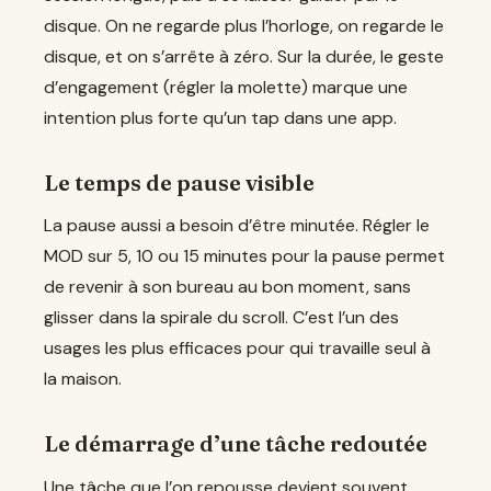
disque. On ne regarde plus l’horloge, on regarde le
disque, et on s’arrête à zéro. Sur la durée, le geste
d’engagement (régler la molette) marque une
intention plus forte qu’un tap dans une app.
Le temps de pause visible
La pause aussi a besoin d’être minutée. Régler le
MOD sur 5, 10 ou 15 minutes pour la pause permet
de revenir à son bureau au bon moment, sans
glisser dans la spirale du scroll. C’est l’un des
usages les plus efficaces pour qui travaille seul à
la maison.
Le démarrage d’une tâche redoutée
Une tâche que l’on repousse devient souvent