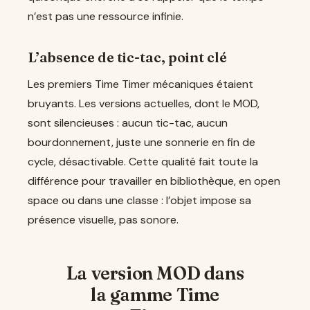
n’est pas une ressource infinie.
L’absence de tic-tac, point clé
Les premiers Time Timer mécaniques étaient
bruyants. Les versions actuelles, dont le MOD,
sont silencieuses : aucun tic-tac, aucun
bourdonnement, juste une sonnerie en fin de
cycle, désactivable. Cette qualité fait toute la
différence pour travailler en bibliothèque, en open
space ou dans une classe : l’objet impose sa
présence visuelle, pas sonore.
La version MOD dans
la gamme Time