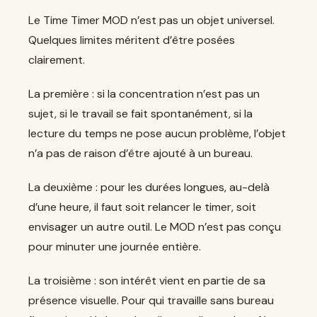
Le Time Timer MOD n’est pas un objet universel.
Quelques limites méritent d’être posées
clairement.
La première : si la concentration n’est pas un
sujet, si le travail se fait spontanément, si la
lecture du temps ne pose aucun problème, l’objet
n’a pas de raison d’être ajouté à un bureau.
La deuxième : pour les durées longues, au-delà
d’une heure, il faut soit relancer le timer, soit
envisager un autre outil. Le MOD n’est pas conçu
pour minuter une journée entière.
La troisième : son intérêt vient en partie de sa
présence visuelle. Pour qui travaille sans bureau