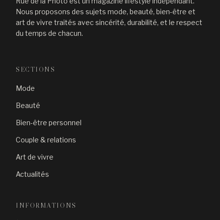
Rue de la Photo est un magazine lifestyle indépendant.
Nous proposons des sujets mode, beauté, bien-être et
art de vivre traités avec sincérité, durabilité, et le respect
du temps de chacun.
SECTIONS
Mode
Beauté
Bien-être personnel
Couple & relations
Art de vivre
Actualités
INFORMATIONS