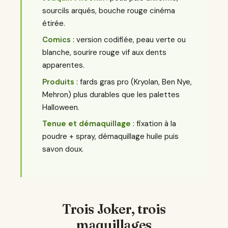
sourcils arqués, bouche rouge cinéma
étirée.
Comics
: version codifiée, peau verte ou
blanche, sourire rouge vif aux dents
apparentes.
Produits
: fards gras pro (Kryolan, Ben Nye,
Mehron) plus durables que les palettes
Halloween.
Tenue et démaquillage
: fixation à la
poudre + spray, démaquillage huile puis
savon doux.
Trois Joker, trois
maquillages