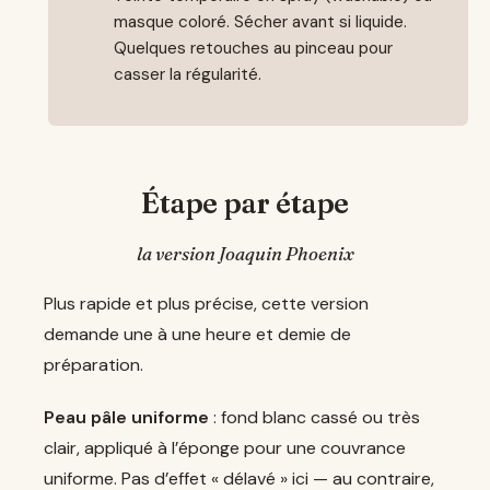
masque coloré. Sécher avant si liquide.
Quelques retouches au pinceau pour
casser la régularité.
Étape par étape
la version Joaquin Phoenix
Plus rapide et plus précise, cette version
demande une à une heure et demie de
préparation.
Peau pâle uniforme
: fond blanc cassé ou très
clair, appliqué à l’éponge pour une couvrance
uniforme. Pas d’effet « délavé » ici — au contraire,