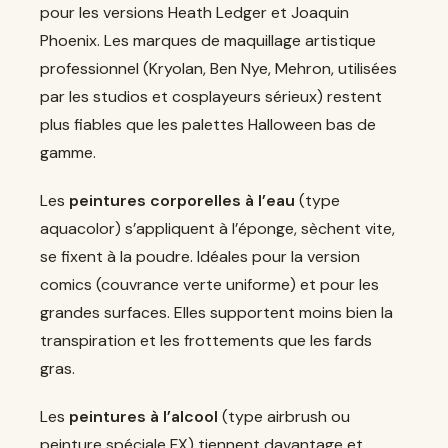
pour les versions Heath Ledger et Joaquin
Phoenix. Les marques de maquillage artistique
professionnel (Kryolan, Ben Nye, Mehron, utilisées
par les studios et cosplayeurs sérieux) restent
plus fiables que les palettes Halloween bas de
gamme.
Les
peintures corporelles à l’eau
(type
aquacolor) s’appliquent à l’éponge, sèchent vite,
se fixent à la poudre. Idéales pour la version
comics (couvrance verte uniforme) et pour les
grandes surfaces. Elles supportent moins bien la
transpiration et les frottements que les fards
gras.
Les
peintures à l’alcool
(type airbrush ou
peinture spéciale FX) tiennent davantage et