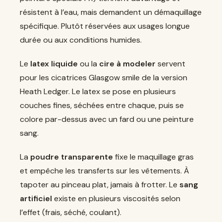
résistent à l’eau, mais demandent un démaquillage
spécifique. Plutôt réservées aux usages longue
durée ou aux conditions humides.
Le
latex liquide
ou la
cire à modeler
servent
pour les cicatrices Glasgow smile de la version
Heath Ledger. Le latex se pose en plusieurs
couches fines, séchées entre chaque, puis se
colore par-dessus avec un fard ou une peinture
sang.
La
poudre transparente
fixe le maquillage gras
et empêche les transferts sur les vêtements. À
tapoter au pinceau plat, jamais à frotter. Le
sang
artificiel
existe en plusieurs viscosités selon
l’effet (frais, séché, coulant).