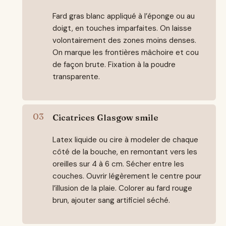
Fard gras blanc appliqué à l’éponge ou au
doigt, en touches imparfaites. On laisse
volontairement des zones moins denses.
On marque les frontières mâchoire et cou
de façon brute. Fixation à la poudre
transparente.
Cicatrices Glasgow smile
Latex liquide ou cire à modeler de chaque
côté de la bouche, en remontant vers les
oreilles sur 4 à 6 cm. Sécher entre les
couches. Ouvrir légèrement le centre pour
l’illusion de la plaie. Colorer au fard rouge
brun, ajouter sang artificiel séché.