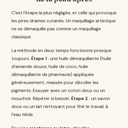
C’est l’étape la plus négligée, et celle qui provoque
les pires drames cutanés. Un maquillage artistique
ne se démaquille pas comme un maquillage
classique.
La méthode en deux temps fonctionne presque
toujours.
Étape 1
: une huile démaquillante (huile
d’amande douce, huile de coco, huile
démaquillante de pharmacie) appliquée
généreusement, massée pour décoller les
pigments. Essuyer avec un coton doux ou un
mouchoir. Répéter si besoin.
Étape 2
: un savon
doux ou un lait nettoyant pour finir le travail, à
l’eau tiède.