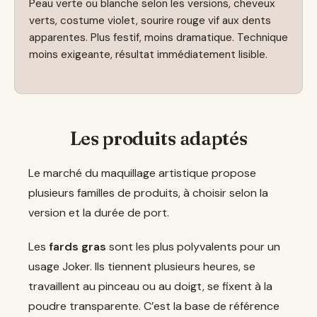
Peau verte ou blanche selon les versions, cheveux
verts, costume violet, sourire rouge vif aux dents
apparentes. Plus festif, moins dramatique. Technique
moins exigeante, résultat immédiatement lisible.
Les produits adaptés
Le marché du maquillage artistique propose
plusieurs familles de produits, à choisir selon la
version et la durée de port.
Les
fards gras
sont les plus polyvalents pour un
usage Joker. Ils tiennent plusieurs heures, se
travaillent au pinceau ou au doigt, se fixent à la
poudre transparente. C’est la base de référence