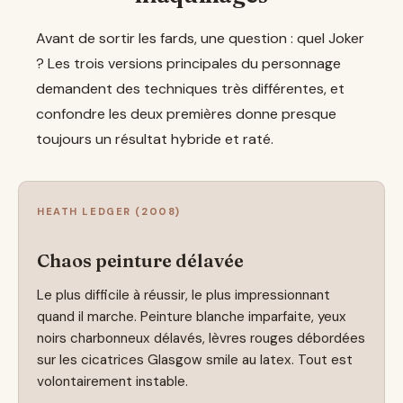
Avant de sortir les fards, une question : quel Joker
? Les trois versions principales du personnage
demandent des techniques très différentes, et
confondre les deux premières donne presque
toujours un résultat hybride et raté.
HEATH LEDGER (2008)
Chaos peinture délavée
Le plus difficile à réussir, le plus impressionnant
quand il marche. Peinture blanche imparfaite, yeux
noirs charbonneux délavés, lèvres rouges débordées
sur les cicatrices Glasgow smile au latex. Tout est
volontairement instable.