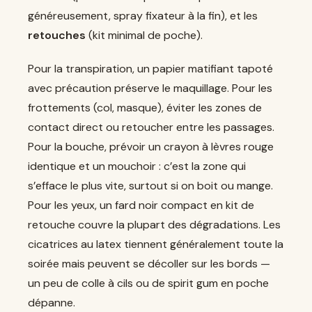
généreusement, spray fixateur à la fin), et les
retouches
(kit minimal de poche).
Pour la transpiration, un papier matifiant tapoté
avec précaution préserve le maquillage. Pour les
frottements (col, masque), éviter les zones de
contact direct ou retoucher entre les passages.
Pour la bouche, prévoir un crayon à lèvres rouge
identique et un mouchoir : c’est la zone qui
s’efface le plus vite, surtout si on boit ou mange.
Pour les yeux, un fard noir compact en kit de
retouche couvre la plupart des dégradations. Les
cicatrices au latex tiennent généralement toute la
soirée mais peuvent se décoller sur les bords —
un peu de colle à cils ou de spirit gum en poche
dépanne.