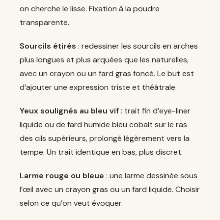
on cherche le lisse. Fixation à la poudre
transparente.
Sourcils étirés
: redessiner les sourcils en arches
plus longues et plus arquées que les naturelles,
avec un crayon ou un fard gras foncé. Le but est
d’ajouter une expression triste et théâtrale.
Yeux soulignés au bleu vif
: trait fin d’eye-liner
liquide ou de fard humide bleu cobalt sur le ras
des cils supérieurs, prolongé légèrement vers la
tempe. Un trait identique en bas, plus discret.
Larme rouge ou bleue
: une larme dessinée sous
l’œil avec un crayon gras ou un fard liquide. Choisir
selon ce qu’on veut évoquer.