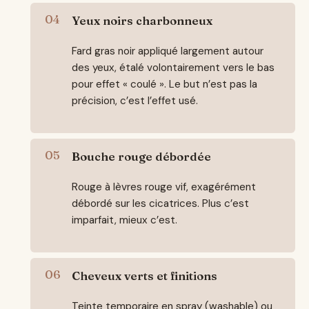
Yeux noirs charbonneux
Fard gras noir appliqué largement autour
des yeux, étalé volontairement vers le bas
pour effet « coulé ». Le but n’est pas la
précision, c’est l’effet usé.
Bouche rouge débordée
Rouge à lèvres rouge vif, exagérément
débordé sur les cicatrices. Plus c’est
imparfait, mieux c’est.
Cheveux verts et finitions
Teinte temporaire en spray (washable) ou