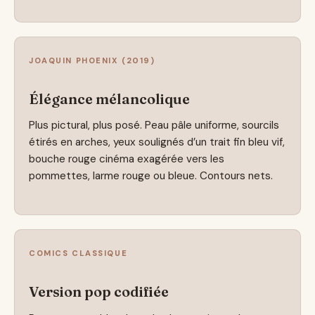
JOAQUIN PHOENIX (2019)
Élégance mélancolique
Plus pictural, plus posé. Peau pâle uniforme, sourcils
étirés en arches, yeux soulignés d’un trait fin bleu vif,
bouche rouge cinéma exagérée vers les
pommettes, larme rouge ou bleue. Contours nets.
COMICS CLASSIQUE
Version pop codifiée