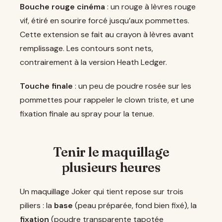
Bouche rouge cinéma
: un rouge à lèvres rouge
vif, étiré en sourire forcé jusqu’aux pommettes.
Cette extension se fait au crayon à lèvres avant
remplissage. Les contours sont nets,
contrairement à la version Heath Ledger.
Touche finale
: un peu de poudre rosée sur les
pommettes pour rappeler le clown triste, et une
fixation finale au spray pour la tenue.
Tenir le maquillage
plusieurs heures
Un maquillage Joker qui tient repose sur trois
piliers : la
base
(peau préparée, fond bien fixé), la
fixation
(poudre transparente tapotée