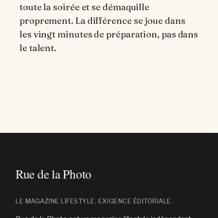
toute la soirée et se démaquille
proprement. La différence se joue dans
les vingt minutes de préparation, pas dans
le talent.
LE MAGAZINE LIFESTYLE, EXIGENCE ÉDITORIALE.