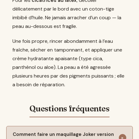
Pour les
cicatrices au latex
, décoller
délicatement par le bord avec un coton-tige
imbibé d’huile. Ne jamais arracher d’un coup — la
peau au-dessous est fragile.
Une fois propre, rincer abondamment à l’eau
fraîche, sécher en tamponnant, et appliquer une
crème hydratante apaisante (type cica,
panthénol ou aloe). La peau a été agressée
plusieurs heures par des pigments puissants ; elle
a besoin de réparation.
Comment faire un maquillage Joker version