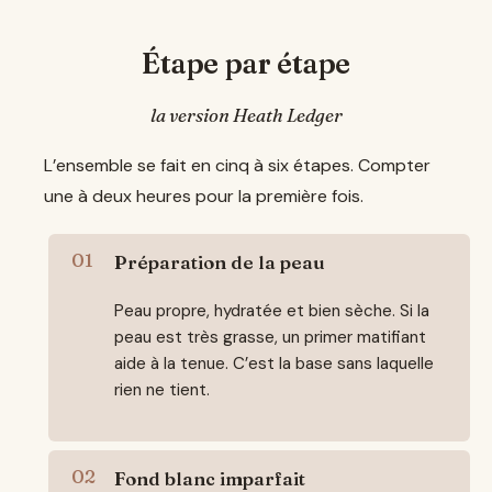
Étape par étape
la version Heath Ledger
L’ensemble se fait en cinq à six étapes. Compter
une à deux heures pour la première fois.
Préparation de la peau
Peau propre, hydratée et bien sèche. Si la
peau est très grasse, un primer matifiant
aide à la tenue. C’est la base sans laquelle
rien ne tient.
Fond blanc imparfait