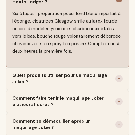
Heath Ledger ?
Six étapes : préparation peau, fond blanc imparfait à
l’éponge, cicatrices Glasgow smile au latex liquide
ou cire à modeler, yeux noirs charbonneux étalés
vers le bas, bouche rouge volontairement débordée,
cheveux verts en spray temporaire. Compter une à
deux heures la première fois.
Quels produits utiliser pour un maquillage
Joker ?
Comment faire tenir le maquillage Joker
plusieurs heures ?
Comment se démaquiller après un
maquillage Joker ?