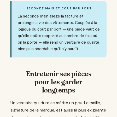
SECONDE MAIN ET COÛT PAR PORT
La seconde main allège la facture et
prolonge la vie des vêtements. Couplée à la
logique du coût par port — une pièce vaut ce
qu’elle coûte rapporté au nombre de fois où
on la porte — elle rend un vestiaire de qualité
bien plus abordable qu’il n’y paraît.
Entretenir ses pièces
pour les garder
longtemps
Un vestiaire qui dure se mérite un peu. La maille,
signature de la marque, est aussi la plus exigeante