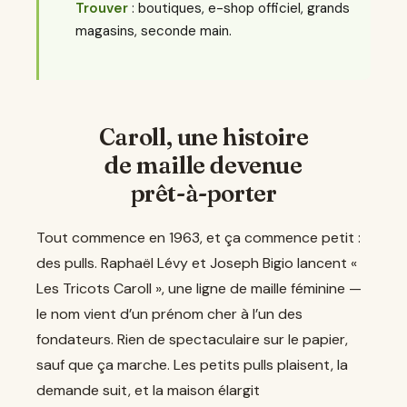
Trouver
: boutiques, e-shop officiel, grands
magasins, seconde main.
Caroll, une histoire
de maille devenue
prêt-à-porter
Tout commence en 1963, et ça commence petit :
des pulls. Raphaël Lévy et Joseph Bigio lancent «
Les Tricots Caroll », une ligne de maille féminine —
le nom vient d’un prénom cher à l’un des
fondateurs. Rien de spectaculaire sur le papier,
sauf que ça marche. Les petits pulls plaisent, la
demande suit, et la maison élargit