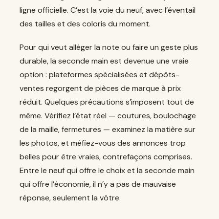
ligne officielle. C’est la voie du neuf, avec l’éventail
des tailles et des coloris du moment.
Pour qui veut alléger la note ou faire un geste plus
durable, la seconde main est devenue une vraie
option : plateformes spécialisées et dépôts-
ventes regorgent de pièces de marque à prix
réduit. Quelques précautions s’imposent tout de
même. Vérifiez l’état réel — coutures, boulochage
de la maille, fermetures — examinez la matière sur
les photos, et méfiez-vous des annonces trop
belles pour être vraies, contrefaçons comprises.
Entre le neuf qui offre le choix et la seconde main
qui offre l’économie, il n’y a pas de mauvaise
réponse, seulement la vôtre.