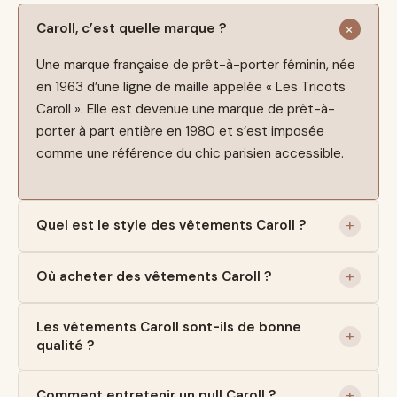
Caroll, c’est quelle marque ?
Une marque française de prêt-à-porter féminin, née
en 1963 d’une ligne de maille appelée « Les Tricots
Caroll ». Elle est devenue une marque de prêt-à-
porter à part entière en 1980 et s’est imposée
comme une référence du chic parisien accessible.
Quel est le style des vêtements Caroll ?
Où acheter des vêtements Caroll ?
Les vêtements Caroll sont-ils de bonne
qualité ?
Comment entretenir un pull Caroll ?