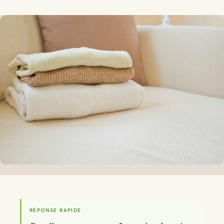
RÉPONSE RAPIDE