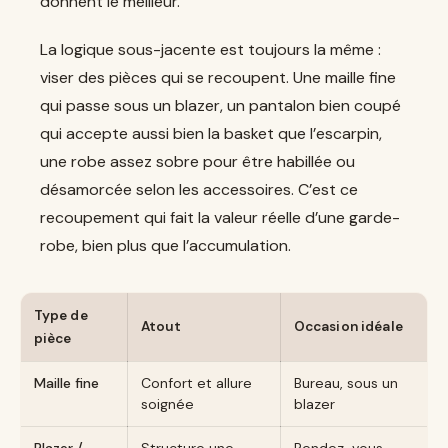
donnent le meilleur.
La logique sous-jacente est toujours la même :
viser des pièces qui se recoupent. Une maille fine
qui passe sous un blazer, un pantalon bien coupé
qui accepte aussi bien la basket que l’escarpin,
une robe assez sobre pour être habillée ou
désamorcée selon les accessoires. C’est ce
recoupement qui fait la valeur réelle d’une garde-
robe, bien plus que l’accumulation.
Type de
Atout
Occasion idéale
pièce
Maille fine
Confort et allure
Bureau, sous un
soignée
blazer