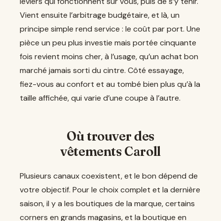
leviers qui fonctionnent sur vous, puis de s’y tenir.
Vient ensuite l’arbitrage budgétaire, et là, un
principe simple rend service : le coût par port. Une
pièce un peu plus investie mais portée cinquante
fois revient moins cher, à l’usage, qu’un achat bon
marché jamais sorti du cintre. Côté essayage,
fiez-vous au confort et au tombé bien plus qu’à la
taille affichée, qui varie d’une coupe à l’autre.
Où trouver des
vêtements Caroll
Plusieurs canaux coexistent, et le bon dépend de
votre objectif. Pour le choix complet et la dernière
saison, il y a les boutiques de la marque, certains
corners en grands magasins, et la boutique en