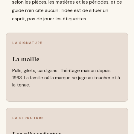
selon les pièces, les matières et les périodes, et ce
guide n’en cite aucun : l’idée est de situer un
esprit, pas de jouer les étiquettes.
LA SIGNATURE
La maille
Pulls, gilets, cardigans : l’héritage maison depuis
1963. La famille où la marque se juge au toucher et à
la tenue.
LA STRUCTURE