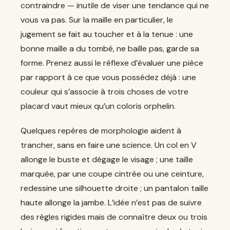
contraindre — inutile de viser une tendance qui ne
vous va pas. Sur la maille en particulier, le
jugement se fait au toucher et à la tenue : une
bonne maille a du tombé, ne baille pas, garde sa
forme. Prenez aussi le réflexe d’évaluer une pièce
par rapport à ce que vous possédez déjà : une
couleur qui s’associe à trois choses de votre
placard vaut mieux qu’un coloris orphelin.
Quelques repères de morphologie aident à
trancher, sans en faire une science. Un col en V
allonge le buste et dégage le visage ; une taille
marquée, par une coupe cintrée ou une ceinture,
redessine une silhouette droite ; un pantalon taille
haute allonge la jambe. L’idée n’est pas de suivre
des règles rigides mais de connaître deux ou trois