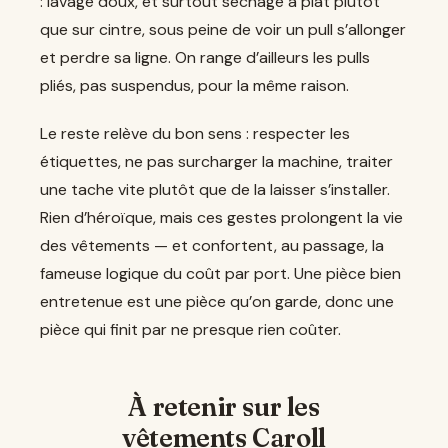
: lavage doux, et surtout séchage à plat plutôt
que sur cintre, sous peine de voir un pull s’allonger
et perdre sa ligne. On range d’ailleurs les pulls
pliés, pas suspendus, pour la même raison.
Le reste relève du bon sens : respecter les
étiquettes, ne pas surcharger la machine, traiter
une tache vite plutôt que de la laisser s’installer.
Rien d’héroïque, mais ces gestes prolongent la vie
des vêtements — et confortent, au passage, la
fameuse logique du coût par port. Une pièce bien
entretenue est une pièce qu’on garde, donc une
pièce qui finit par ne presque rien coûter.
À retenir sur les
vêtements Caroll