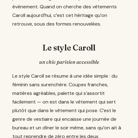
événement. Quand on cherche des vêtements
Caroll aujourd’hui, c’est cet héritage qu’on
retrouve, sous des formes renouvelées.
Le style Caroll
un chic parisien accessible
Le style Caroll se résume à une idée simple : du
féminin sans surenchère. Coupes franches,
matières agréables, palette qui s’assortit
facilement — on est dans le vêtement qui sert
plutôt que dans le vêtement qui pose. C’est le
genre de vestiaire qui encaisse une journée de
bureau et un dîner le soir même, sans qu’on ait à
tout reprendre de zéro entre les deux.