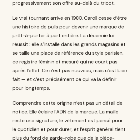
progressivement son offre au-delà du tricot.
Le vrai tournant arrive en 1980. Caroll cesse d’être
une histoire de pulls pour devenir une marque de
prêt-à-porter à part entière. La décennie lui
réussit : elle s’installe dans les grands magasins et
se taille une place de référence du style parisien,
ce registre féminin et mesuré qui ne court pas
après l’effet. Ce n’est pas nouveau, mais c’est bien
fait — et c’est précisément ce qui va la définir
pour longtemps.
Comprendre cette origine n’est pas un détail de
notice. Elle éclaire l’ADN de la marque. La maille
reste une signature, le vêtement est pensé pour
le quotidien et pour durer, et l’esprit général tient
plus du fond de garde-robe que de la pièce-