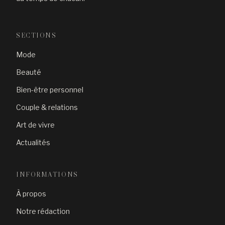
SECTIONS
Mode
Beauté
Bien-être personnel
Couple & relations
Art de vivre
Actualités
INFORMATIONS
À propos
Notre rédaction