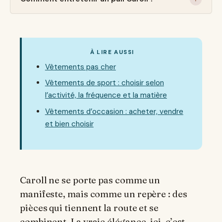
À LIRE AUSSI
Vêtements pas cher
Vêtements de sport : choisir selon
l’activité, la fréquence et la matière
Vêtements d’occasion : acheter, vendre
et bien choisir
Caroll ne se porte pas comme un
manifeste, mais comme un repère : des
pièces qui tiennent la route et se
combinent. La vraie élégance, ici, c’est