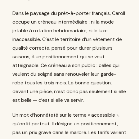
Dans le paysage du prêt-à-porter français, Caroll
occupe un créneau intermédiaire : ni la mode
jetable à rotation hebdomadaire, ni le luxe
inaccessible. C’est le territoire d’un vêtement de
qualité correcte, pensé pour durer plusieurs
saisons, à un positionnement qui se veut
atteignable. Ce créneau a son public : celles qui
veulent du soigné sans renouveler leur garde-
robe tous les trois mois. La bonne question,
devant une pièce, n’est donc pas seulement si elle
est belle — c’est si elle va servir.
Un mot d’honnêteté sur le terme « accessible »,
qu’on lit partout. Il désigne un positionnement,
pas un prix gravé dans le marbre. Les tarifs varient