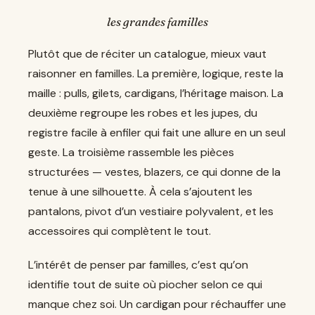
les grandes familles
Plutôt que de réciter un catalogue, mieux vaut
raisonner en familles. La première, logique, reste la
maille : pulls, gilets, cardigans, l’héritage maison. La
deuxième regroupe les robes et les jupes, du
registre facile à enfiler qui fait une allure en un seul
geste. La troisième rassemble les pièces
structurées — vestes, blazers, ce qui donne de la
tenue à une silhouette. À cela s’ajoutent les
pantalons, pivot d’un vestiaire polyvalent, et les
accessoires qui complètent le tout.
L’intérêt de penser par familles, c’est qu’on
identifie tout de suite où piocher selon ce qui
manque chez soi. Un cardigan pour réchauffer une