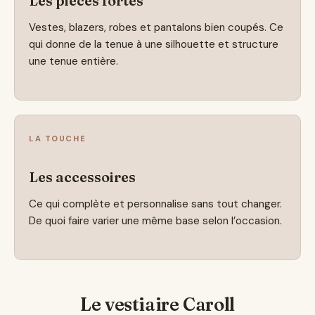
Les pièces fortes
Vestes, blazers, robes et pantalons bien coupés. Ce
qui donne de la tenue à une silhouette et structure
une tenue entière.
LA TOUCHE
Les accessoires
Ce qui complète et personnalise sans tout changer.
De quoi faire varier une même base selon l’occasion.
Le vestiaire Caroll