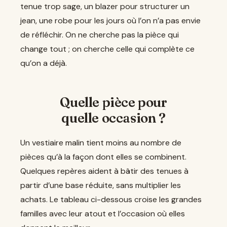
tenue trop sage, un blazer pour structurer un
jean, une robe pour les jours où l’on n’a pas envie
de réfléchir. On ne cherche pas la pièce qui
change tout ; on cherche celle qui complète ce
qu’on a déjà.
Quelle pièce pour
quelle occasion ?
Un vestiaire malin tient moins au nombre de
pièces qu’à la façon dont elles se combinent.
Quelques repères aident à bâtir des tenues à
partir d’une base réduite, sans multiplier les
achats. Le tableau ci-dessous croise les grandes
familles avec leur atout et l’occasion où elles