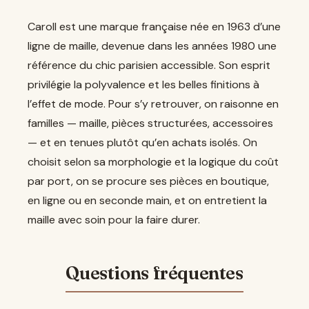
Caroll est une marque française née en 1963 d’une
ligne de maille, devenue dans les années 1980 une
référence du chic parisien accessible. Son esprit
privilégie la polyvalence et les belles finitions à
l’effet de mode. Pour s’y retrouver, on raisonne en
familles — maille, pièces structurées, accessoires
— et en tenues plutôt qu’en achats isolés. On
choisit selon sa morphologie et la logique du coût
par port, on se procure ses pièces en boutique,
en ligne ou en seconde main, et on entretient la
maille avec soin pour la faire durer.