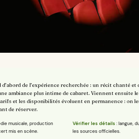
 d’abord de l’expérience recherchée : un récit chanté et
ne ambiance plus intime de cabaret. Viennent ensuite le 
rifs et les disponibilités évoluent en permanence : on le
vant de réserver.
die musicale, production
Vérifier les détails
: langue, d
ert mis en scène.
les sources officielles.