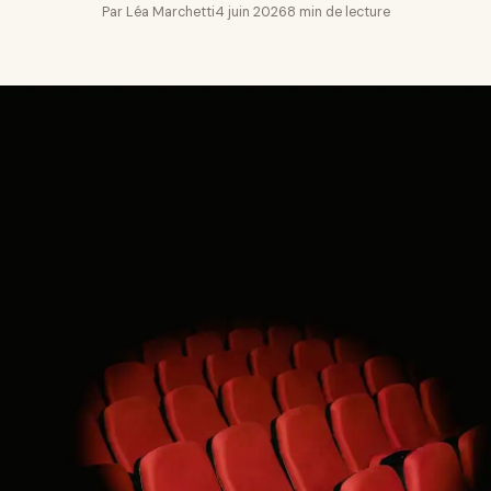
Par Léa Marchetti
4 juin 2026
8 min de lecture