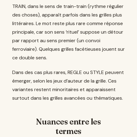
TRAIN, dans le sens de train-train (rythme régulier
des choses), apparaît parfois dans les grilles plus
littéraires. Le mot reste plus rare comme réponse
principale, car son sens ‘rituel’ suppose un détour
par rapport au sens premier (un convoi
ferroviaire). Quelques grilles facétieuses jouent sur
ce double sens.
Dans des cas plus rares, REGLE ou STYLE peuvent
émerger, selon les jeux d’auteur de la grille. Ces
variantes restent minoritaires et apparaissent
surtout dans les grilles avancées ou thématiques.
Nuances entre les
termes