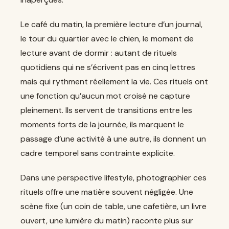
Le café du matin, la première lecture d’un journal,
le tour du quartier avec le chien, le moment de
lecture avant de dormir : autant de rituels
quotidiens qui ne s’écrivent pas en cinq lettres
mais qui rythment réellement la vie. Ces rituels ont
une fonction qu’aucun mot croisé ne capture
pleinement. Ils servent de transitions entre les
moments forts de la journée, ils marquent le
passage d’une activité à une autre, ils donnent un
cadre temporel sans contrainte explicite.
Dans une perspective lifestyle, photographier ces
rituels offre une matière souvent négligée. Une
scène fixe (un coin de table, une cafetière, un livre
ouvert, une lumière du matin) raconte plus sur