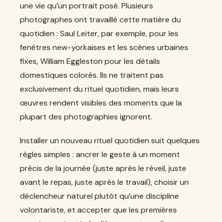
une vie qu’un portrait posé. Plusieurs
photographes ont travaillé cette matière du
quotidien : Saul Leiter, par exemple, pour les
fenêtres new-yorkaises et les scènes urbaines
fixes, William Eggleston pour les détails
domestiques colorés. Ils ne traitent pas
exclusivement du rituel quotidien, mais leurs
œuvres rendent visibles des moments que la
plupart des photographies ignorent.
Installer un nouveau rituel quotidien suit quelques
règles simples : ancrer le geste à un moment
précis de la journée (juste après le réveil, juste
avant le repas, juste après le travail), choisir un
déclencheur naturel plutôt qu’une discipline
volontariste, et accepter que les premières