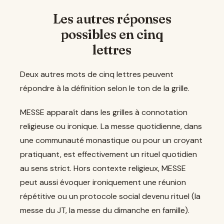
Les autres réponses
possibles en cinq
lettres
Deux autres mots de cinq lettres peuvent
répondre à la définition selon le ton de la grille.
MESSE apparaît dans les grilles à connotation
religieuse ou ironique. La messe quotidienne, dans
une communauté monastique ou pour un croyant
pratiquant, est effectivement un rituel quotidien
au sens strict. Hors contexte religieux, MESSE
peut aussi évoquer ironiquement une réunion
répétitive ou un protocole social devenu rituel (la
messe du JT, la messe du dimanche en famille).