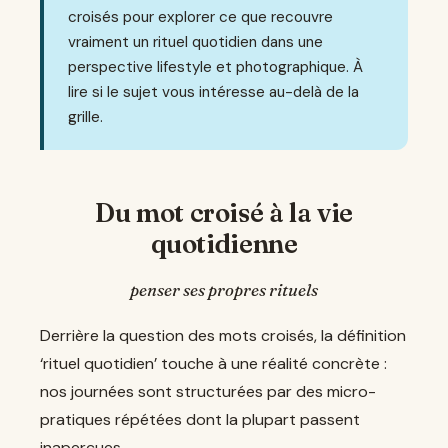
croisés pour explorer ce que recouvre
vraiment un rituel quotidien dans une
perspective lifestyle et photographique. À
lire si le sujet vous intéresse au-delà de la
grille.
Du mot croisé à la vie
quotidienne
penser ses propres rituels
Derrière la question des mots croisés, la définition
‘rituel quotidien’ touche à une réalité concrète :
nos journées sont structurées par des micro-
pratiques répétées dont la plupart passent
inaperçues.