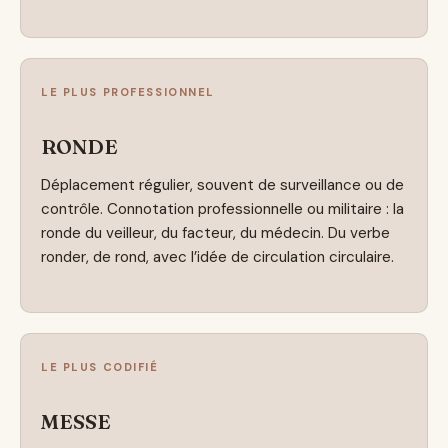
LE PLUS PROFESSIONNEL
RONDE
Déplacement régulier, souvent de surveillance ou de
contrôle. Connotation professionnelle ou militaire : la
ronde du veilleur, du facteur, du médecin. Du verbe
ronder, de rond, avec l’idée de circulation circulaire.
LE PLUS CODIFIÉ
MESSE