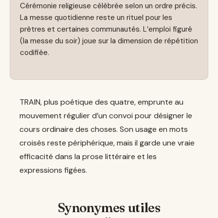
Cérémonie religieuse célébrée selon un ordre précis.
La messe quotidienne reste un rituel pour les
prêtres et certaines communautés. L’emploi figuré
(la messe du soir) joue sur la dimension de répétition
codifiée.
TRAIN, plus poétique des quatre, emprunte au
mouvement régulier d’un convoi pour désigner le
cours ordinaire des choses. Son usage en mots
croisés reste périphérique, mais il garde une vraie
efficacité dans la prose littéraire et les
expressions figées.
Synonymes utiles