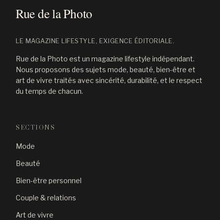
LE MAGAZINE LIFESTYLE, EXIGENCE ÉDITORIALE.
Rue de la Photo est un magazine lifestyle indépendant.
Nous proposons des sujets mode, beauté, bien-être et
art de vivre traités avec sincérité, durabilité, et le respect
du temps de chacun.
SECTIONS
Mode
Beauté
Bien-être personnel
Couple & relations
Art de vivre