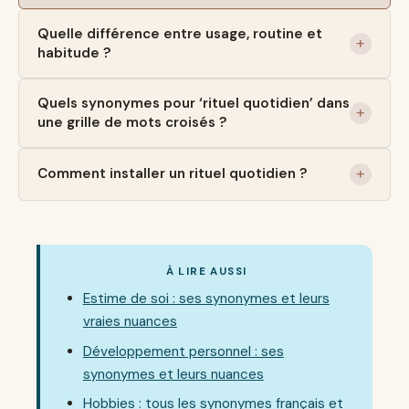
Quelle différence entre usage, routine et
habitude ?
Quels synonymes pour ‘rituel quotidien’ dans
une grille de mots croisés ?
Comment installer un rituel quotidien ?
À LIRE AUSSI
Estime de soi : ses synonymes et leurs
vraies nuances
Développement personnel : ses
synonymes et leurs nuances
Hobbies : tous les synonymes français et