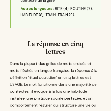
contexte de la grille.
Autres longueurs
: RITE (4), ROUTINE (7),
HABITUDE (8), TRAIN-TRAIN (9).
La réponse en cinq
lettres
Dans la plupart des grilles de mots croisés et
mots fléchés en langue française, la réponse à la
définition ‘rituel quotidien’ en cinq lettres est
USAGE. Le mot fonctionne dans une majorité de
contextes : il évoque à la fois une habitude
installée, une pratique sociale partagée, et un
comportement régulier qui structure une vie ou