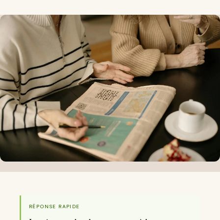
RÉPONSE RAPIDE