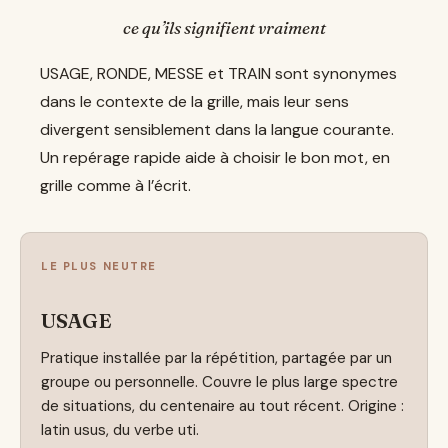
ce qu’ils signifient vraiment
USAGE, RONDE, MESSE et TRAIN sont synonymes
dans le contexte de la grille, mais leur sens
divergent sensiblement dans la langue courante.
Un repérage rapide aide à choisir le bon mot, en
grille comme à l’écrit.
LE PLUS NEUTRE
USAGE
Pratique installée par la répétition, partagée par un
groupe ou personnelle. Couvre le plus large spectre
de situations, du centenaire au tout récent. Origine :
latin usus, du verbe uti.