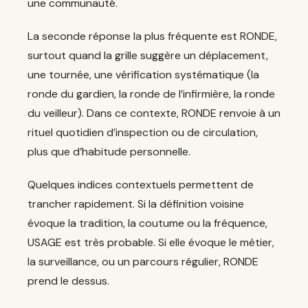
une communauté.
La seconde réponse la plus fréquente est RONDE,
surtout quand la grille suggère un déplacement,
une tournée, une vérification systématique (la
ronde du gardien, la ronde de l’infirmière, la ronde
du veilleur). Dans ce contexte, RONDE renvoie à un
rituel quotidien d’inspection ou de circulation,
plus que d’habitude personnelle.
Quelques indices contextuels permettent de
trancher rapidement. Si la définition voisine
évoque la tradition, la coutume ou la fréquence,
USAGE est très probable. Si elle évoque le métier,
la surveillance, ou un parcours régulier, RONDE
prend le dessus.