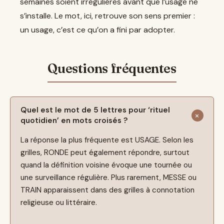
semaines soient irrégulières avant que l’usage ne
s’installe. Le mot, ici, retrouve son sens premier :
un usage, c’est ce qu’on a fini par adopter.
Quel est le mot de 5 lettres pour ‘rituel
quotidien’ en mots croisés ?
La réponse la plus fréquente est USAGE. Selon les
grilles, RONDE peut également répondre, surtout
quand la définition voisine évoque une tournée ou
une surveillance régulière. Plus rarement, MESSE ou
TRAIN apparaissent dans des grilles à connotation
religieuse ou littéraire.