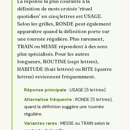
La réponse la plus courante à la
définition de mots croisés ‘rituel
quotidien’ en cinq lettres est USAGE.
Selon les grilles, RONDE peut également
apparaître quand la définition porte sur
une tournée régulière. Plus rarement,
TRAIN ou MESSE répondent à des sens
plus spécialisés. Pour les autres
longueurs, ROUTINE (sept lettres),
HABITUDE (huit lettres) ou RITE (quatre
lettres) reviennent fréquemment.
Réponse principale
: USAGE (5 lettres).
Alternative fréquente
: RONDE (5 lettres),
quand la définition suggère une tournée
régulière.
Variantes rares
: MESSE ou TRAIN selon le