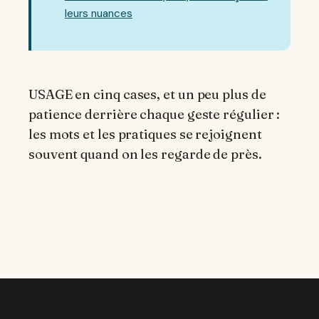
leurs nuances
USAGE en cinq cases, et un peu plus de
patience derrière chaque geste régulier :
les mots et les pratiques se rejoignent
souvent quand on les regarde de près.