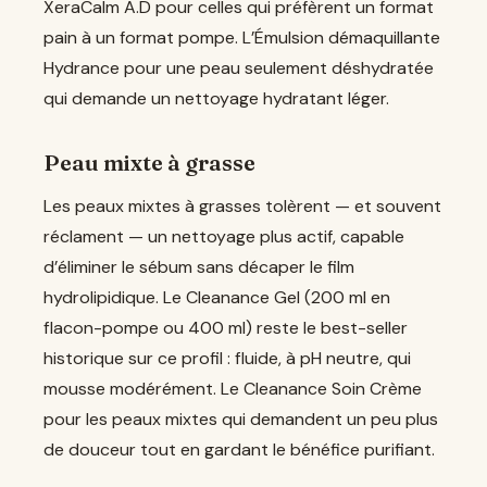
XeraCalm A.D pour celles qui préfèrent un format
pain à un format pompe. L’Émulsion démaquillante
Hydrance pour une peau seulement déshydratée
qui demande un nettoyage hydratant léger.
Peau mixte à grasse
Les peaux mixtes à grasses tolèrent — et souvent
réclament — un nettoyage plus actif, capable
d’éliminer le sébum sans décaper le film
hydrolipidique. Le Cleanance Gel (200 ml en
flacon-pompe ou 400 ml) reste le best-seller
historique sur ce profil : fluide, à pH neutre, qui
mousse modérément. Le Cleanance Soin Crème
pour les peaux mixtes qui demandent un peu plus
de douceur tout en gardant le bénéfice purifiant.