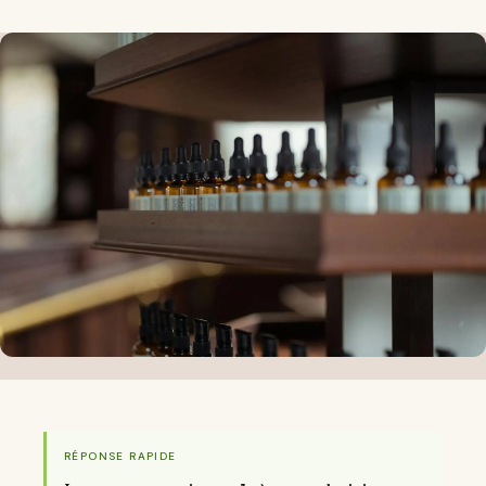
RÉPONSE RAPIDE