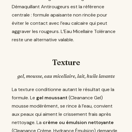
Démaquillant Antirougeurs est la référence
centrale : formule apaisante non rincée pour
éviter le contact avec l’eau calcaire qui peut
aggraver les rougeurs. L’Eau Micellaire Tolérance
reste une alternative valable.
Texture
gel, mousse, eau micellaire, lait, huile lavante
La texture conditionne autant le résultat que la
formule. Le
gel moussant
(Cleanance Gel)
mousse modérément, se rince à l’eau, convient
aux peaux qui aiment le crissement frais après
nettoyage. La
crème ou émulsion nettoyante
(Cleanance Crème, Hydrance Émulsion) demande