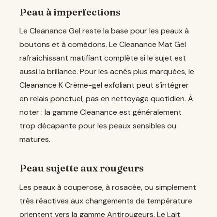
Peau à imperfections
Le Cleanance Gel reste la base pour les peaux à
boutons et à comédons. Le Cleanance Mat Gel
rafraîchissant matifiant complète si le sujet est
aussi la brillance. Pour les acnés plus marquées, le
Cleanance K Crème-gel exfoliant peut s’intégrer
en relais ponctuel, pas en nettoyage quotidien. À
noter : la gamme Cleanance est généralement
trop décapante pour les peaux sensibles ou
matures.
Peau sujette aux rougeurs
Les peaux à couperose, à rosacée, ou simplement
très réactives aux changements de température
orientent vers la gamme Antirougeurs. Le Lait