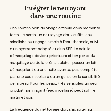
Intégrer le nettoyant
dans une routine
Une routine soin du visage articule deux moments
forts. Le matin, un nettoyage doux suffit : eau
micellaire ou rinçage simple à l’eau thermale, suivi
d’un hydratant adapté et d’un SPF. Le soir, le
démaquillage devient prioritaire si l’on porte du
maquillage ou de la crème solaire : passer un lait
démaquillant ou une huile lavante, puis compléter
par une eau micellaire ou un gel selon la sensibilité
de la peau. Pour les peaux très sensibles, un seul
produit non rinçant (eau micellaire) peut suffire
matin et soir.
La fréquence du nettoyage doit s’adapter au