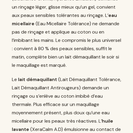
un rinçage léger, glisse mieux qu’un gel, convient
aux peaux sensibles tolérantes au rinçage. L’
eau
micellaire
(Eau Micellaire Tolérance) ne demande
pas de rinçage et applique au coton ou en
l’imbibant les mains. Le compromis le plus universel
: convient à 80 % des peaux sensibles, suffit le
matin, complète bien un lait démaquillant le soir si
le maquillage est marqué.
Le
lait démaquillant
(Lait Démaquillant Tolérance,
Lait Démaquillant Antirougeurs) demande un
rinçage ou s’enlève au coton imbibé d’eau
thermale. Plus efficace sur un maquillage
moyennement présent, plus doux qu’une eau
micellaire pour les peaux très réactives. L’
huile
lavante
(XeraCalm A.D) émulsionne au contact de