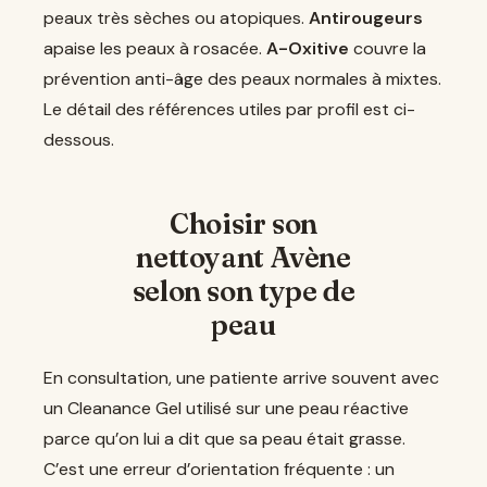
peaux très sèches ou atopiques.
Antirougeurs
apaise les peaux à rosacée.
A-Oxitive
couvre la
prévention anti-âge des peaux normales à mixtes.
Le détail des références utiles par profil est ci-
dessous.
Choisir son
nettoyant Avène
selon son type de
peau
En consultation, une patiente arrive souvent avec
un Cleanance Gel utilisé sur une peau réactive
parce qu’on lui a dit que sa peau était grasse.
C’est une erreur d’orientation fréquente : un