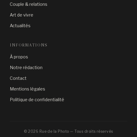
Couple & relations
Art de vivre
Actualités
INFORMATIONS
À propos
Notre rédaction
Contact
Mentions légales
Politique de confidentialité
© 2026 Rue de la Photo — Tous droits réservés