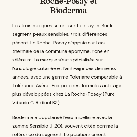
Roche-Posay et
Bioderma
Les trois marques se croisent en rayon. Sur le
segment peaux sensibles, trois différences
pèsent. La Roche-Posay s’appuie sur l’eau
thermale de la commune éponyme, riche en
sélénium. La marque s’est spécialisée sur
l’oncologie cutanée et l’anti-âge ces dernières
années, avec une gamme Toleriane comparable à
Tolérance Avène. Prix proches, formules anti-âge
plus développées chez La Roche-Posay (Pure
Vitamin C, Retinol B3).
Bioderma a popularisé l’eau micellaire avec la
gamme Sensibio (H2O), souvent citée comme la
référence du segment. Le positionnement