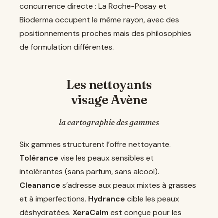
concurrence directe : La Roche-Posay et
Bioderma occupent le même rayon, avec des
positionnements proches mais des philosophies
de formulation différentes.
Les nettoyants
visage Avène
la cartographie des gammes
Six gammes structurent l’offre nettoyante.
Tolérance
vise les peaux sensibles et
intolérantes (sans parfum, sans alcool).
Cleanance
s’adresse aux peaux mixtes à grasses
et à imperfections.
Hydrance
cible les peaux
déshydratées.
XeraCalm
est conçue pour les