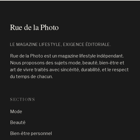
LE MAGAZINE LIFESTYLE, EXIGENCE ÉDITORIALE.
Rue de la Photo est un magazine lifestyle indépendant.
Nous proposons des sujets mode, beauté, bien-être et
art de vivre traités avec sincérité, durabilité, et le respect
du temps de chacun.
SECTIONS
Mode
Beauté
Bien-être personnel