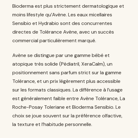
Bioderma est plus strictement dermatologique et
moins lifestyle qu’Avène. Les eaux micellaires
Sensibio et Hydrabio sont des concurrentes
directes de Tolérance Avène, avec un succès
commercial particulièrement marqué.
Avène se distingue par une gamme bébé et
atopique très solide (Pédiatril, XeraCalm), un
positionnement sans parfum strict sur la gamme
Tolérance, et un prix légèrement plus accessible
sur les formats classiques. La différence à l’usage
est généralement faible entre Avène Tolérance, La
Roche-Posay Toleriane et Bioderma Sensibio. Le
choix se joue souvent sur la préférence olfactive,
la texture et l’habitude personnelle.