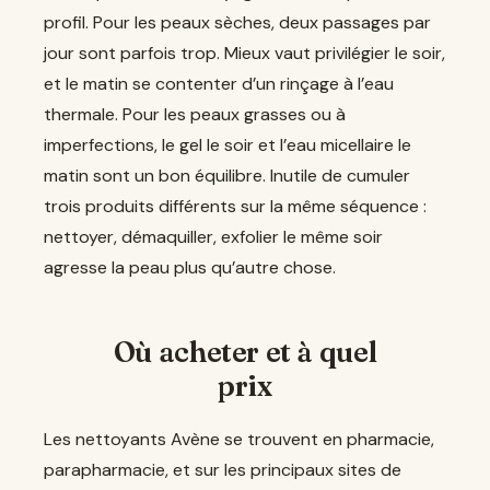
profil. Pour les peaux sèches, deux passages par
jour sont parfois trop. Mieux vaut privilégier le soir,
et le matin se contenter d’un rinçage à l’eau
thermale. Pour les peaux grasses ou à
imperfections, le gel le soir et l’eau micellaire le
matin sont un bon équilibre. Inutile de cumuler
trois produits différents sur la même séquence :
nettoyer, démaquiller, exfolier le même soir
agresse la peau plus qu’autre chose.
Où acheter et à quel
prix
Les nettoyants Avène se trouvent en pharmacie,
parapharmacie, et sur les principaux sites de