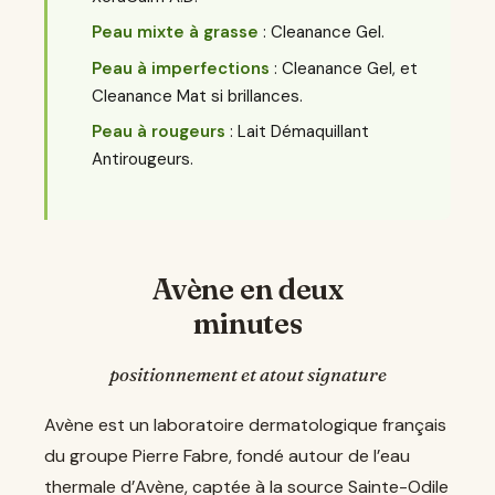
Peau mixte à grasse
: Cleanance Gel.
Peau à imperfections
: Cleanance Gel, et
Cleanance Mat si brillances.
Peau à rougeurs
: Lait Démaquillant
Antirougeurs.
Avène en deux
minutes
positionnement et atout signature
Avène est un laboratoire dermatologique français
du groupe Pierre Fabre, fondé autour de l’eau
thermale d’Avène, captée à la source Sainte-Odile