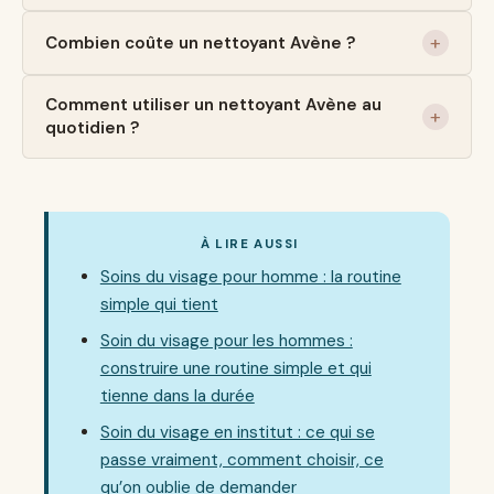
Combien coûte un nettoyant Avène ?
Comment utiliser un nettoyant Avène au
quotidien ?
À LIRE AUSSI
Soins du visage pour homme : la routine
simple qui tient
Soin du visage pour les hommes :
construire une routine simple et qui
tienne dans la durée
Soin du visage en institut : ce qui se
passe vraiment, comment choisir, ce
qu’on oublie de demander