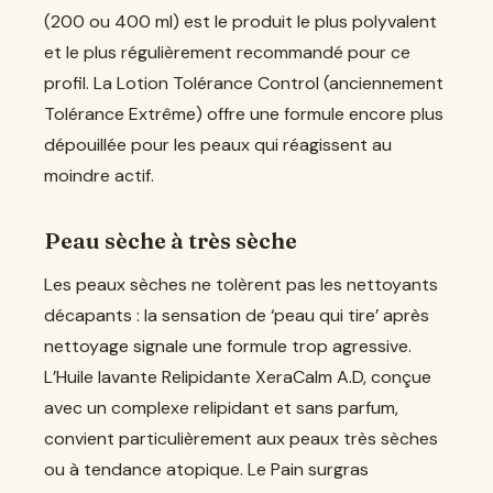
(200 ou 400 ml) est le produit le plus polyvalent
et le plus régulièrement recommandé pour ce
profil. La Lotion Tolérance Control (anciennement
Tolérance Extrême) offre une formule encore plus
dépouillée pour les peaux qui réagissent au
moindre actif.
Peau sèche à très sèche
Les peaux sèches ne tolèrent pas les nettoyants
décapants : la sensation de ‘peau qui tire’ après
nettoyage signale une formule trop agressive.
L’Huile lavante Relipidante XeraCalm A.D, conçue
avec un complexe relipidant et sans parfum,
convient particulièrement aux peaux très sèches
ou à tendance atopique. Le Pain surgras