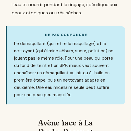
l’eau et nourrit pendant le rinçage, spécifique aux
peaux atopiques ou très sèches.
NE PAS CONFONDRE
Le démaquillant (qui retire le maquillage) et le
nettoyant (qui élimine sébum, sueur, pollution) ne
jouent pas le même rôle. Pour une peau qui porte
du fond de teint et un SPF, mieux vaut souvent
enchaîner : un démaquillant au lait ou à l’huile en
première étape, puis un nettoyant adapté en
deuxième. Une eau micellaire seule peut suffire
pour une peau peu maquillée.
Avène face à La