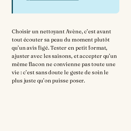
Choisir un nettoyant Avène, c’est avant
tout écouter sa peau du moment plutôt
qu’un avis figé. Tester en petit format,
ajuster avec les saisons, et accepter qu’un
même flacon ne convienne pas toute une
vie : c’est sans doute le geste de soin le
plus juste qu’on puisse poser.