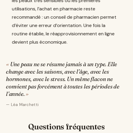
les peaux très sensibles ou les premières
utilisations, l’achat en pharmacie reste
recommandé : un conseil de pharmacien permet
d’éviter une erreur d’orientation. Une fois la
routine établie, le réapprovisionnement en ligne
devient plus économique.
Une peau ne se résume jamais à un type. Elle
change avec les saisons, avec l’âge, avec les
hormones, avec le stress. Un même flacon ne
convient pas forcément à toutes les périodes de
l’année.
Léa Marchetti