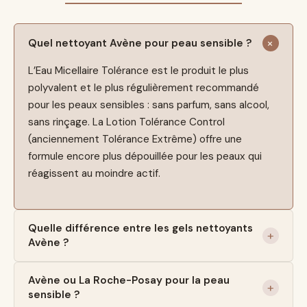
Quel nettoyant Avène pour peau sensible ?
L’Eau Micellaire Tolérance est le produit le plus
polyvalent et le plus régulièrement recommandé
pour les peaux sensibles : sans parfum, sans alcool,
sans rinçage. La Lotion Tolérance Control
(anciennement Tolérance Extrême) offre une
formule encore plus dépouillée pour les peaux qui
réagissent au moindre actif.
Quelle différence entre les gels nettoyants
Avène ?
Avène ou La Roche-Posay pour la peau
sensible ?