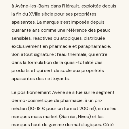
à Avène-les-Bains dans l’Hérault, exploitée depuis
la fin du XVIIIe siècle pour ses propriétés
apaisantes. La marque s’est imposée depuis
quarante ans comme une référence des peaux
sensibles, réactives ou atopiques, distribuée
exclusivement en pharmacie et parapharmacie.
Son atout signature : l’eau thermale, qui entre
dans la formulation de la quasi-totalité des
produits et qui sert de socle aux propriétés
apaisantes des nettoyants.
Le positionnement Avène se situe sur le segment
dermo-cosmétique de pharmacie, à un prix
médian (10-18 € pour un format 200 ml), entre les
marques mass market (Garnier, Nivea) et les
marques haut de gamme dermatologiques. Côté