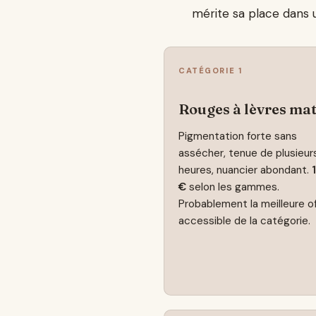
mérite sa place dans 
CATÉGORIE 1
Rouges à lèvres ma
Pigmentation forte sans
assécher, tenue de plusieur
heures, nuancier abondant.
€
selon les gammes.
Probablement la meilleure o
accessible de la catégorie.