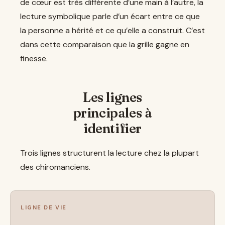
de cœur est très différente d’une main à l’autre, la
lecture symbolique parle d’un écart entre ce que
la personne a hérité et ce qu’elle a construit. C’est
dans cette comparaison que la grille gagne en
finesse.
Les lignes
principales à
identifier
Trois lignes structurent la lecture chez la plupart
des chiromanciens.
LIGNE DE VIE