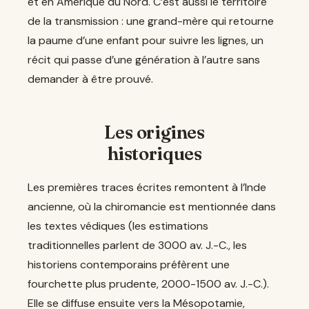
et en Amérique du Nord. C’est aussi le territoire
de la transmission : une grand-mère qui retourne
la paume d’une enfant pour suivre les lignes, un
récit qui passe d’une génération à l’autre sans
demander à être prouvé.
Les origines
historiques
Les premières traces écrites remontent à l’Inde
ancienne, où la chiromancie est mentionnée dans
les textes védiques (les estimations
traditionnelles parlent de 3000 av. J.-C., les
historiens contemporains préfèrent une
fourchette plus prudente, 2000-1500 av. J.-C.).
Elle se diffuse ensuite vers la Mésopotamie,