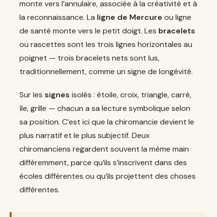
monte vers l’annulaire, associée à la créativité et à
la reconnaissance. La
ligne de Mercure
ou ligne
de santé monte vers le petit doigt. Les
bracelets
ou rascettes sont les trois lignes horizontales au
poignet — trois bracelets nets sont lus,
traditionnellement, comme un signe de longévité.
Sur les
signes
isolés : étoile, croix, triangle, carré,
île, grille — chacun a sa lecture symbolique selon
sa position. C’est ici que la chiromancie devient le
plus narratif et le plus subjectif. Deux
chiromanciens regardent souvent la même main
différemment, parce qu’ils s’inscrivent dans des
écoles différentes ou qu’ils projettent des choses
différentes.