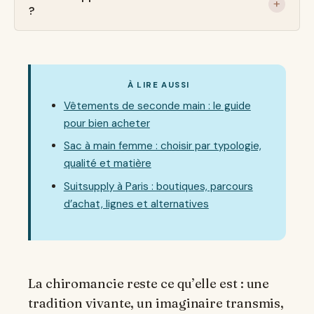
?
À LIRE AUSSI
Vêtements de seconde main : le guide
pour bien acheter
Sac à main femme : choisir par typologie,
qualité et matière
Suitsupply à Paris : boutiques, parcours
d’achat, lignes et alternatives
La chiromancie reste ce qu’elle est : une
tradition vivante, un imaginaire transmis,