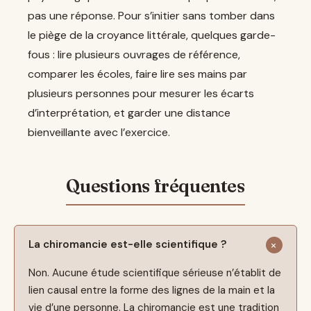
pas une réponse. Pour s’initier sans tomber dans
le piège de la croyance littérale, quelques garde-
fous : lire plusieurs ouvrages de référence,
comparer les écoles, faire lire ses mains par
plusieurs personnes pour mesurer les écarts
d’interprétation, et garder une distance
bienveillante avec l’exercice.
La chiromancie est-elle scientifique ?
Non. Aucune étude scientifique sérieuse n’établit de
lien causal entre la forme des lignes de la main et la
vie d’une personne. La chiromancie est une tradition