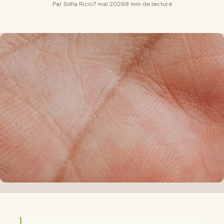
Par Sofia Ricci
7 mai 2026
8 min de lecture