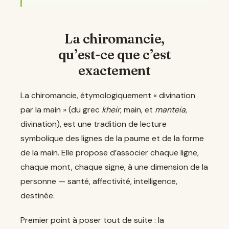
La chiromancie,
qu’est-ce que c’est
exactement
La chiromancie, étymologiquement « divination
par la main » (du grec
kheir
, main, et
manteia
,
divination), est une tradition de lecture
symbolique des lignes de la paume et de la forme
de la main. Elle propose d’associer chaque ligne,
chaque mont, chaque signe, à une dimension de la
personne — santé, affectivité, intelligence,
destinée.
Premier point à poser tout de suite : la