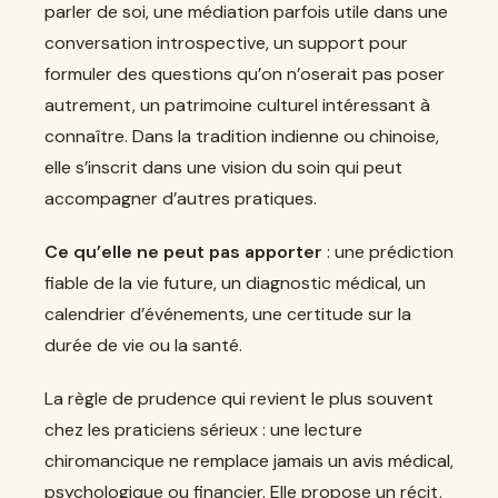
parler de soi, une médiation parfois utile dans une
conversation introspective, un support pour
formuler des questions qu’on n’oserait pas poser
autrement, un patrimoine culturel intéressant à
connaître. Dans la tradition indienne ou chinoise,
elle s’inscrit dans une vision du soin qui peut
accompagner d’autres pratiques.
Ce qu’elle ne peut pas apporter
: une prédiction
fiable de la vie future, un diagnostic médical, un
calendrier d’événements, une certitude sur la
durée de vie ou la santé.
La règle de prudence qui revient le plus souvent
chez les praticiens sérieux : une lecture
chiromancique ne remplace jamais un avis médical,
psychologique ou financier. Elle propose un récit,