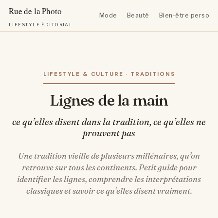
Mode
Beauté
Bien-être personn
LIFESTYLE ÉDITORIAL
Aller
au
contenu
LIFESTYLE & CULTURE · TRADITIONS
Lignes de la main
ce qu’elles disent dans la tradition, ce qu’elles ne
prouvent pas
Une tradition vieille de plusieurs millénaires, qu’on
retrouve sur tous les continents. Petit guide pour
identifier les lignes, comprendre les interprétations
classiques et savoir ce qu’elles disent vraiment.