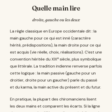
Quelle main lire
droite, gauche ou les deux
La règle classique en Europe occidentale dit : la
main gauche pour ce qui est inné (caractère
hérité, prédispositions), la main droite pour ce qui
est acquis (vie réelle, choix, réalisations). C’est une
convention héritée du XIXᵉ siècle, plus symbolique
que littérale. La tradition indienne renverse parfois
cette logique : la main passive (gauche pour un
droitier, droite pour un gaucher) parle du passé
et du karma, la main active du présent et du futur.
En pratique, la plupart des chiromanciens lisent
les deux mains et comparent les écarts. Si la ligne