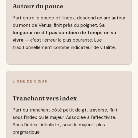
Autour du pouce
Part entre le pouce et l’index, descend en arc autour
du mont de Vénus, finit près du poignet.
Sa
longueur ne dit pas combien de temps on va
vivre
— c’est l’erreur la plus courante. Lue
traditionnellement comme indicateur de vitalité.
LIGNE DE CŒUR
Tranchant vers index
Part du tranchant côté petit doigt, traverse, finit
sous l’index ou le majeur. Associée à l’affectivité.
Sous l’index : idéaliste ; sous le majeur : plus
pragmatique.