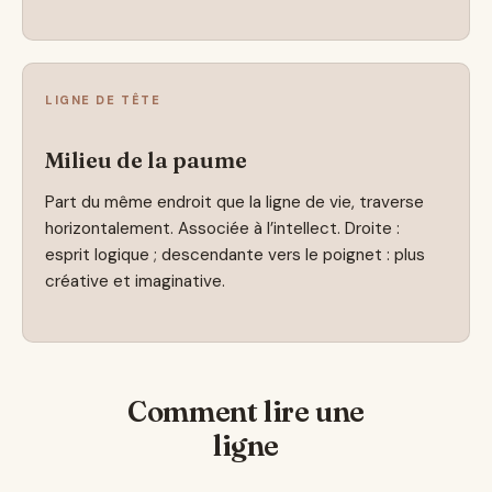
LIGNE DE TÊTE
Milieu de la paume
Part du même endroit que la ligne de vie, traverse
horizontalement. Associée à l’intellect. Droite :
esprit logique ; descendante vers le poignet : plus
créative et imaginative.
Comment lire une
ligne