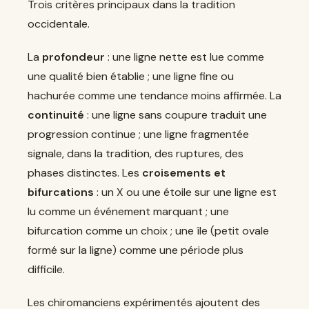
Trois critères principaux dans la tradition
occidentale.
La
profondeur
: une ligne nette est lue comme
une qualité bien établie ; une ligne fine ou
hachurée comme une tendance moins affirmée. La
continuité
: une ligne sans coupure traduit une
progression continue ; une ligne fragmentée
signale, dans la tradition, des ruptures, des
phases distinctes. Les
croisements et
bifurcations
: un X ou une étoile sur une ligne est
lu comme un événement marquant ; une
bifurcation comme un choix ; une île (petit ovale
formé sur la ligne) comme une période plus
difficile.
Les chiromanciens expérimentés ajoutent des