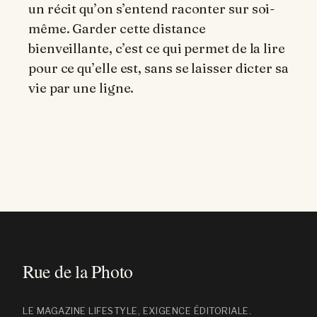
un récit qu’on s’entend raconter sur soi-
même. Garder cette distance
bienveillante, c’est ce qui permet de la lire
pour ce qu’elle est, sans se laisser dicter sa
vie par une ligne.
LE MAGAZINE LIFESTYLE, EXIGENCE ÉDITORIALE.