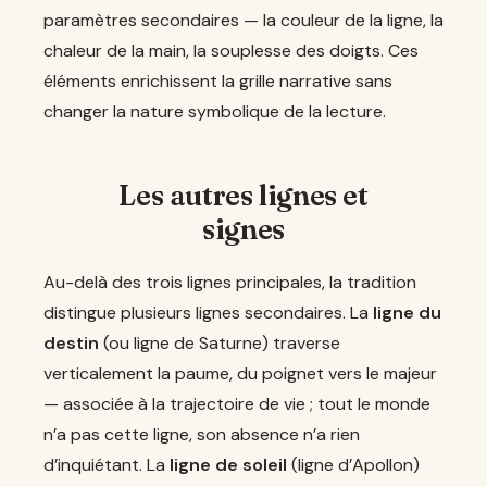
paramètres secondaires — la couleur de la ligne, la
chaleur de la main, la souplesse des doigts. Ces
éléments enrichissent la grille narrative sans
changer la nature symbolique de la lecture.
Les autres lignes et
signes
Au-delà des trois lignes principales, la tradition
distingue plusieurs lignes secondaires. La
ligne du
destin
(ou ligne de Saturne) traverse
verticalement la paume, du poignet vers le majeur
— associée à la trajectoire de vie ; tout le monde
n’a pas cette ligne, son absence n’a rien
d’inquiétant. La
ligne de soleil
(ligne d’Apollon)