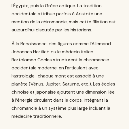
l’Égypte, puis la Grèce antique. La tradition
occidentale attribue parfois à Aristote une
mention de la chiromancie, mais cette filiation est
aujourd’hui discutée par les historiens.
À la Renaissance, des figures comme l’Allemand
Johannes Hartlieb ou le médecin italien
Bartolomeo Cocles structurent la chiromancie
occidentale moderne, en l’articulant avec
l’astrologie : chaque mont est associé à une
planète (Vénus, Jupiter, Saturne, etc.). Les écoles
chinoise et japonaise ajoutent une dimension liée
à l’énergie circulant dans le corps, intégrant la
chiromancie à un système plus large incluant la
médecine traditionnelle.