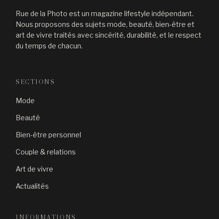
Rue de la Photo est un magazine lifestyle indépendant.
Nous proposons des sujets mode, beauté, bien-être et
art de vivre traités avec sincérité, durabilité, et le respect
du temps de chacun.
SECTIONS
Mode
Beauté
Bien-être personnel
Couple & relations
Art de vivre
Actualités
INFORMATIONS