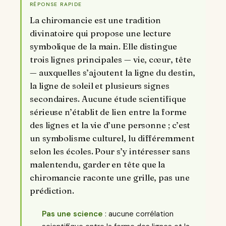
RÉPONSE RAPIDE
La chiromancie est une tradition
divinatoire qui propose une lecture
symbolique de la main. Elle distingue
trois lignes principales — vie, cœur, tête
— auxquelles s’ajoutent la ligne du destin,
la ligne de soleil et plusieurs signes
secondaires. Aucune étude scientifique
sérieuse n’établit de lien entre la forme
des lignes et la vie d’une personne ; c’est
un symbolisme culturel, lu différemment
selon les écoles. Pour s’y intéresser sans
malentendu, garder en tête que la
chiromancie raconte une grille, pas une
prédiction.
Pas une science
: aucune corrélation