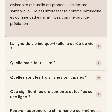
divinatoire culturelle qui propose une lecture
symbolique. Elle est intéressante comme patrimoine
et comme cadre narratif, pas comme outil de
prédiction.
La ligne de vie indique-t-elle la durée de vie
?
Quelle main faut-il lire ?
Quelles sont les trois lignes principales ?
Que signifient les croisements et les îles sur
une ligne ?
Peut-on apprendre la chiromancie soi-même