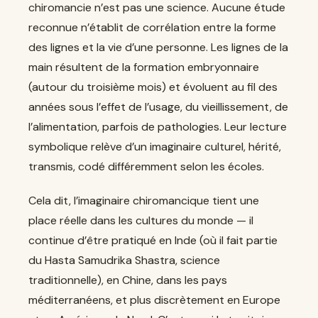
chiromancie n’est pas une science. Aucune étude
reconnue n’établit de corrélation entre la forme
des lignes et la vie d’une personne. Les lignes de la
main résultent de la formation embryonnaire
(autour du troisième mois) et évoluent au fil des
années sous l’effet de l’usage, du vieillissement, de
l’alimentation, parfois de pathologies. Leur lecture
symbolique relève d’un imaginaire culturel, hérité,
transmis, codé différemment selon les écoles.
Cela dit, l’imaginaire chiromancique tient une
place réelle dans les cultures du monde — il
continue d’être pratiqué en Inde (où il fait partie
du Hasta Samudrika Shastra, science
traditionnelle), en Chine, dans les pays
méditerranéens, et plus discrètement en Europe