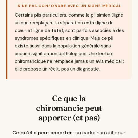
À NE PAS CONFONDRE AVEC UN SIGNE MÉDICAL
Certains plis particuliers, comme le pli simien (ligne
unique remplaçant la séparation entre ligne de
cœur et ligne de tête), sont parfois associés à des
syndromes spécifiques en clinique. Mais ce pli
existe aussi dans la population générale sans
aucune signification pathologique. Une lecture
chiromancique ne remplace jamais un avis médical :
elle propose un récit, pas un diagnostic.
Ce que la
chiromancie peut
apporter (et pas)
Ce qu’elle peut apporter
: un cadre narratif pour