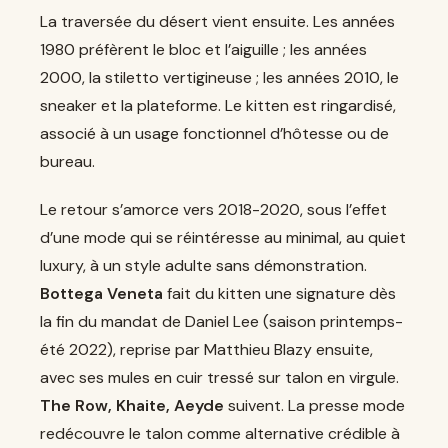
La traversée du désert vient ensuite. Les années
1980 préfèrent le bloc et l’aiguille ; les années
2000, la stiletto vertigineuse ; les années 2010, le
sneaker et la plateforme. Le kitten est ringardisé,
associé à un usage fonctionnel d’hôtesse ou de
bureau.
Le retour s’amorce vers 2018-2020, sous l’effet
d’une mode qui se réintéresse au minimal, au quiet
luxury, à un style adulte sans démonstration.
Bottega Veneta
fait du kitten une signature dès
la fin du mandat de Daniel Lee (saison printemps-
été 2022), reprise par Matthieu Blazy ensuite,
avec ses mules en cuir tressé sur talon en virgule.
The Row, Khaite, Aeyde
suivent. La presse mode
redécouvre le talon comme alternative crédible à