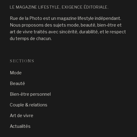
LE MAGAZINE LIFESTYLE, EXIGENCE ÉDITORIALE.
Rue de la Photo est un magazine lifestyle indépendant.
Nous proposons des sujets mode, beauté, bien-être et
art de vivre traités avec sincérité, durabilité, et le respect
du temps de chacun.
SECTIONS
Mode
Beauté
Bien-être personnel
Couple & relations
Art de vivre
Actualités