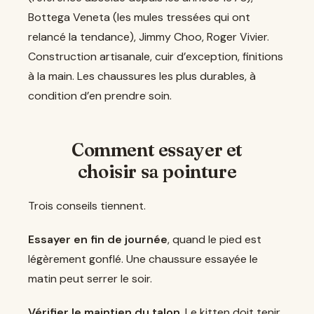
Bottega Veneta (les mules tressées qui ont
relancé la tendance), Jimmy Choo, Roger Vivier.
Construction artisanale, cuir d’exception, finitions
à la main. Les chaussures les plus durables, à
condition d’en prendre soin.
Comment essayer et
choisir sa pointure
Trois conseils tiennent.
Essayer en fin de journée
, quand le pied est
légèrement gonflé. Une chaussure essayée le
matin peut serrer le soir.
Vérifier le maintien du talon
. Le kitten doit tenir