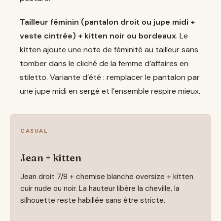
Tailleur féminin (pantalon droit ou jupe midi +
veste cintrée) + kitten noir ou bordeaux
. Le
kitten ajoute une note de féminité au tailleur sans
tomber dans le cliché de la femme d’affaires en
stiletto. Variante d’été : remplacer le pantalon par
une jupe midi en sergé et l’ensemble respire mieux.
CASUAL
Jean + kitten
Jean droit 7/8 + chemise blanche oversize + kitten
cuir nude ou noir. La hauteur libère la cheville, la
silhouette reste habillée sans être stricte.