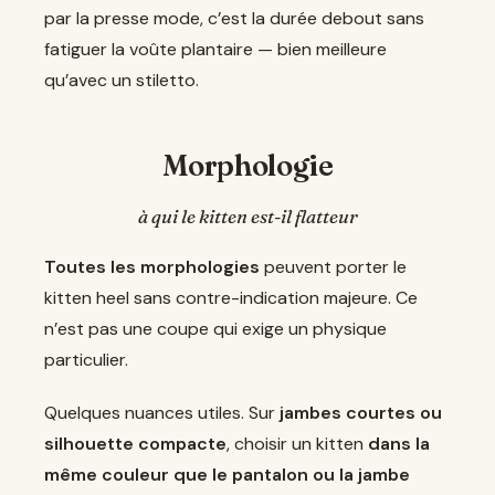
par la presse mode, c’est la durée debout sans
fatiguer la voûte plantaire — bien meilleure
qu’avec un stiletto.
Morphologie
à qui le kitten est-il flatteur
Toutes les morphologies
peuvent porter le
kitten heel sans contre-indication majeure. Ce
n’est pas une coupe qui exige un physique
particulier.
Quelques nuances utiles. Sur
jambes courtes ou
silhouette compacte
, choisir un kitten
dans la
même couleur que le pantalon ou la jambe