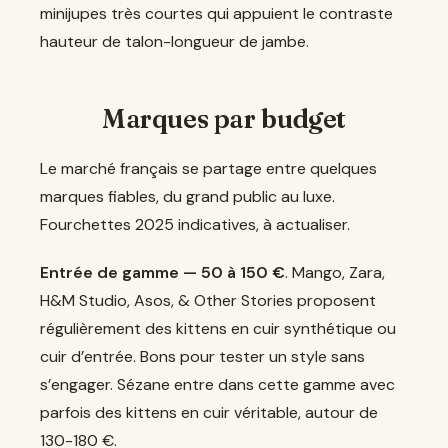
minijupes très courtes qui appuient le contraste
hauteur de talon-longueur de jambe.
Marques par budget
Le marché français se partage entre quelques
marques fiables, du grand public au luxe.
Fourchettes 2025 indicatives, à actualiser.
Entrée de gamme — 50 à 150 €
. Mango, Zara,
H&M Studio, Asos, & Other Stories proposent
régulièrement des kittens en cuir synthétique ou
cuir d’entrée. Bons pour tester un style sans
s’engager. Sézane entre dans cette gamme avec
parfois des kittens en cuir véritable, autour de
130-180 €.