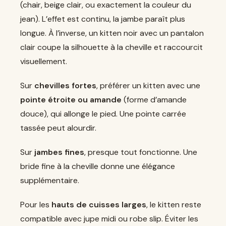
(chair, beige clair, ou exactement la couleur du
jean). L’effet est continu, la jambe paraît plus
longue. À l’inverse, un kitten noir avec un pantalon
clair coupe la silhouette à la cheville et raccourcit
visuellement.
Sur
chevilles fortes
, préférer un kitten avec une
pointe étroite ou amande
(forme d’amande
douce), qui allonge le pied. Une pointe carrée
tassée peut alourdir.
Sur
jambes fines
, presque tout fonctionne. Une
bride fine à la cheville donne une élégance
supplémentaire.
Pour les
hauts de cuisses larges
, le kitten reste
compatible avec jupe midi ou robe slip. Éviter les