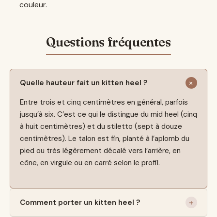
couleur.
Quelle hauteur fait un kitten heel ?
Entre trois et cinq centimètres en général, parfois
jusqu’à six. C’est ce qui le distingue du mid heel (cinq
à huit centimètres) et du stiletto (sept à douze
centimètres). Le talon est fin, planté à l’aplomb du
pied ou très légèrement décalé vers l’arrière, en
cône, en virgule ou en carré selon le profil.
Comment porter un kitten heel ?