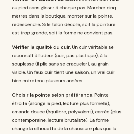
au pied sans glisser à chaque pas. Marcher cinq
mètres dans la boutique, monter sur la pointe,
redescendre. Si le talon décolle, soit la pointure
est trop grande, soit la forme ne convient pas.
Vérifier la qualité du cuir
. Un cuir véritable se
reconnaît à l’odeur (cuir, pas plastique), à la
souplesse (il plie sans se craqueler), au grain
visible. Un faux cuir tient une saison, un vrai cuir
bien entretenu plusieurs années.
Choisir la pointe selon préférence
. Pointe
étroite (allonge le pied, lecture plus formelle),
amande douce (équilibre, polyvalent), carrée (plus
contemporaine, lecture brutaliste). La forme
change la silhouette de la chaussure plus que la