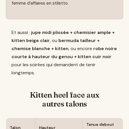
femme d’affaires en stiletto.
Et aussi :
jupe midi plissée + chemisier ample +
kitten beige clair
, ou
bermuda tailleur +
chemise blanche + kitten
, ou encore
robe noire
courte à hauteur du genou + kitten cuir noir
pour les soirées qui demandent de tenir
longtemps.
Kitten heel face aux
autres talons
Tenue debout
Talon
Hauteur