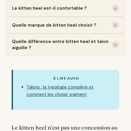
Le kitten heel est-il confortable ?
Quelle marque de kitten heel choisir ?
Quelle différence entre kitten heel et talon
aiguille ?
À LIRE AUSSI
Talons : la typologie complète et
comment les choisir vraiment
Le kitten heel n’est pas une concession au