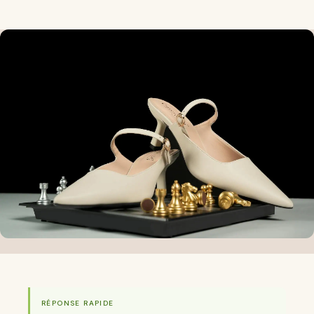
RÉPONSE RAPIDE