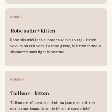
SOIRÉE
Robe satin + kitten
Robe slip midi (sable, bordeaux, bleu nuit) + kitten
velours ou cuir verni. La robe glisse, le kitten ferme la
silhouette sans figer la posture.
BUREAU
Tailleur + kitten
Tailleur cintré pantalon droit ou jupe midi + kitten
noir ou bordeaux. Note de féminité sans cliché