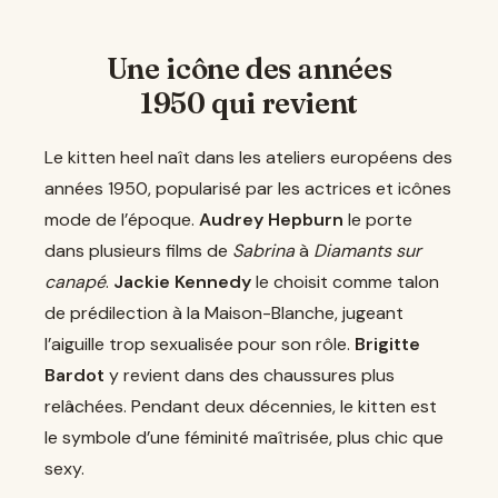
Une icône des années
1950 qui revient
Le kitten heel naît dans les ateliers européens des
années 1950, popularisé par les actrices et icônes
mode de l’époque.
Audrey Hepburn
le porte
dans plusieurs films de
Sabrina
à
Diamants sur
canapé
.
Jackie Kennedy
le choisit comme talon
de prédilection à la Maison-Blanche, jugeant
l’aiguille trop sexualisée pour son rôle.
Brigitte
Bardot
y revient dans des chaussures plus
relâchées. Pendant deux décennies, le kitten est
le symbole d’une féminité maîtrisée, plus chic que
sexy.