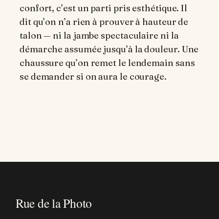
confort, c’est un parti pris esthétique. Il
dit qu’on n’a rien à prouver à hauteur de
talon — ni la jambe spectaculaire ni la
démarche assumée jusqu’à la douleur. Une
chaussure qu’on remet le lendemain sans
se demander si on aura le courage.