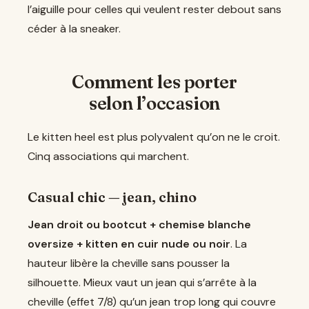
l’aiguille pour celles qui veulent rester debout sans
céder à la sneaker.
Comment les porter
selon l’occasion
Le kitten heel est plus polyvalent qu’on ne le croit.
Cinq associations qui marchent.
Casual chic — jean, chino
Jean droit ou bootcut + chemise blanche
oversize + kitten en cuir nude ou noir
. La
hauteur libère la cheville sans pousser la
silhouette. Mieux vaut un jean qui s’arrête à la
cheville (effet 7/8) qu’un jean trop long qui couvre