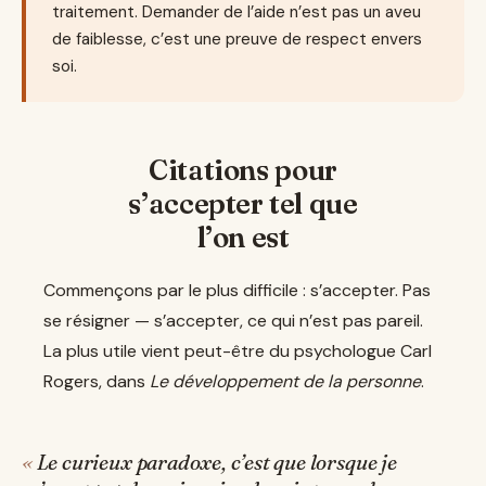
traitement. Demander de l’aide n’est pas un aveu
de faiblesse, c’est une preuve de respect envers
soi.
Citations pour
s’accepter tel que
l’on est
Commençons par le plus difficile : s’accepter. Pas
se résigner — s’accepter, ce qui n’est pas pareil.
La plus utile vient peut-être du psychologue Carl
Rogers, dans
Le développement de la personne
.
Le curieux paradoxe, c’est que lorsque je