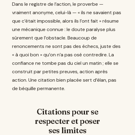
Dans le registre de l’action, le proverbe —
vraiment anonyme, celui-là — « ils ne savaient pas
que c’était impossible, alors ils l’ont fait » résume
une mécanique connue : le doute paralyse plus
sûrement que l’obstacle. Beaucoup de
renoncements ne sont pas des échecs, juste des
« à quoi bon » qu’on n’a pas osé contredire. La
confiance ne tombe pas du ciel un matin ; elle se
construit par petites preuves, action après
action. Une citation bien placée sert d’élan, pas
de béquille permanente.
Citations pour se
respecter et poser
ses limites