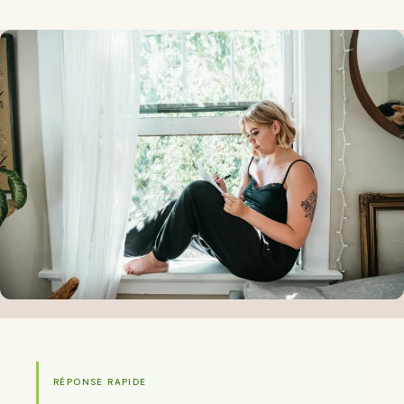
RÉPONSE RAPIDE