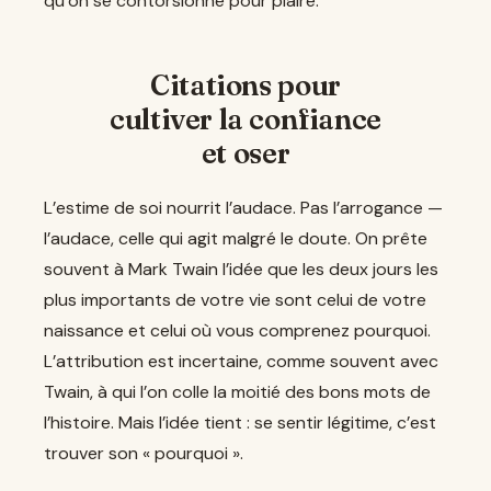
qu’on se contorsionne pour plaire.
Citations pour
cultiver la confiance
et oser
L’estime de soi nourrit l’audace. Pas l’arrogance —
l’audace, celle qui agit malgré le doute. On prête
souvent à Mark Twain l’idée que les deux jours les
plus importants de votre vie sont celui de votre
naissance et celui où vous comprenez pourquoi.
L’attribution est incertaine, comme souvent avec
Twain, à qui l’on colle la moitié des bons mots de
l’histoire. Mais l’idée tient : se sentir légitime, c’est
trouver son « pourquoi ».