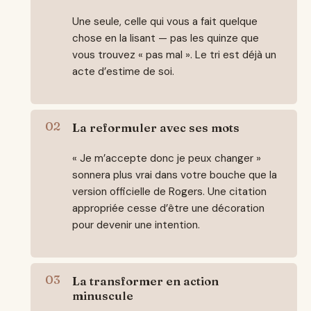
Une seule, celle qui vous a fait quelque
chose en la lisant — pas les quinze que
vous trouvez « pas mal ». Le tri est déjà un
acte d’estime de soi.
La reformuler avec ses mots
« Je m’accepte donc je peux changer »
sonnera plus vrai dans votre bouche que la
version officielle de Rogers. Une citation
appropriée cesse d’être une décoration
pour devenir une intention.
La transformer en action
minuscule