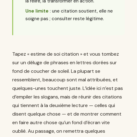
la relire, la transformer en action.
Une limite
: une citation soutient, elle ne
soigne pas ; consulter reste légitime.
Tapez « estime de soi citation » et vous tombez
sur un déluge de phrases en lettres dorées sur
fond de coucher de soleil. La plupart se
ressemblent, beaucoup sont mal attribuées, et
quelques-unes touchent juste. L’idée ici n’est pas
d’empiler les slogans, mais de réunir des citations
qui tiennent à la deuxième lecture — celles qui
disent quelque chose — et de montrer comment
en faire autre chose qu’un fond d’écran vite
oublié. Au passage, on remettra quelques