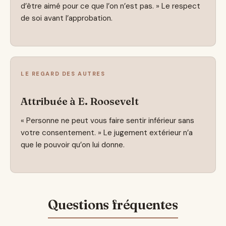
d’être aimé pour ce que l’on n’est pas. » Le respect
de soi avant l’approbation.
LE REGARD DES AUTRES
Attribuée à E. Roosevelt
« Personne ne peut vous faire sentir inférieur sans
votre consentement. » Le jugement extérieur n’a
que le pouvoir qu’on lui donne.