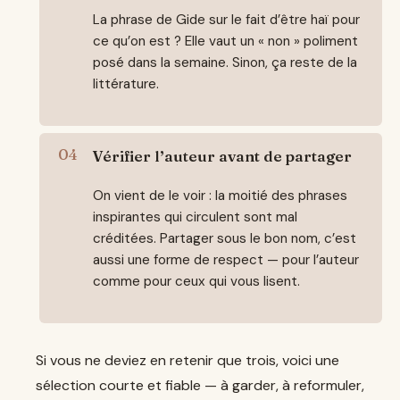
La phrase de Gide sur le fait d’être haï pour
ce qu’on est ? Elle vaut un « non » poliment
posé dans la semaine. Sinon, ça reste de la
littérature.
Vérifier l’auteur avant de partager
On vient de le voir : la moitié des phrases
inspirantes qui circulent sont mal
créditées. Partager sous le bon nom, c’est
aussi une forme de respect — pour l’auteur
comme pour ceux qui vous lisent.
Si vous ne deviez en retenir que trois, voici une
sélection courte et fiable — à garder, à reformuler,