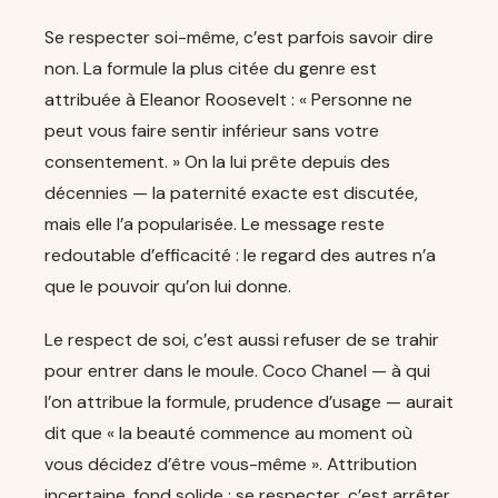
Se respecter soi-même, c’est parfois savoir dire
non. La formule la plus citée du genre est
attribuée à Eleanor Roosevelt : « Personne ne
peut vous faire sentir inférieur sans votre
consentement. » On la lui prête depuis des
décennies — la paternité exacte est discutée,
mais elle l’a popularisée. Le message reste
redoutable d’efficacité : le regard des autres n’a
que le pouvoir qu’on lui donne.
Le respect de soi, c’est aussi refuser de se trahir
pour entrer dans le moule. Coco Chanel — à qui
l’on attribue la formule, prudence d’usage — aurait
dit que « la beauté commence au moment où
vous décidez d’être vous-même ». Attribution
incertaine, fond solide : se respecter, c’est arrêter