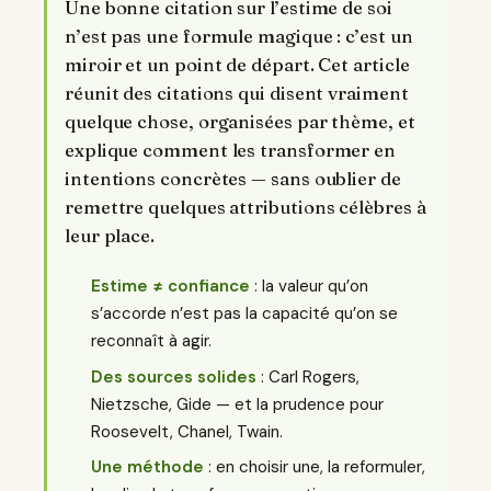
Une bonne citation sur l’estime de soi
n’est pas une formule magique : c’est un
miroir et un point de départ. Cet article
réunit des citations qui disent vraiment
quelque chose, organisées par thème, et
explique comment les transformer en
intentions concrètes — sans oublier de
remettre quelques attributions célèbres à
leur place.
Estime ≠ confiance
: la valeur qu’on
s’accorde n’est pas la capacité qu’on se
reconnaît à agir.
Des sources solides
: Carl Rogers,
Nietzsche, Gide — et la prudence pour
Roosevelt, Chanel, Twain.
Une méthode
: en choisir une, la reformuler,