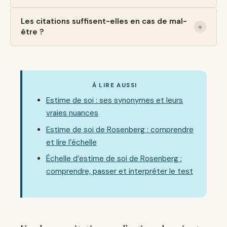
Les citations suffisent-elles en cas de mal-
être ?
À LIRE AUSSI
Estime de soi : ses synonymes et leurs
vraies nuances
Estime de soi de Rosenberg : comprendre
et lire l’échelle
Échelle d’estime de soi de Rosenberg :
comprendre, passer et interpréter le test