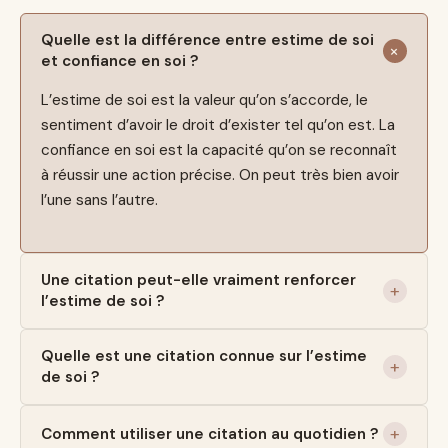
Quelle est la différence entre estime de soi
et confiance en soi ?
L’estime de soi est la valeur qu’on s’accorde, le
sentiment d’avoir le droit d’exister tel qu’on est. La
confiance en soi est la capacité qu’on se reconnaît
à réussir une action précise. On peut très bien avoir
l’une sans l’autre.
Une citation peut-elle vraiment renforcer
l’estime de soi ?
Quelle est une citation connue sur l’estime
de soi ?
Comment utiliser une citation au quotidien ?