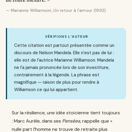
Marianne Williamson, Un retour à l’amour (1992)
VÉRIFIONS L’AUTEUR
Cette citation est partout présentée comme un
discours de Nelson Mandela. Elle n’est pas de lui :
elle est de l’autrice Marianne Williamson. Mandela
ne l’a jamais prononcée lors de son investiture,
contrairement à la légende. La phrase est
magnifique — raison de plus pour rendre à
Williamson ce qui lui appartient.
Sur la résilience, une idée stoïcienne tient toujours
: Marc Aurèle, dans ses
Pensées
, rappelle que «
nulle part l’homme ne trouve de retraite plus