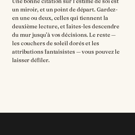
Une bonne citation sur l’estime de soi est
un miroir, et un point de départ. Gardez-
en une ou deux, celles qui tiennent la
deuxième lecture, et faites-les descendre
du mur jusqu’à vos décisions. Le reste —
les couchers de soleil dorés et les
attributions fantaisistes — vous pouvez le
laisser défiler.