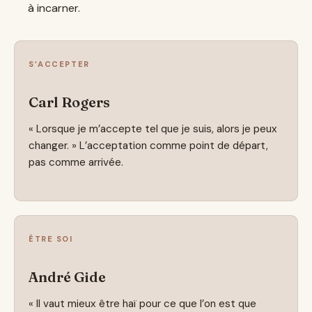
à incarner.
S’ACCEPTER
Carl Rogers
« Lorsque je m’accepte tel que je suis, alors je peux
changer. » L’acceptation comme point de départ,
pas comme arrivée.
ÊTRE SOI
André Gide
« Il vaut mieux être haï pour ce que l’on est que