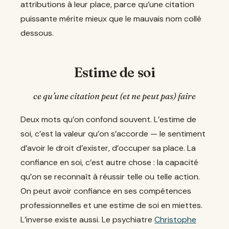
attributions à leur place, parce qu’une citation
puissante mérite mieux que le mauvais nom collé
dessous.
Estime de soi
ce qu’une citation peut (et ne peut pas) faire
Deux mots qu’on confond souvent. L’estime de
soi, c’est la valeur qu’on s’accorde — le sentiment
d’avoir le droit d’exister, d’occuper sa place. La
confiance en soi, c’est autre chose : la capacité
qu’on se reconnaît à réussir telle ou telle action.
On peut avoir confiance en ses compétences
professionnelles et une estime de soi en miettes.
L’inverse existe aussi. Le psychiatre
Christophe