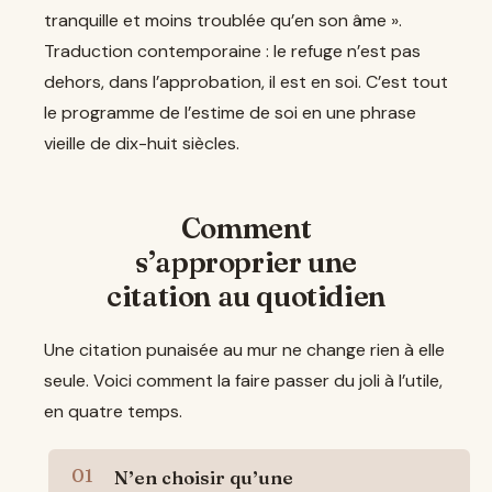
tranquille et moins troublée qu’en son âme ».
Traduction contemporaine : le refuge n’est pas
dehors, dans l’approbation, il est en soi. C’est tout
le programme de l’estime de soi en une phrase
vieille de dix-huit siècles.
Comment
s’approprier une
citation au quotidien
Une citation punaisée au mur ne change rien à elle
seule. Voici comment la faire passer du joli à l’utile,
en quatre temps.
N’en choisir qu’une