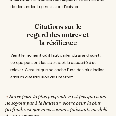
de demander la permission d’exister.
Citations sur le
regard des autres et
la résilience
Vient le moment où il faut parler du grand sujet :
ce que pensent les autres, et la capacité à se
relever. C’est ici que se cache l’une des plus belles
erreurs d’attribution de l’internet.
Notre peur la plus profonde n’est pas que nous
ne soyons pas à la hauteur. Notre peur la plus
profonde est que nous sommes puissants au-delà
de toute mesure.