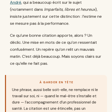
André
, qui a beaucoup écrit sur le sujet
(notamment dans
Imparfaits, libres et heureux
),
insiste justement sur cette distinction : l’estime ne
se mesure pas à la performance.
Ce qu’une bonne citation apporte, alors ? Un
déclic. Une mise en mots de ce qu’on ressentait
confusément. Un repère qu’on relit un mauvais
matin. C’est déjà beaucoup. Mais soyons clairs sur
ce qu’elle ne fait pas.
À GARDER EN TÊTE
Une phrase, aussi belle soit-elle, ne remplace ni le
travail sur soi, ni — quand le mal-être s’installe et
dure — l’accompagnement d’un professionnel de
santé. La citation est une étincelle, pas un