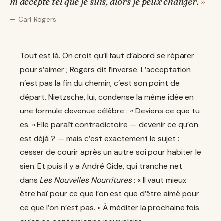
m’accepte tel que je suis, alors je peux changer.
Carl Rogers
Tout est là. On croit qu’il faut d’abord se réparer
pour s’aimer ; Rogers dit l’inverse. L’acceptation
n’est pas la fin du chemin, c’est son point de
départ. Nietzsche, lui, condense la même idée en
une formule devenue célèbre : « Deviens ce que tu
es. » Elle paraît contradictoire — devenir ce qu’on
est déjà ? — mais c’est exactement le sujet :
cesser de courir après un autre soi pour habiter le
sien. Et puis il y a André Gide, qui tranche net
dans
Les Nouvelles Nourritures
: « Il vaut mieux
être haï pour ce que l’on est que d’être aimé pour
ce que l’on n’est pas. » À méditer la prochaine fois