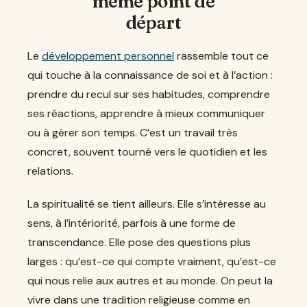
même point de
départ
Le
développement personnel
rassemble tout ce
qui touche à la connaissance de soi et à l’action :
prendre du recul sur ses habitudes, comprendre
ses réactions, apprendre à mieux communiquer
ou à gérer son temps. C’est un travail très
concret, souvent tourné vers le quotidien et les
relations.
La spiritualité se tient ailleurs. Elle s’intéresse au
sens, à l’intériorité, parfois à une forme de
transcendance. Elle pose des questions plus
larges : qu’est-ce qui compte vraiment, qu’est-ce
qui nous relie aux autres et au monde. On peut la
vivre dans une tradition religieuse comme en