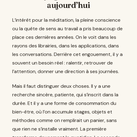
aujourd’hui
L’intérêt pour la méditation, la pleine conscience
ou la quête de sens au travail a pris beaucoup de
place ces dernières années. On le voit dans les
rayons des librairies, dans les applications, dans
les conversations. Derrière cet engouement, il y a
souvent un besoin réel : ralentir, retrouver de
l’attention, donner une direction à ses journées.
Mais il faut distinguer deux choses. Il y a une
recherche sincère, patiente, qui s’inscrit dans la
durée. Et il y a une forme de consommation du
bien-être, où l’on accumule stages, objets et
méthodes comme on remplirait un panier, sans
que rien ne s’installe vraiment. La première