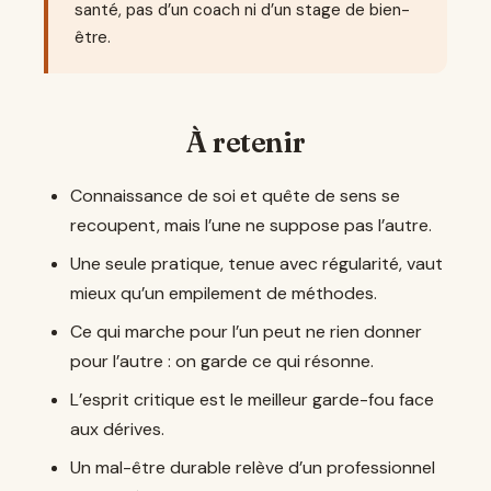
santé, pas d’un coach ni d’un stage de bien-
être.
À retenir
Connaissance de soi et quête de sens se
recoupent, mais l’une ne suppose pas l’autre.
Une seule pratique, tenue avec régularité, vaut
mieux qu’un empilement de méthodes.
Ce qui marche pour l’un peut ne rien donner
pour l’autre : on garde ce qui résonne.
L’esprit critique est le meilleur garde-fou face
aux dérives.
Un mal-être durable relève d’un professionnel