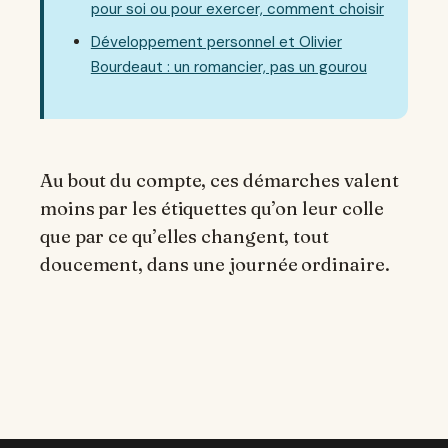
pour soi ou pour exercer, comment choisir
Développement personnel et Olivier
Bourdeaut : un romancier, pas un gourou
Au bout du compte, ces démarches valent
moins par les étiquettes qu’on leur colle
que par ce qu’elles changent, tout
doucement, dans une journée ordinaire.