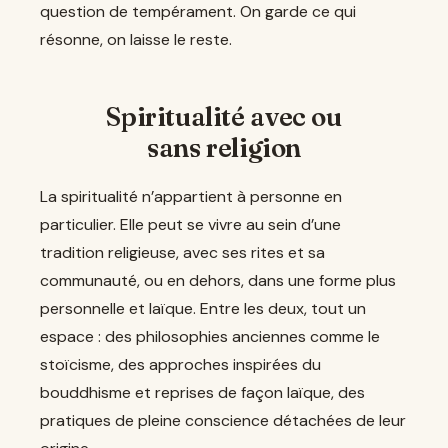
question de tempérament. On garde ce qui
résonne, on laisse le reste.
Spiritualité avec ou
sans religion
La spiritualité n’appartient à personne en
particulier. Elle peut se vivre au sein d’une
tradition religieuse, avec ses rites et sa
communauté, ou en dehors, dans une forme plus
personnelle et laïque. Entre les deux, tout un
espace : des philosophies anciennes comme le
stoïcisme, des approches inspirées du
bouddhisme et reprises de façon laïque, des
pratiques de pleine conscience détachées de leur