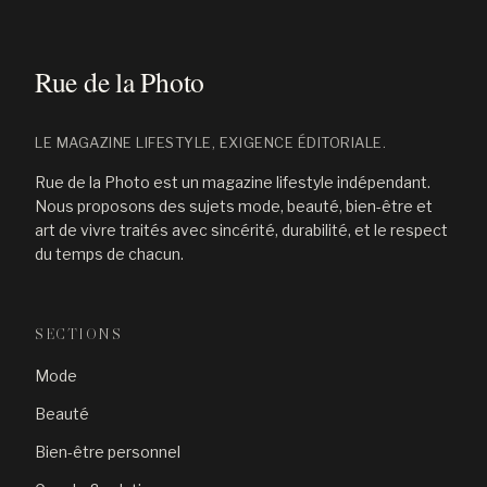
LE MAGAZINE LIFESTYLE, EXIGENCE ÉDITORIALE.
Rue de la Photo est un magazine lifestyle indépendant.
Nous proposons des sujets mode, beauté, bien-être et
art de vivre traités avec sincérité, durabilité, et le respect
du temps de chacun.
SECTIONS
Mode
Beauté
Bien-être personnel