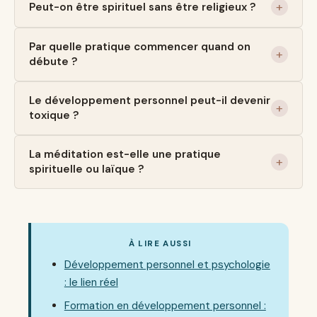
Peut-on être spirituel sans être religieux ?
Par quelle pratique commencer quand on
débute ?
Le développement personnel peut-il devenir
toxique ?
La méditation est-elle une pratique
spirituelle ou laïque ?
À LIRE AUSSI
Développement personnel et psychologie
: le lien réel
Formation en développement personnel :