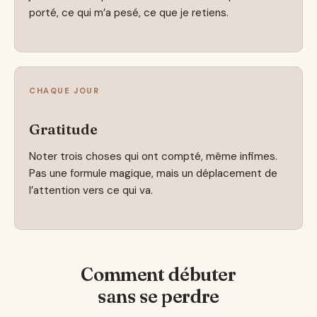
porté, ce qui m’a pesé, ce que je retiens.
CHAQUE JOUR
Gratitude
Noter trois choses qui ont compté, même infimes.
Pas une formule magique, mais un déplacement de
l’attention vers ce qui va.
Comment débuter
sans se perdre