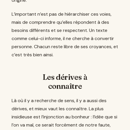
origine.
L’important n’est pas de hiérarchiser ces voies,
mais de comprendre qu’elles répondent à des
besoins différents et se respectent. Un texte
comme celui-ci informe, il ne cherche à convertir
personne. Chacun reste libre de ses croyances, et
c’est très bien ainsi.
Les dérives à
connaître
Là où il y a recherche de sens, il y a aussi des
dérives, et mieux vaut les connaître. La plus
insidieuse est l’injonction au bonheur : l’idée que si
l’on va mal, ce serait forcément de notre faute,