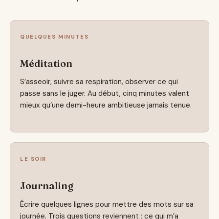
QUELQUES MINUTES
Méditation
S’asseoir, suivre sa respiration, observer ce qui
passe sans le juger. Au début, cinq minutes valent
mieux qu’une demi-heure ambitieuse jamais tenue.
LE SOIR
Journaling
Écrire quelques lignes pour mettre des mots sur sa
journée. Trois questions reviennent : ce qui m’a