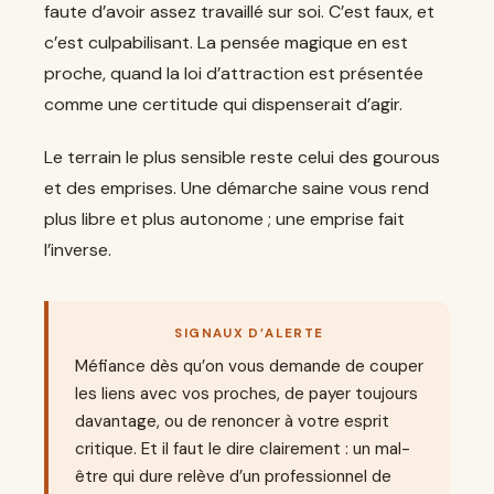
faute d’avoir assez travaillé sur soi. C’est faux, et
c’est culpabilisant. La pensée magique en est
proche, quand la loi d’attraction est présentée
comme une certitude qui dispenserait d’agir.
Le terrain le plus sensible reste celui des gourous
et des emprises. Une démarche saine vous rend
plus libre et plus autonome ; une emprise fait
l’inverse.
SIGNAUX D’ALERTE
Méfiance dès qu’on vous demande de couper
les liens avec vos proches, de payer toujours
davantage, ou de renoncer à votre esprit
critique. Et il faut le dire clairement : un mal-
être qui dure relève d’un professionnel de