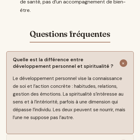
de santé, pas d’un accompagnement de bien-
être.
Quelle est la différence entre
développement personnel et spiritualité ?
Le développement personnel vise la connaissance
de soi et l’action concrète : habitudes, relations,
gestion des émotions. La spiritualité s’intéresse au
sens et à l’intériorité, parfois à une dimension qui
dépasse l’individu. Les deux peuvent se nourrir, mais
l’une ne suppose pas l’autre.