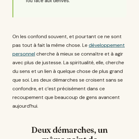
fou face aux dérives.
On les confond souvent, et pourtant ce ne sont
pas tout à fait la même chose. Le
développement
personnel
cherche à mieux se connaître et à agir
avec plus de justesse. La spiritualité, elle, cherche
du sens et un lien à quelque chose de plus grand
que soi. Les deux démarches se croisent sans se
confondre, et c’est précisément dans ce
recoupement que beaucoup de gens avancent
aujourd’hui.
Deux démarches, un