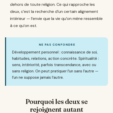
dehors de toute religion. Ce qui rapproche les
deux, c’est la recherche d’un certain alignement
intérieur — l’envie que la vie qu’on mène ressemble
à ce qu’on est.
NE PAS CONFONDRE
Développement personnel : connaissance de soi,
habitudes, relations, action concrète. Spiritualité :
sens, intériorité, parfois transcendance, avec ou
sans religion. On peut pratiquer l’un sans l’autre —
l’un ne suppose jamais l’autre.
Pourquoi les deux se
rejoignent autant