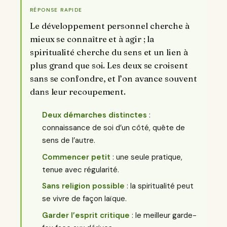
RÉPONSE RAPIDE
Le développement personnel cherche à
mieux se connaître et à agir ; la
spiritualité cherche du sens et un lien à
plus grand que soi. Les deux se croisent
sans se confondre, et l’on avance souvent
dans leur recoupement.
Deux démarches distinctes
:
connaissance de soi d’un côté, quête de
sens de l’autre.
Commencer petit
: une seule pratique,
tenue avec régularité.
Sans religion possible
: la spiritualité peut
se vivre de façon laïque.
Garder l’esprit critique
: le meilleur garde-