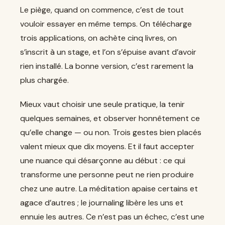
Le piège, quand on commence, c’est de tout
vouloir essayer en même temps. On télécharge
trois applications, on achète cinq livres, on
s’inscrit à un stage, et l’on s’épuise avant d’avoir
rien installé. La bonne version, c’est rarement la
plus chargée.
Mieux vaut choisir une seule pratique, la tenir
quelques semaines, et observer honnêtement ce
qu’elle change — ou non. Trois gestes bien placés
valent mieux que dix moyens. Et il faut accepter
une nuance qui désarçonne au début : ce qui
transforme une personne peut ne rien produire
chez une autre. La méditation apaise certains et
agace d’autres ; le journaling libère les uns et
ennuie les autres. Ce n’est pas un échec, c’est une