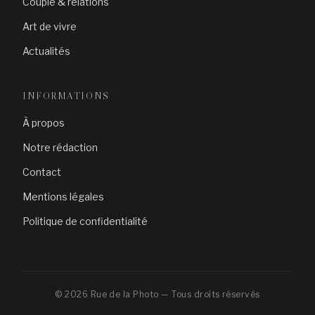
Couple & relations
Art de vivre
Actualités
INFORMATIONS
À propos
Notre rédaction
Contact
Mentions légales
Politique de confidentialité
© 2026 Rue de la Photo — Tous droits réservés