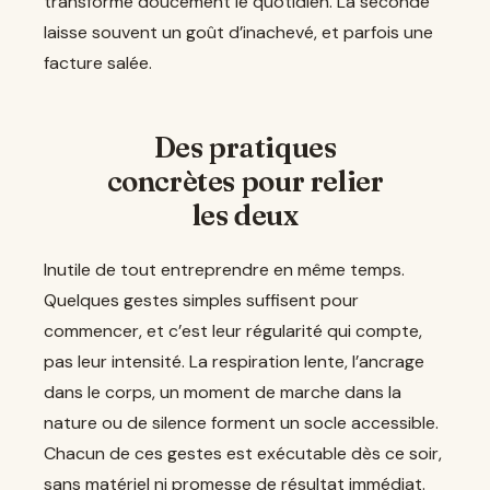
transforme doucement le quotidien. La seconde
laisse souvent un goût d’inachevé, et parfois une
facture salée.
Des pratiques
concrètes pour relier
les deux
Inutile de tout entreprendre en même temps.
Quelques gestes simples suffisent pour
commencer, et c’est leur régularité qui compte,
pas leur intensité. La respiration lente, l’ancrage
dans le corps, un moment de marche dans la
nature ou de silence forment un socle accessible.
Chacun de ces gestes est exécutable dès ce soir,
sans matériel ni promesse de résultat immédiat.