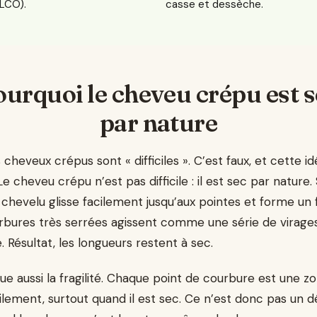
LCO).
casse et dessèche.
urquoi le cheveu crépu est 
par nature
cheveux crépus sont « difficiles ». C’est faux, et cette i
 cheveu crépu n’est pas difficile : il est sec par nature. 
chevelu glisse facilement jusqu’aux pointes et forme un 
rbures très serrées agissent comme une série de virages
 Résultat, les longueurs restent à sec.
ue aussi la fragilité. Chaque point de courbure est une z
lement, surtout quand il est sec. Ce n’est donc pas un dé