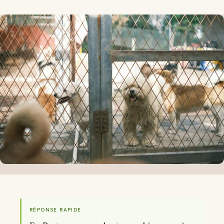
RÉPONSE RAPIDE