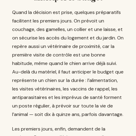
Quand la décision est prise, quelques préparatifs
facilitent les premiers jours. On prévoit un
couchage, des gamelles, un collier et une laisse, et
on sécurise les accès du logement et du jardin. On
repère aussi un vétérinaire de proximité, car la
première visite de contrôle est une bonne
habitude, même quand le chien arrive déjà suivi.
Au-delà du matériel, il faut anticiper le budget que
représente un chien sur la durée : l’alimentation,
les visites vétérinaires, les vaccins de rappel, les
antiparasitaires et les imprévus de santé forment
un poste régulier, à prévoir sur toute la vie de
l’animal — soit dix à quinze ans, parfois davantage.
Les premiers jours, enfin, demandent de la