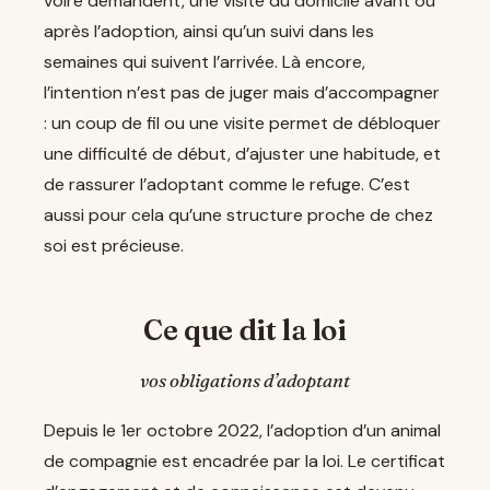
voire demandent, une visite du domicile avant ou
après l’adoption, ainsi qu’un suivi dans les
semaines qui suivent l’arrivée. Là encore,
l’intention n’est pas de juger mais d’accompagner
: un coup de fil ou une visite permet de débloquer
une difficulté de début, d’ajuster une habitude, et
de rassurer l’adoptant comme le refuge. C’est
aussi pour cela qu’une structure proche de chez
soi est précieuse.
Ce que dit la loi
vos obligations d’adoptant
Depuis le 1er octobre 2022, l’adoption d’un animal
de compagnie est encadrée par la loi. Le certificat