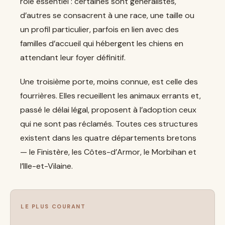
rôle essentiel : certaines sont généralistes,
d’autres se consacrent à une race, une taille ou
un profil particulier, parfois en lien avec des
familles d’accueil qui hébergent les chiens en
attendant leur foyer définitif.
Une troisième porte, moins connue, est celle des
fourrières. Elles recueillent les animaux errants et,
passé le délai légal, proposent à l’adoption ceux
qui ne sont pas réclamés. Toutes ces structures
existent dans les quatre départements bretons
— le Finistère, les Côtes-d’Armor, le Morbihan et
l’Ille-et-Vilaine.
LE PLUS COURANT