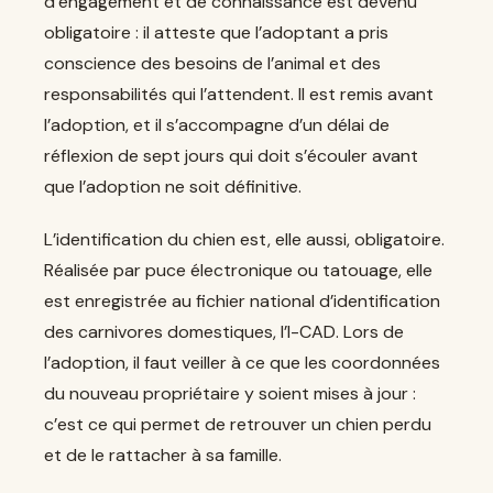
d’engagement et de connaissance est devenu
obligatoire : il atteste que l’adoptant a pris
conscience des besoins de l’animal et des
responsabilités qui l’attendent. Il est remis avant
l’adoption, et il s’accompagne d’un délai de
réflexion de sept jours qui doit s’écouler avant
que l’adoption ne soit définitive.
L’identification du chien est, elle aussi, obligatoire.
Réalisée par puce électronique ou tatouage, elle
est enregistrée au fichier national d’identification
des carnivores domestiques, l’I-CAD. Lors de
l’adoption, il faut veiller à ce que les coordonnées
du nouveau propriétaire y soient mises à jour :
c’est ce qui permet de retrouver un chien perdu
et de le rattacher à sa famille.