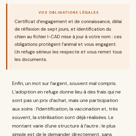
VOS OBLIGATIONS LÉGALES
Certificat d’engagement et de connaissance, délai
de réflexion de sept jours, et identification du
chien au fichier I-CAD mise à jour à votre nom : ces
obligations protègent l’animal et vous engagent.
Un refuge sérieux les respecte et vous remet tous
les documents.
Enfin, un mot sur l’argent, souvent mal compris.
L’adoption en refuge donne lieu à des frais qui ne
sont pas un prix d’achat, mais une participation
aux soins : l’identification, la vaccination et, très
souvent, la stérilisation sont déjà réalisées. Le
montant varie d’une structure à l’autre ; le plus
simple est de le demander directement, sans