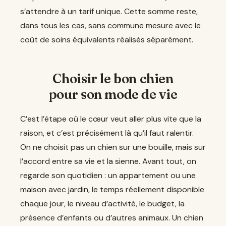
s’attendre à un tarif unique. Cette somme reste,
dans tous les cas, sans commune mesure avec le
coût de soins équivalents réalisés séparément.
Choisir le bon chien
pour son mode de vie
C’est l’étape où le cœur veut aller plus vite que la
raison, et c’est précisément là qu’il faut ralentir.
On ne choisit pas un chien sur une bouille, mais sur
l’accord entre sa vie et la sienne. Avant tout, on
regarde son quotidien : un appartement ou une
maison avec jardin, le temps réellement disponible
chaque jour, le niveau d’activité, le budget, la
présence d’enfants ou d’autres animaux. Un chien