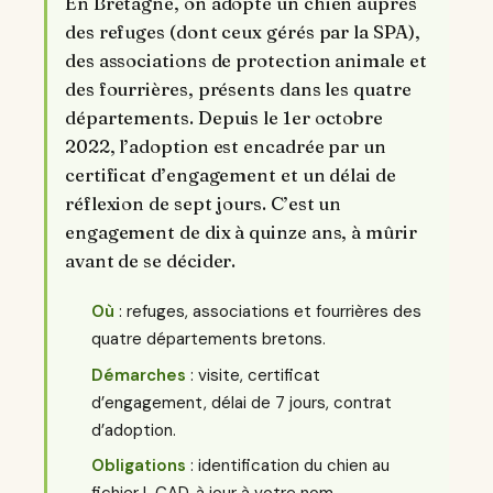
En Bretagne, on adopte un chien auprès
des refuges (dont ceux gérés par la SPA),
des associations de protection animale et
des fourrières, présents dans les quatre
départements. Depuis le 1er octobre
2022, l’adoption est encadrée par un
certificat d’engagement et un délai de
réflexion de sept jours. C’est un
engagement de dix à quinze ans, à mûrir
avant de se décider.
Où
: refuges, associations et fourrières des
quatre départements bretons.
Démarches
: visite, certificat
d’engagement, délai de 7 jours, contrat
d’adoption.
Obligations
: identification du chien au