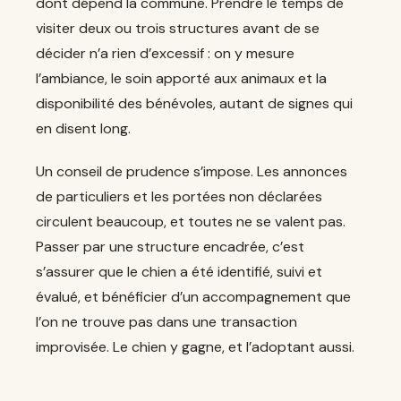
dont dépend la commune. Prendre le temps de
visiter deux ou trois structures avant de se
décider n’a rien d’excessif : on y mesure
l’ambiance, le soin apporté aux animaux et la
disponibilité des bénévoles, autant de signes qui
en disent long.
Un conseil de prudence s’impose. Les annonces
de particuliers et les portées non déclarées
circulent beaucoup, et toutes ne se valent pas.
Passer par une structure encadrée, c’est
s’assurer que le chien a été identifié, suivi et
évalué, et bénéficier d’un accompagnement que
l’on ne trouve pas dans une transaction
improvisée. Le chien y gagne, et l’adoptant aussi.