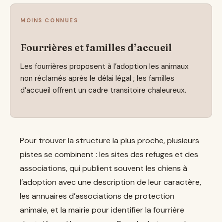
MOINS CONNUES
Fourrières et familles d’accueil
Les fourrières proposent à l’adoption les animaux
non réclamés après le délai légal ; les familles
d’accueil offrent un cadre transitoire chaleureux.
Pour trouver la structure la plus proche, plusieurs
pistes se combinent : les sites des refuges et des
associations, qui publient souvent les chiens à
l’adoption avec une description de leur caractère,
les annuaires d’associations de protection
animale, et la mairie pour identifier la fourrière