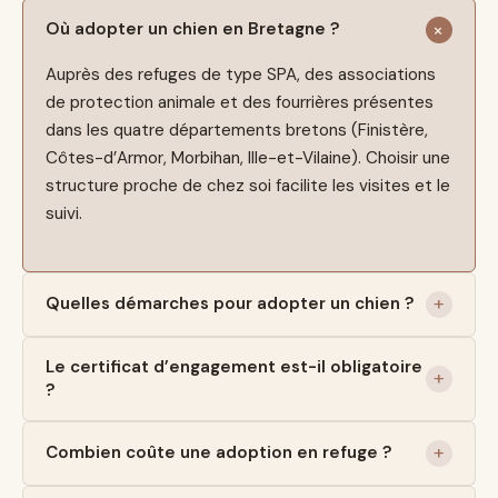
Où adopter un chien en Bretagne ?
Auprès des refuges de type SPA, des associations
de protection animale et des fourrières présentes
dans les quatre départements bretons (Finistère,
Côtes-d’Armor, Morbihan, Ille-et-Vilaine). Choisir une
structure proche de chez soi facilite les visites et le
suivi.
Quelles démarches pour adopter un chien ?
Le certificat d’engagement est-il obligatoire
?
Combien coûte une adoption en refuge ?