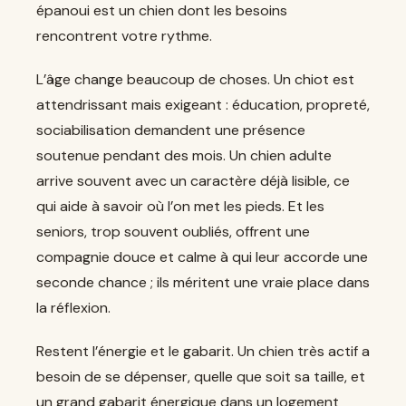
épanoui est un chien dont les besoins
rencontrent votre rythme.
L’âge change beaucoup de choses. Un chiot est
attendrissant mais exigeant : éducation, propreté,
sociabilisation demandent une présence
soutenue pendant des mois. Un chien adulte
arrive souvent avec un caractère déjà lisible, ce
qui aide à savoir où l’on met les pieds. Et les
seniors, trop souvent oubliés, offrent une
compagnie douce et calme à qui leur accorde une
seconde chance ; ils méritent une vraie place dans
la réflexion.
Restent l’énergie et le gabarit. Un chien très actif a
besoin de se dépenser, quelle que soit sa taille, et
un grand gabarit énergique dans un logement