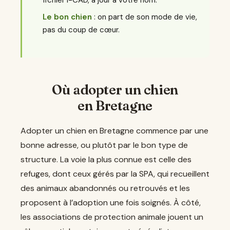
fichier I-CAD, à jour à votre nom.
Le bon chien
: on part de son mode de vie,
pas du coup de cœur.
Où adopter un chien
en Bretagne
Adopter un chien en Bretagne commence par une
bonne adresse, ou plutôt par le bon type de
structure. La voie la plus connue est celle des
refuges, dont ceux gérés par la SPA, qui recueillent
des animaux abandonnés ou retrouvés et les
proposent à l’adoption une fois soignés. À côté,
les associations de protection animale jouent un