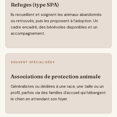
Refuges (type SPA)
Ils recueillent et soignent les animaux abandonnés
ou retrouvés, puis les proposent à l’adoption. Un
cadre encadré, des bénévoles disponibles et un
accompagnement.
SOUVENT SPÉCIALISÉES
Associations de protection animale
Généralistes ou dédiées à une race, une taille ou un
profil, parfois via des familles d’accueil qui hébergent
le chien en attendant son foyer.