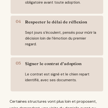
obligatoire avant toute adoption.
Respecter le délai de réflexion
Sept jours s’écoulent, pensés pour mûrir la
décision loin de l’émotion du premier
regard.
Signer le contrat d’adoption
Le contrat est signé et le chien repart
identifié, avec ses documents.
Certaines structures vont plus loin et proposent,