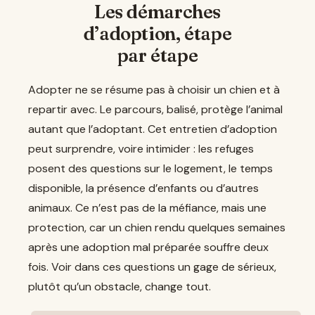
Les démarches
d’adoption, étape
par étape
Adopter ne se résume pas à choisir un chien et à
repartir avec. Le parcours, balisé, protège l’animal
autant que l’adoptant. Cet entretien d’adoption
peut surprendre, voire intimider : les refuges
posent des questions sur le logement, le temps
disponible, la présence d’enfants ou d’autres
animaux. Ce n’est pas de la méfiance, mais une
protection, car un chien rendu quelques semaines
après une adoption mal préparée souffre deux
fois. Voir dans ces questions un gage de sérieux,
plutôt qu’un obstacle, change tout.