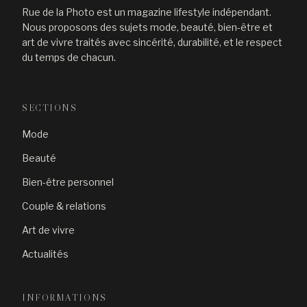
Rue de la Photo est un magazine lifestyle indépendant.
Nous proposons des sujets mode, beauté, bien-être et
art de vivre traités avec sincérité, durabilité, et le respect
du temps de chacun.
SECTIONS
Mode
Beauté
Bien-être personnel
Couple & relations
Art de vivre
Actualités
INFORMATIONS