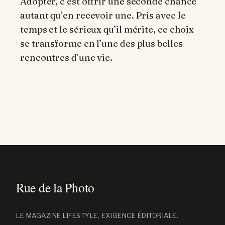
Adopter, c’est offrir une seconde chance
autant qu’en recevoir une. Pris avec le
temps et le sérieux qu’il mérite, ce choix
se transforme en l’une des plus belles
rencontres d’une vie.
LE MAGAZINE LIFESTYLE, EXIGENCE ÉDITORIALE.