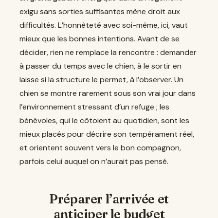
exigu sans sorties suffisantes mène droit aux
difficultés. L’honnêteté avec soi-même, ici, vaut
mieux que les bonnes intentions. Avant de se
décider, rien ne remplace la rencontre : demander
à passer du temps avec le chien, à le sortir en
laisse si la structure le permet, à l’observer. Un
chien se montre rarement sous son vrai jour dans
l’environnement stressant d’un refuge ; les
bénévoles, qui le côtoient au quotidien, sont les
mieux placés pour décrire son tempérament réel,
et orientent souvent vers le bon compagnon,
parfois celui auquel on n’aurait pas pensé.
Préparer l’arrivée et
anticiper le budget