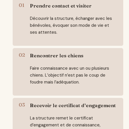
Prendre contact et visiter
Découvrir la structure, échanger avec les
bénévoles, évoquer son mode de vie et
ses attentes.
Rencontrer les chiens
Faire connaissance avec un ou plusieurs
chiens. L’objectif n’est pas le coup de
foudre mais l’adéquation.
Recevoir le certificat d’engagement
La structure remet le certificat
d’engagement et de connaissance,