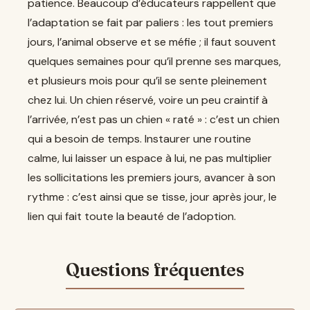
patience. Beaucoup d’éducateurs rappellent que
l’adaptation se fait par paliers : les tout premiers
jours, l’animal observe et se méfie ; il faut souvent
quelques semaines pour qu’il prenne ses marques,
et plusieurs mois pour qu’il se sente pleinement
chez lui. Un chien réservé, voire un peu craintif à
l’arrivée, n’est pas un chien « raté » : c’est un chien
qui a besoin de temps. Instaurer une routine
calme, lui laisser un espace à lui, ne pas multiplier
les sollicitations les premiers jours, avancer à son
rythme : c’est ainsi que se tisse, jour après jour, le
lien qui fait toute la beauté de l’adoption.