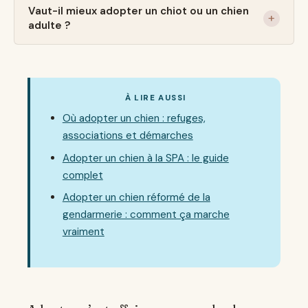
Vaut-il mieux adopter un chiot ou un chien
adulte ?
À LIRE AUSSI
Où adopter un chien : refuges,
associations et démarches
Adopter un chien à la SPA : le guide
complet
Adopter un chien réformé de la
gendarmerie : comment ça marche
vraiment