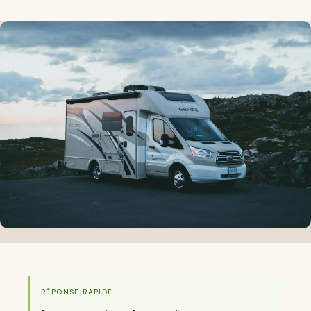
RÉPONSE RAPIDE