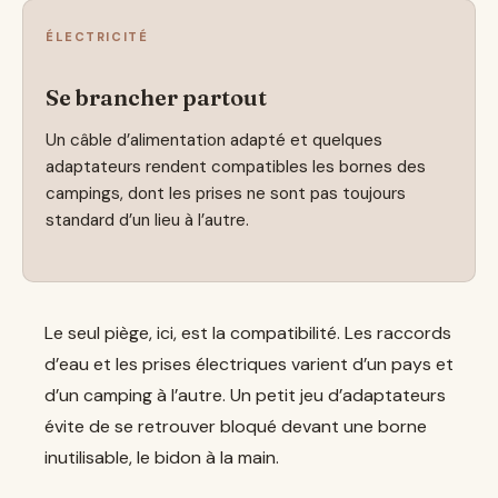
ÉLECTRICITÉ
Se brancher partout
Un câble d’alimentation adapté et quelques
adaptateurs rendent compatibles les bornes des
campings, dont les prises ne sont pas toujours
standard d’un lieu à l’autre.
Le seul piège, ici, est la compatibilité. Les raccords
d’eau et les prises électriques varient d’un pays et
d’un camping à l’autre. Un petit jeu d’adaptateurs
évite de se retrouver bloqué devant une borne
inutilisable, le bidon à la main.