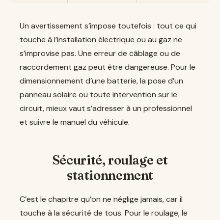
Un avertissement s’impose toutefois : tout ce qui
touche à l’installation électrique ou au gaz ne
s’improvise pas. Une erreur de câblage ou de
raccordement gaz peut être dangereuse. Pour le
dimensionnement d’une batterie, la pose d’un
panneau solaire ou toute intervention sur le
circuit, mieux vaut s’adresser à un professionnel
et suivre le manuel du véhicule.
Sécurité, roulage et
stationnement
C’est le chapitre qu’on ne néglige jamais, car il
touche à la sécurité de tous. Pour le roulage, le