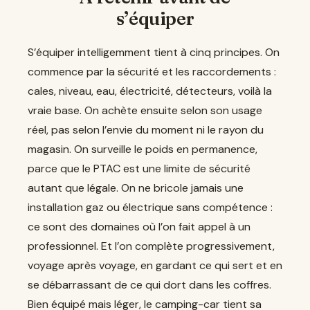
s’équiper
S’équiper intelligemment tient à cinq principes. On
commence par la sécurité et les raccordements :
cales, niveau, eau, électricité, détecteurs, voilà la
vraie base. On achète ensuite selon son usage
réel, pas selon l’envie du moment ni le rayon du
magasin. On surveille le poids en permanence,
parce que le PTAC est une limite de sécurité
autant que légale. On ne bricole jamais une
installation gaz ou électrique sans compétence :
ce sont des domaines où l’on fait appel à un
professionnel. Et l’on complète progressivement,
voyage après voyage, en gardant ce qui sert et en
se débarrassant de ce qui dort dans les coffres.
Bien équipé mais léger, le camping-car tient sa