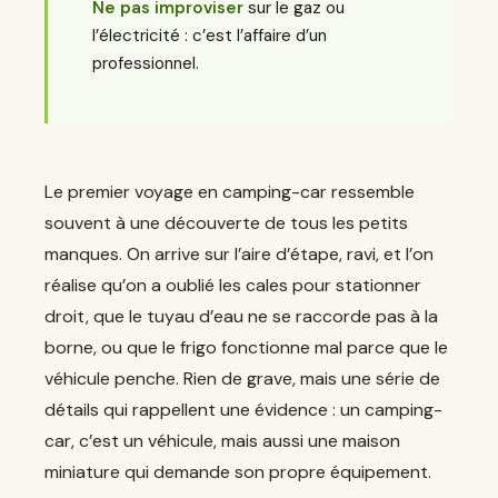
Ne pas improviser
sur le gaz ou
l’électricité : c’est l’affaire d’un
professionnel.
Le premier voyage en camping-car ressemble
souvent à une découverte de tous les petits
manques. On arrive sur l’aire d’étape, ravi, et l’on
réalise qu’on a oublié les cales pour stationner
droit, que le tuyau d’eau ne se raccorde pas à la
borne, ou que le frigo fonctionne mal parce que le
véhicule penche. Rien de grave, mais une série de
détails qui rappellent une évidence : un camping-
car, c’est un véhicule, mais aussi une maison
miniature qui demande son propre équipement.