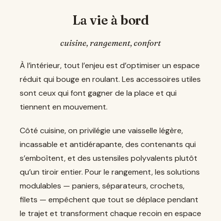
La vie à bord
cuisine, rangement, confort
À l’intérieur, tout l’enjeu est d’optimiser un espace
réduit qui bouge en roulant. Les accessoires utiles
sont ceux qui font gagner de la place et qui
tiennent en mouvement.
Côté cuisine, on privilégie une vaisselle légère,
incassable et antidérapante, des contenants qui
s’emboîtent, et des ustensiles polyvalents plutôt
qu’un tiroir entier. Pour le rangement, les solutions
modulables — paniers, séparateurs, crochets,
filets — empêchent que tout se déplace pendant
le trajet et transforment chaque recoin en espace