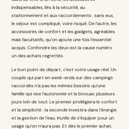
indispensables, liés à la sécurité, au
stationnement et aux raccordements : sans eux,
le séjour est compliqué, voire risqué. De l’autre, les
accessoires de confort et les gadgets, agréables
mais facultatifs, qu’on ajoute une fois l’essentiel
acquis. Confondre les deux est la cause numéro
un des achats regrettés.
Le bon point de départ, c’est votre usage réel. Un
couple qui part en week-ends sur des campings
raccordés n’a pas les mêmes besoins qu’une
famille qui vise l’autonomie et le bivouac plusieurs
jours loin de tout. Le premier privilégiera le confort
et la simplicité ; la seconde investira dans l’énergie
et la gestion de l’eau. Inutile de s’équiper pour un
usage qu’on n’aura pas. Et dès le premier achat,