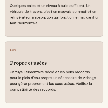
Quelques cales et un niveau à bulle suffisent. Un
véhicule de travers, c’est un mauvais sommeil et un
réfrigérateur à absorption qui fonctionne mal, car il lui
faut l’horizontale.
EAU
Propre et usées
Un tuyau alimentaire dédié et les bons raccords
pour le plein d’eau propre, un nécessaire de vidange
pour gérer proprement les eaux usées. Vérifiez la
compatibilité des raccords.