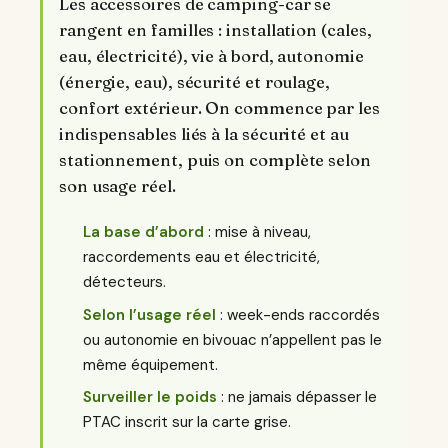
Les accessoires de camping-car se
rangent en familles : installation (cales,
eau, électricité), vie à bord, autonomie
(énergie, eau), sécurité et roulage,
confort extérieur. On commence par les
indispensables liés à la sécurité et au
stationnement, puis on complète selon
son usage réel.
La base d’abord
: mise à niveau,
raccordements eau et électricité,
détecteurs.
Selon l’usage réel
: week-ends raccordés
ou autonomie en bivouac n’appellent pas le
même équipement.
Surveiller le poids
: ne jamais dépasser le
PTAC inscrit sur la carte grise.