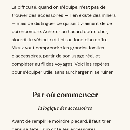
La difficulté, quand on s’équipe, n’est pas de
trouver des accessoires — il en existe des milliers
— mais de distinguer ce qui sert vraiment de ce
qui encombre. Acheter au hasard coûte cher,
alourdit le véhicule et finit au fond d’un coffre.
Mieux vaut comprendre les grandes familles
d’accessoires, partir de son usage réel, et
compléter au fil des voyages. Voici les repères
pour s’équiper utile, sans surcharger ni se ruiner.
Par où commencer
la logique des accessoires
Avant de remplir le moindre placard, il faut trier
dans sa tête. D’un côté, les accessoires