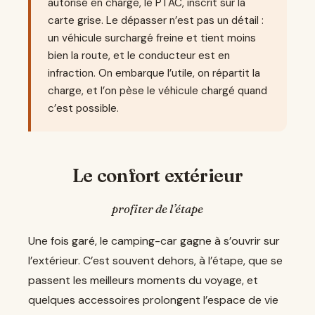
autorisé en charge, le PTAC, inscrit sur la
carte grise. Le dépasser n’est pas un détail :
un véhicule surchargé freine et tient moins
bien la route, et le conducteur est en
infraction. On embarque l’utile, on répartit la
charge, et l’on pèse le véhicule chargé quand
c’est possible.
Le confort extérieur
profiter de l’étape
Une fois garé, le camping-car gagne à s’ouvrir sur
l’extérieur. C’est souvent dehors, à l’étape, que se
passent les meilleurs moments du voyage, et
quelques accessoires prolongent l’espace de vie