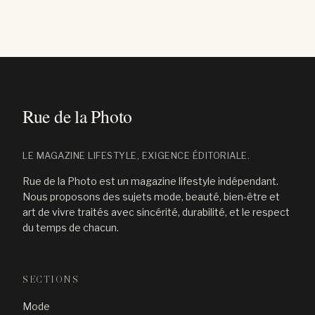
LE MAGAZINE LIFESTYLE, EXIGENCE ÉDITORIALE.
Rue de la Photo est un magazine lifestyle indépendant.
Nous proposons des sujets mode, beauté, bien-être et
art de vivre traités avec sincérité, durabilité, et le respect
du temps de chacun.
SECTIONS
Mode