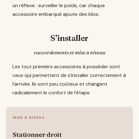
un réflexe : surveiller le poids, car chaque
accessoire embarqué ajoute des kilos.
S’installer
raccordements et mise à niveau
Les tout premiers accessoires à posséder sont
ceux qui permettent de s’installer correctement à
l’arrivée. Ils sont peu coûteux et changent
radicalement le confort de l’étape.
MISE À NIVEAU
Stationner droit