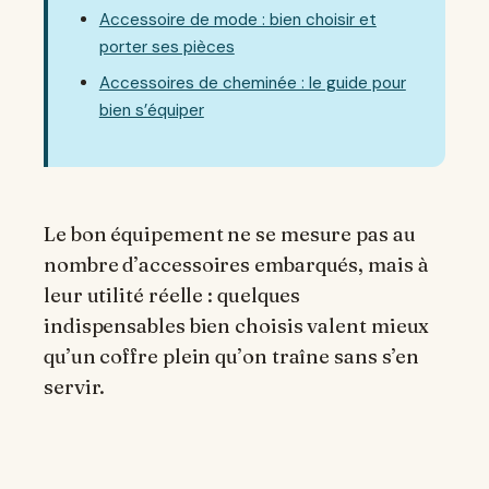
Accessoire de mode : bien choisir et
porter ses pièces
Accessoires de cheminée : le guide pour
bien s’équiper
Le bon équipement ne se mesure pas au
nombre d’accessoires embarqués, mais à
leur utilité réelle : quelques
indispensables bien choisis valent mieux
qu’un coffre plein qu’on traîne sans s’en
servir.