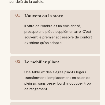
au-delà de la cellule.
L’auvent ou le store
Il offre de l’ombre et un coin abrité,
presque une pièce supplémentaire. C’est
souvent le premier accessoire de confort
extérieur qu’on adopte.
Le mobilier pliant
Une table et des sièges pliants légers
transforment l’emplacement en salon de
plein air, sans peser lourd ni occuper trop
de rangement.