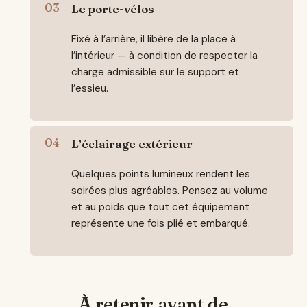
Le porte-vélos
Fixé à l’arrière, il libère de la place à
l’intérieur — à condition de respecter la
charge admissible sur le support et
l’essieu.
L’éclairage extérieur
Quelques points lumineux rendent les
soirées plus agréables. Pensez au volume
et au poids que tout cet équipement
représente une fois plié et embarqué.
À retenir avant de