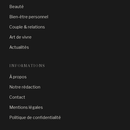
Beauté
Bien-être personnel
Couple & relations
Art de vivre
Actualités
INFORMATIONS
À propos
Notre rédaction
Contact
Mentions légales
Politique de confidentialité