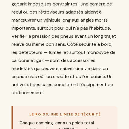
gabarit impose ses contraintes : une caméra de
recul ou des rétroviseurs adaptés aident à
manœuvrer un véhicule long aux angles morts
importants, surtout pour qui n’a pas l’habitude.
Vérifier la pression des pneus avant un long trajet
relève du même bon sens. Côté sécurité à bord,
les détecteurs — fumée, et surtout monoxyde de
carbone et gaz — sont des accessoires
modestes qui peuvent sauver une vie dans un
espace clos où l’on chauffe et où l’on cuisine. Un
antivol et des cales complètent l’équipement de
stationnement.
LE POIDS, UNE LIMITE DE SÉCURITÉ
Chaque camping-car a un poids total