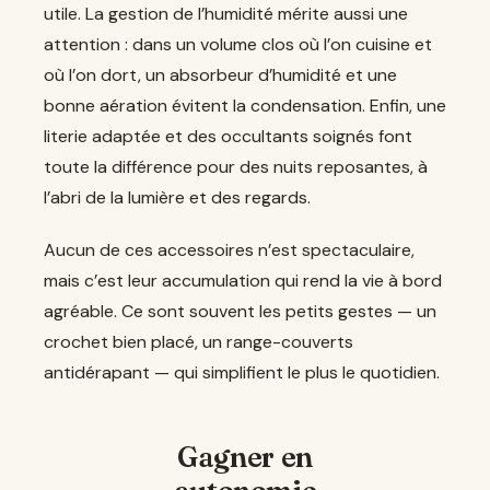
utile. La gestion de l’humidité mérite aussi une
attention : dans un volume clos où l’on cuisine et
où l’on dort, un absorbeur d’humidité et une
bonne aération évitent la condensation. Enfin, une
literie adaptée et des occultants soignés font
toute la différence pour des nuits reposantes, à
l’abri de la lumière et des regards.
Aucun de ces accessoires n’est spectaculaire,
mais c’est leur accumulation qui rend la vie à bord
agréable. Ce sont souvent les petits gestes — un
crochet bien placé, un range-couverts
antidérapant — qui simplifient le plus le quotidien.
Gagner en