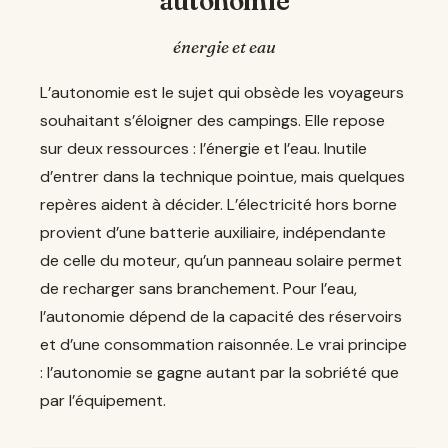
autonomie
énergie et eau
L’autonomie est le sujet qui obsède les voyageurs
souhaitant s’éloigner des campings. Elle repose
sur deux ressources : l’énergie et l’eau. Inutile
d’entrer dans la technique pointue, mais quelques
repères aident à décider. L’électricité hors borne
provient d’une batterie auxiliaire, indépendante
de celle du moteur, qu’un panneau solaire permet
de recharger sans branchement. Pour l’eau,
l’autonomie dépend de la capacité des réservoirs
et d’une consommation raisonnée. Le vrai principe
: l’autonomie se gagne autant par la sobriété que
par l’équipement.