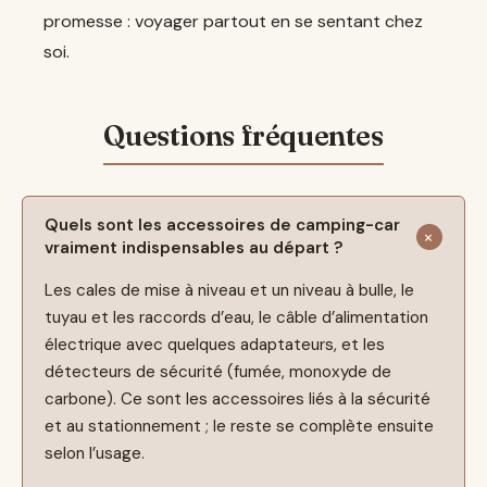
promesse : voyager partout en se sentant chez
soi.
Quels sont les accessoires de camping-car
vraiment indispensables au départ ?
Les cales de mise à niveau et un niveau à bulle, le
tuyau et les raccords d’eau, le câble d’alimentation
électrique avec quelques adaptateurs, et les
détecteurs de sécurité (fumée, monoxyde de
carbone). Ce sont les accessoires liés à la sécurité
et au stationnement ; le reste se complète ensuite
selon l’usage.