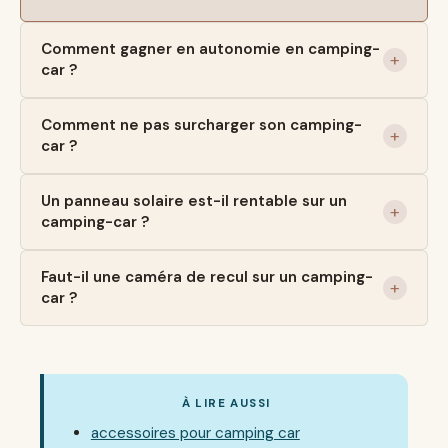
Comment gagner en autonomie en camping-
car ?
Comment ne pas surcharger son camping-
car ?
Un panneau solaire est-il rentable sur un
camping-car ?
Faut-il une caméra de recul sur un camping-
car ?
À LIRE AUSSI
accessoires pour camping car