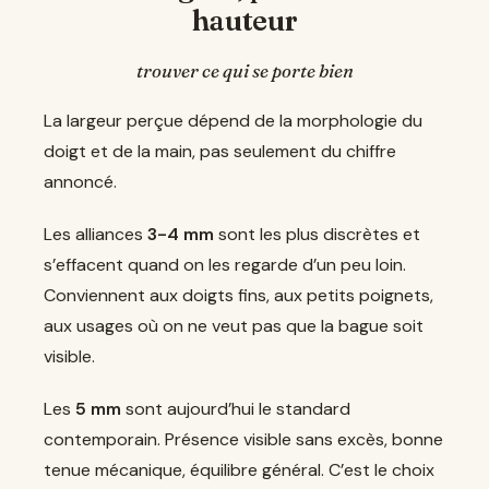
hauteur
trouver ce qui se porte bien
La largeur perçue dépend de la morphologie du
doigt et de la main, pas seulement du chiffre
annoncé.
Les alliances
3-4 mm
sont les plus discrètes et
s’effacent quand on les regarde d’un peu loin.
Conviennent aux doigts fins, aux petits poignets,
aux usages où on ne veut pas que la bague soit
visible.
Les
5 mm
sont aujourd’hui le standard
contemporain. Présence visible sans excès, bonne
tenue mécanique, équilibre général. C’est le choix