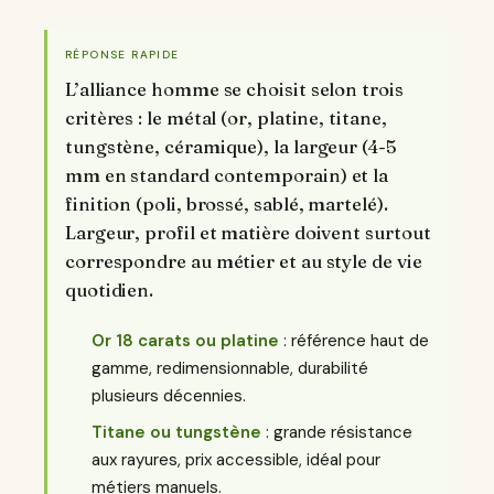
RÉPONSE RAPIDE
L’alliance homme se choisit selon trois
critères : le métal (or, platine, titane,
tungstène, céramique), la largeur (4-5
mm en standard contemporain) et la
finition (poli, brossé, sablé, martelé).
Largeur, profil et matière doivent surtout
correspondre au métier et au style de vie
quotidien.
Or 18 carats ou platine
: référence haut de
gamme, redimensionnable, durabilité
plusieurs décennies.
Titane ou tungstène
: grande résistance
aux rayures, prix accessible, idéal pour
métiers manuels.