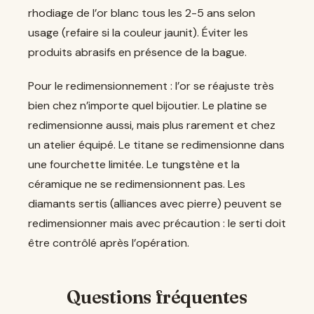
rhodiage de l’or blanc tous les 2-5 ans selon
usage (refaire si la couleur jaunit). Éviter les
produits abrasifs en présence de la bague.
Pour le redimensionnement : l’or se réajuste très
bien chez n’importe quel bijoutier. Le platine se
redimensionne aussi, mais plus rarement et chez
un atelier équipé. Le titane se redimensionne dans
une fourchette limitée. Le tungstène et la
céramique ne se redimensionnent pas. Les
diamants sertis (alliances avec pierre) peuvent se
redimensionner mais avec précaution : le serti doit
être contrôlé après l’opération.