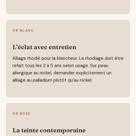
OR BLANC
L’éclat avec entretien
Alliage rhodié pour la blancheur. Le rhodiage doit être
refait tous les 2 à 5 ans selon usage. Sur peau
allergique au nickel, demander explicitement un
alliage au palladium plutôt qu’au nickel.
OR ROSE
La teinte contemporaine