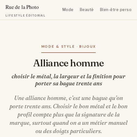
Mode
Beauté
Bien-être personn
LIFESTYLE ÉDITORIAL
Aller
au
contenu
MODE & STYLE · BIJOUX
Alliance homme
choisir le métal, la largeur et la finition pour
porter sa bague trente ans
Une alliance homme, c’est une bague qu’on
porte trente ans. Choisir le bon métal et le bon
profil compte plus que la signature de la
marque, surtout quand on a un métier manuel
ou des doigts particuliers.