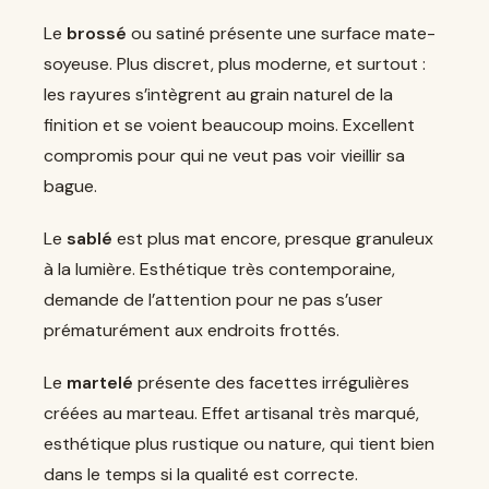
Le
brossé
ou satiné présente une surface mate-
soyeuse. Plus discret, plus moderne, et surtout :
les rayures s’intègrent au grain naturel de la
finition et se voient beaucoup moins. Excellent
compromis pour qui ne veut pas voir vieillir sa
bague.
Le
sablé
est plus mat encore, presque granuleux
à la lumière. Esthétique très contemporaine,
demande de l’attention pour ne pas s’user
prématurément aux endroits frottés.
Le
martelé
présente des facettes irrégulières
créées au marteau. Effet artisanal très marqué,
esthétique plus rustique ou nature, qui tient bien
dans le temps si la qualité est correcte.