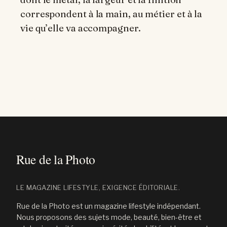
correspondent à la main, au métier et à la
vie qu’elle va accompagner.
LE MAGAZINE LIFESTYLE, EXIGENCE ÉDITORIALE.
Rue de la Photo est un magazine lifestyle indépendant.
Nous proposons des sujets mode, beauté, bien-être et