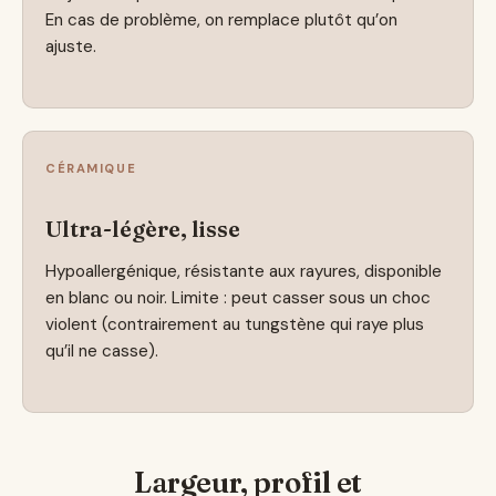
En cas de problème, on remplace plutôt qu’on
ajuste.
CÉRAMIQUE
Ultra-légère, lisse
Hypoallergénique, résistante aux rayures, disponible
en blanc ou noir. Limite : peut casser sous un choc
violent (contrairement au tungstène qui raye plus
qu’il ne casse).
Largeur, profil et