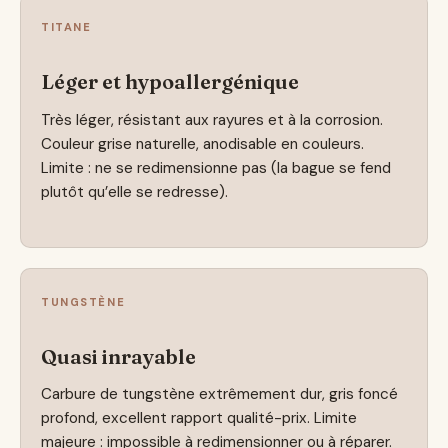
TITANE
Léger et hypoallergénique
Très léger, résistant aux rayures et à la corrosion.
Couleur grise naturelle, anodisable en couleurs.
Limite : ne se redimensionne pas (la bague se fend
plutôt qu’elle se redresse).
TUNGSTÈNE
Quasi inrayable
Carbure de tungstène extrêmement dur, gris foncé
profond, excellent rapport qualité-prix. Limite
majeure : impossible à redimensionner ou à réparer.