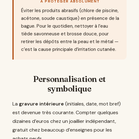
À PROTÉGER ABSOLUMENT
Éviter les produits abrasifs (chlore de piscine,
acétone, soude caustique) en présence de la
bague. Pour le quotidien, nettoyer à l’eau
tiède savonneuse et brosse douce, pour
retirer les dépôts entre la peau et le métal —
c’est la cause principale d’irritation cutanée.
Personnalisation et
symbolique
La
gravure intérieure
(initiales, date, mot bref)
est devenue très courante. Compter quelques
dizaines d’euros chez un joaillier indépendant,
gratuit chez beaucoup d’enseignes pour les
achats neufs.