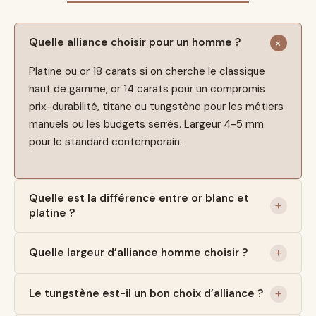
Quelle alliance choisir pour un homme ?
Platine ou or 18 carats si on cherche le classique
haut de gamme, or 14 carats pour un compromis
prix-durabilité, titane ou tungstène pour les métiers
manuels ou les budgets serrés. Largeur 4-5 mm
pour le standard contemporain.
Quelle est la différence entre or blanc et
platine ?
Quelle largeur d’alliance homme choisir ?
Le tungstène est-il un bon choix d’alliance ?