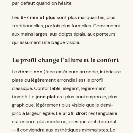
par défaut quand on hésite.
Les
6-7 mm et plus
sont plus marquantes, plus
traditionnelles, parfois plus formelles. Conviennent
aux mains larges, aux doigts épais, aux porteurs
qui assument une bague visible.
Le profil change l’allure et le confort
Le
demi-jonc
(face extérieure arrondie, intérieure
plate ou légèrement arrondie) est le profil
classique. Confortable, élégant, légèrement
bombé. Le
jonc plat
est plus contemporain, plus
graphique, légèrement plus visible que le demi-
jonc à largeur égale. Le
profil droit
rectangulaire
est encore plus moderne, presque architectural
— il conviendra aux esthétiques minimalistes. Le