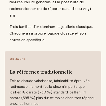
rayures, l’allure générale, et la possibilité de
redimensionner ou de réparer dans dix ou vingt
ans.
Trois familles d’or dominent la joaillerie classique.
Chacune a sa propre logique d’usage et son
entretien spécifique.
OR JAUNE
La référence traditionnelle
Teinte chaude valorisante, fabricabilité éprouvée,
redimensionnement facile chez n’importe quel
joaillier. 18 carats (750 ‰) standard joaillier ; 14
carats (585 ‰) plus dur et moins cher, très répandu
chez les hommes.