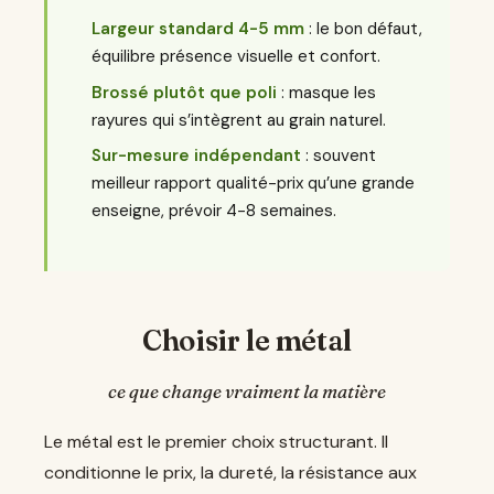
Largeur standard 4-5 mm
: le bon défaut,
équilibre présence visuelle et confort.
Brossé plutôt que poli
: masque les
rayures qui s’intègrent au grain naturel.
Sur-mesure indépendant
: souvent
meilleur rapport qualité-prix qu’une grande
enseigne, prévoir 4-8 semaines.
Choisir le métal
ce que change vraiment la matière
Le métal est le premier choix structurant. Il
conditionne le prix, la dureté, la résistance aux