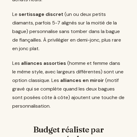
Le
sertissage discret
(un ou deux petits
diamants, parfois 5-7 alignés sur la moitié de la
bague) personnalise sans tomber dans la bague
de fiançailles. À privilégier en demi-jonc, plus rare
en jonc plat.
Les
alliances assorties
(homme et femme dans
le même style, avec largeurs différentes) sont une
option classique. Les
alliances en miroir
(motif
gravé qui se complète quand les deux bagues
sont posées côte à côte) ajoutent une touche de
personnalisation.
Budget réaliste par