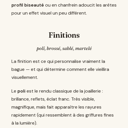
profil biseauté
ou en chanfrein adoucit les arêtes
pour un effet visuel un peu différent.
Finitions
poli, brossé, sablé, martelé
La finition est ce qui personnalise vraiment la
bague — et qui détermine comment elle vieillira
visuellement.
Le
poli
est le rendu classique de la joaillerie :
brillance, reflets, éclat franc. Très visible,
magnifique, mais fait apparaître les rayures
rapidement (qui ressemblent à des griffures fines
à la lumière).