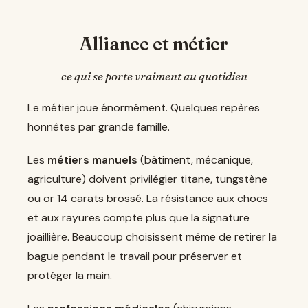
Alliance et métier
ce qui se porte vraiment au quotidien
Le métier joue énormément. Quelques repères
honnêtes par grande famille.
Les
métiers manuels
(bâtiment, mécanique,
agriculture) doivent privilégier titane, tungstène
ou or 14 carats brossé. La résistance aux chocs
et aux rayures compte plus que la signature
joaillière. Beaucoup choisissent même de retirer la
bague pendant le travail pour préserver et
protéger la main.