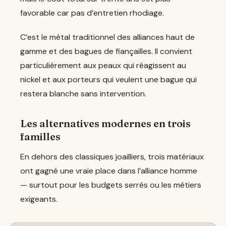
favorable car pas d’entretien rhodiage.
C’est le métal traditionnel des alliances haut de
gamme et des bagues de fiançailles. Il convient
particulièrement aux peaux qui réagissent au
nickel et aux porteurs qui veulent une bague qui
restera blanche sans intervention.
Les alternatives modernes en trois
familles
En dehors des classiques joailliers, trois matériaux
ont gagné une vraie place dans l’alliance homme
— surtout pour les budgets serrés ou les métiers
exigeants.