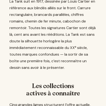
La Tank suit en 1917, dessinée par Louis Cartier en
référence aux blindés alliés sur le front. Carrure
rectangulaire, brancards parallèles, chiffres
romains, chemin de fer minute, cabochon de
remontoir. Toutes les signatures Cartier sont déjà
là, cent ans avant les rééditions. La Tank est sans
doute la silhouette horlogère la plus
immédiatement reconnaissable du XXᵉ siècle,
toutes marques confondues — la sortir de sa
boîte une première fois, c’est reconnaître un
dessin sans avoir à le présenter.
Les collections
actives à connaître
Cinq grandes lignes structurent l’offre actuelle.