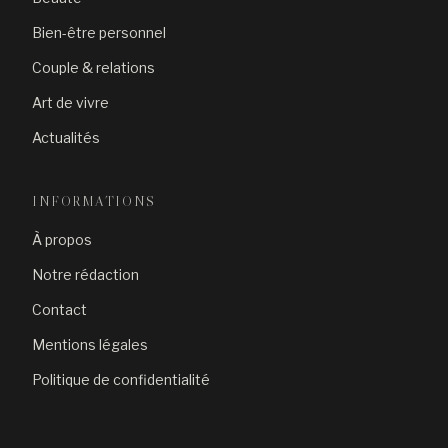
Bien-être personnel
Couple & relations
Art de vivre
Actualités
INFORMATIONS
À propos
Notre rédaction
Contact
Mentions légales
Politique de confidentialité