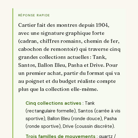
RÉPONSE RAPIDE
Cartier fait des montres depuis 1904,
avec une signature graphique forte
(cadran, chiffres romains, chemin de fer,
cabochon de remontoir) qui traverse cinq
grandes collections actuelles : Tank,
Santos, Ballon Bleu, Pasha et Drive. Pour
un premier achat, partir du format qui va
au poignet et du budget réaliste compte
plus que la collection elle-même.
Cinq collections actives
: Tank
(rectangulaire formelle), Santos (carrée à vis
sportive), Ballon Bleu (ronde douce), Pasha
(ronde sportive), Drive (coussin discrète).
Trois familles de mouvements
: quartz /