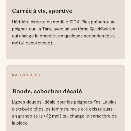
Carrée à vis, sportive
Héritière directe du modèle 1904. Plus présente au
poignet que la Tank, avec un système QuickSwitch
qui change le bracelet en quelques secondes (cuir,
métal, caoutchouc).
BALLON BLEU
Ronde, cabochon décalé
Lignes douces, idéale pour les poignets fins. La plus
distribuée chez les femmes, mais elle existe aussi
en grande taille (42 mm) qui change le caractère de
la pièce.