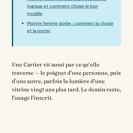
marque et comment choisir le bon
modèle
Montre femme dorée : comment la choisir
et la porter
Une Cartier vit aussi par ce qu’elle
traverse — le poignet d’une personne, puis
d’une autre, parfois la lumière d’une
vitrine vingt ans plus tard. Le dessin reste,
l’usage l’inscrit.