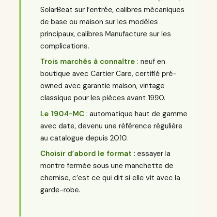
SolarBeat sur l’entrée, calibres mécaniques
de base ou maison sur les modèles
principaux, calibres Manufacture sur les
complications.
Trois marchés à connaître
: neuf en
boutique avec Cartier Care, certifié pré-
owned avec garantie maison, vintage
classique pour les pièces avant 1990.
Le 1904-MC
: automatique haut de gamme
avec date, devenu une référence régulière
au catalogue depuis 2010.
Choisir d’abord le format
: essayer la
montre fermée sous une manchette de
chemise, c’est ce qui dit si elle vit avec la
garde-robe.