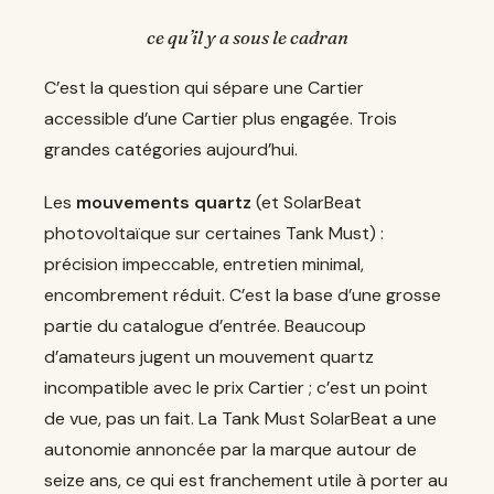
ce qu’il y a sous le cadran
C’est la question qui sépare une Cartier
accessible d’une Cartier plus engagée. Trois
grandes catégories aujourd’hui.
Les
mouvements quartz
(et SolarBeat
photovoltaïque sur certaines Tank Must) :
précision impeccable, entretien minimal,
encombrement réduit. C’est la base d’une grosse
partie du catalogue d’entrée. Beaucoup
d’amateurs jugent un mouvement quartz
incompatible avec le prix Cartier ; c’est un point
de vue, pas un fait. La Tank Must SolarBeat a une
autonomie annoncée par la marque autour de
seize ans, ce qui est franchement utile à porter au