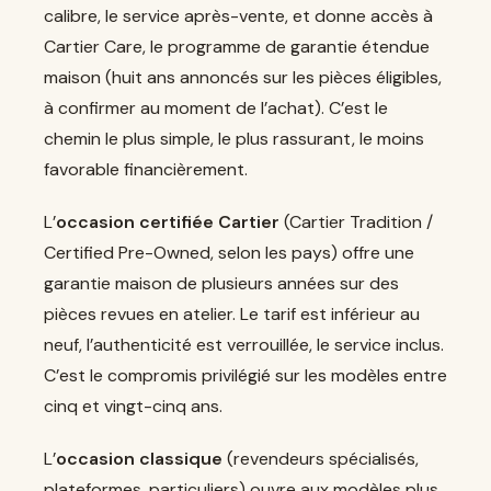
calibre, le service après-vente, et donne accès à
Cartier Care, le programme de garantie étendue
maison (huit ans annoncés sur les pièces éligibles,
à confirmer au moment de l’achat). C’est le
chemin le plus simple, le plus rassurant, le moins
favorable financièrement.
L’
occasion certifiée Cartier
(Cartier Tradition /
Certified Pre-Owned, selon les pays) offre une
garantie maison de plusieurs années sur des
pièces revues en atelier. Le tarif est inférieur au
neuf, l’authenticité est verrouillée, le service inclus.
C’est le compromis privilégié sur les modèles entre
cinq et vingt-cinq ans.
L’
occasion classique
(revendeurs spécialisés,
plateformes, particuliers) ouvre aux modèles plus