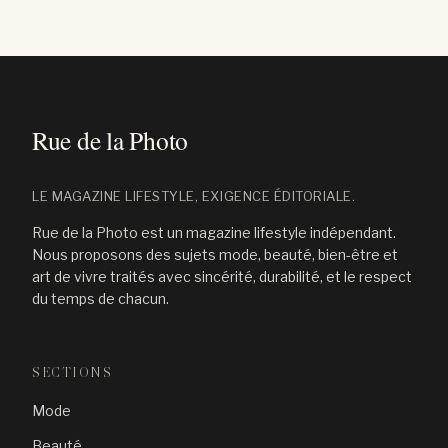
LE MAGAZINE LIFESTYLE, EXIGENCE ÉDITORIALE.
Rue de la Photo est un magazine lifestyle indépendant.
Nous proposons des sujets mode, beauté, bien-être et
art de vivre traités avec sincérité, durabilité, et le respect
du temps de chacun.
SECTIONS
Mode
Beauté