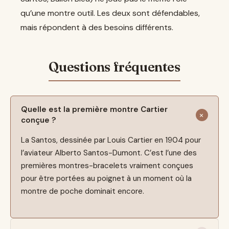
qu’une montre outil. Les deux sont défendables,
mais répondent à des besoins différents.
Quelle est la première montre Cartier
conçue ?
La Santos, dessinée par Louis Cartier en 1904 pour
l’aviateur Alberto Santos-Dumont. C’est l’une des
premières montres-bracelets vraiment conçues
pour être portées au poignet à un moment où la
montre de poche dominait encore.