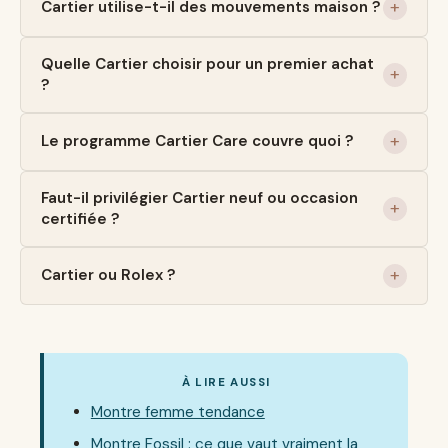
Cartier utilise-t-il des mouvements maison ?
Quelle Cartier choisir pour un premier achat
?
Le programme Cartier Care couvre quoi ?
Faut-il privilégier Cartier neuf ou occasion
certifiée ?
Cartier ou Rolex ?
À LIRE AUSSI
Montre femme tendance
Montre Fossil : ce que vaut vraiment la