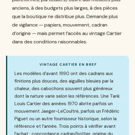
anciens, à des budgets plus larges, à des pièces
que la boutique ne distribue plus. Demande plus
de vigilance — papiers, mouvement, cadran
d’origine — mais permet l’accès au vintage Cartier
dans des conditions raisonnables.
VINTAGE CARTIER EN BREF
Les modèles d’avant 1990 ont des cadrans aux
finitions plus douces, des aiguilles bleuies par la
chaleur, des cabochons souvent plus généreux
dont la nature varie selon les références. Une Tank
Louis Cartier des années 1970 abrite parfois un
mouvement Jaeger-LeCoultre, parfois un Frédéric
Piguet ou un autre fournisseur historique, selon la
référence et l’année. Trois points à vérifier avant
l’achat : concordance cadran/boîtier, origine du