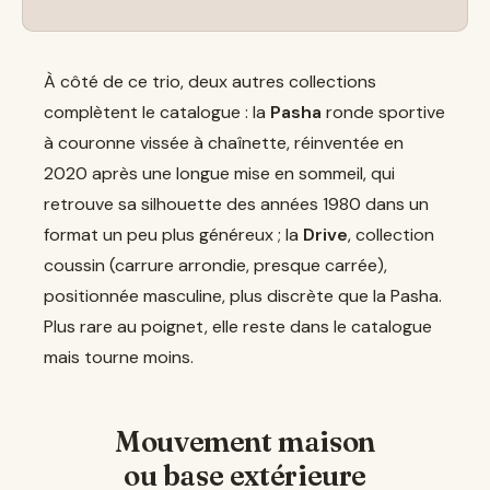
À côté de ce trio, deux autres collections
complètent le catalogue : la
Pasha
ronde sportive
à couronne vissée à chaînette, réinventée en
2020 après une longue mise en sommeil, qui
retrouve sa silhouette des années 1980 dans un
format un peu plus généreux ; la
Drive
, collection
coussin (carrure arrondie, presque carrée),
positionnée masculine, plus discrète que la Pasha.
Plus rare au poignet, elle reste dans le catalogue
mais tourne moins.
Mouvement maison
ou base extérieure