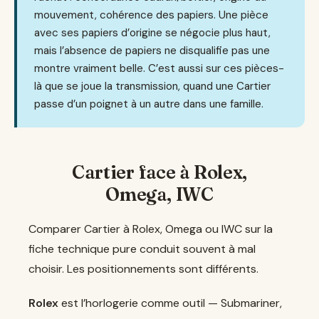
mouvement, cohérence des papiers. Une pièce
avec ses papiers d’origine se négocie plus haut,
mais l’absence de papiers ne disqualifie pas une
montre vraiment belle. C’est aussi sur ces pièces-
là que se joue la transmission, quand une Cartier
passe d’un poignet à un autre dans une famille.
Cartier face à Rolex,
Omega, IWC
Comparer Cartier à Rolex, Omega ou IWC sur la
fiche technique pure conduit souvent à mal
choisir. Les positionnements sont différents.
Rolex
est l’horlogerie comme outil — Submariner,