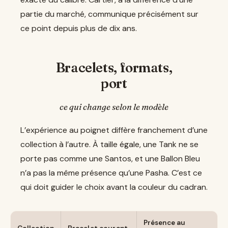
partie du marché, communique précisément sur
ce point depuis plus de dix ans.
Bracelets, formats,
port
ce qui change selon le modèle
L’expérience au poignet diffère franchement d’une
collection à l’autre. À taille égale, une Tank ne se
porte pas comme une Santos, et une Ballon Bleu
n’a pas la même présence qu’une Pasha. C’est ce
qui doit guider le choix avant la couleur du cadran.
Présence au