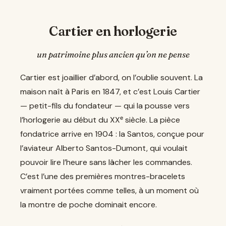
Cartier en horlogerie
un patrimoine plus ancien qu’on ne pense
Cartier est joaillier d’abord, on l’oublie souvent. La
maison naît à Paris en 1847, et c’est Louis Cartier
— petit-fils du fondateur — qui la pousse vers
l’horlogerie au début du XXᵉ siècle. La pièce
fondatrice arrive en 1904 : la Santos, conçue pour
l’aviateur Alberto Santos-Dumont, qui voulait
pouvoir lire l’heure sans lâcher les commandes.
C’est l’une des premières montres-bracelets
vraiment portées comme telles, à un moment où
la montre de poche dominait encore.