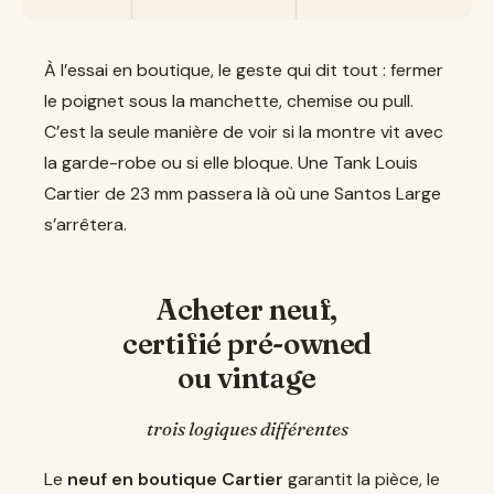
À l’essai en boutique, le geste qui dit tout : fermer
le poignet sous la manchette, chemise ou pull.
C’est la seule manière de voir si la montre vit avec
la garde-robe ou si elle bloque. Une Tank Louis
Cartier de 23 mm passera là où une Santos Large
s’arrêtera.
Acheter neuf,
certifié pré-owned
ou vintage
trois logiques différentes
Le
neuf en boutique Cartier
garantit la pièce, le