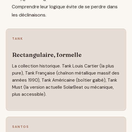
Comprendre leur logique évite de se perdre dans
les déclinaisons.
TANK
Rectangulaire, formelle
La collection historique. Tank Louis Cartier (la plus
pure), Tank Française (chaînon métallique massif des
années 1990), Tank Américaine (boîtier galbé), Tank
Must (la version actuelle SolarBeat ou mécanique,
plus accessible).
SANTOS