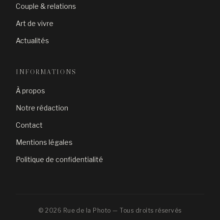
Couple & relations
Art de vivre
Actualités
INFORMATIONS
À propos
Notre rédaction
Contact
Mentions légales
Politique de confidentialité
© 2026 Rue de la Photo — Tous droits réservés