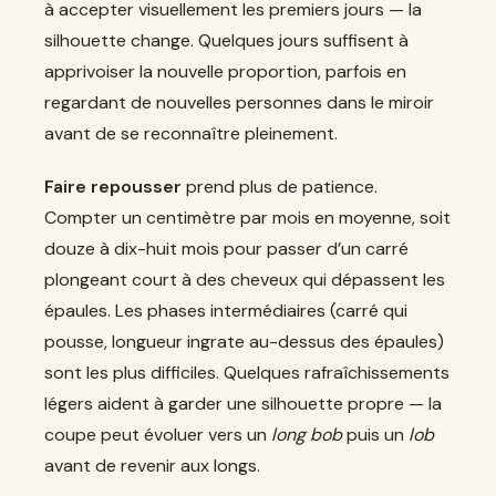
à accepter visuellement les premiers jours — la
silhouette change. Quelques jours suffisent à
apprivoiser la nouvelle proportion, parfois en
regardant de nouvelles personnes dans le miroir
avant de se reconnaître pleinement.
Faire repousser
prend plus de patience.
Compter un centimètre par mois en moyenne, soit
douze à dix-huit mois pour passer d’un carré
plongeant court à des cheveux qui dépassent les
épaules. Les phases intermédiaires (carré qui
pousse, longueur ingrate au-dessus des épaules)
sont les plus difficiles. Quelques rafraîchissements
légers aident à garder une silhouette propre — la
coupe peut évoluer vers un
long bob
puis un
lob
avant de revenir aux longs.