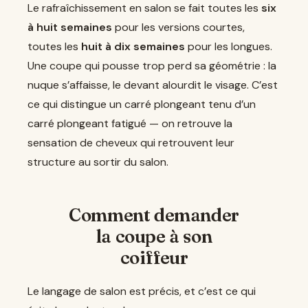
Le rafraîchissement en salon se fait toutes les
six
à huit semaines
pour les versions courtes,
toutes les
huit à dix semaines
pour les longues.
Une coupe qui pousse trop perd sa géométrie : la
nuque s’affaisse, le devant alourdit le visage. C’est
ce qui distingue un carré plongeant tenu d’un
carré plongeant fatigué — on retrouve la
sensation de cheveux qui retrouvent leur
structure au sortir du salon.
Comment demander
la coupe à son
coiffeur
Le langage de salon est précis, et c’est ce qui