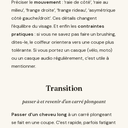
Préciser le
mouvement
: ‘raie de côté’, ‘raie au
milieu’, ‘frange droite’, ‘frange rideau’, ‘asymétrique
côté gauche/droit’. Ces détails changent
l’équilibre du visage. Et enfin les
contraintes
pratiques
: si vous ne savez pas faire un brushing,
dites-le, le coiffeur orientera vers une coupe plus
tolérante. Si vous portez un casque (vélo, moto)
ou un casque audio régulièrement, c’est utile à
mentionner.
Transition
passer à et revenir d’un carré plongeant
Passer d’un cheveu long
à un carré plongeant
se fait en une coupe. C’est rapide, parfois fatigant