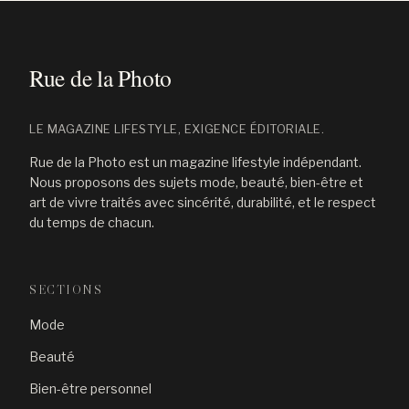
LE MAGAZINE LIFESTYLE, EXIGENCE ÉDITORIALE.
Rue de la Photo est un magazine lifestyle indépendant.
Nous proposons des sujets mode, beauté, bien-être et
art de vivre traités avec sincérité, durabilité, et le respect
du temps de chacun.
SECTIONS
Mode
Beauté
Bien-être personnel