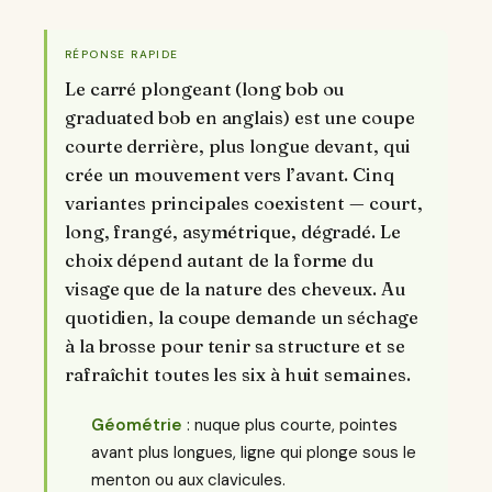
RÉPONSE RAPIDE
Le carré plongeant (long bob ou
graduated bob en anglais) est une coupe
courte derrière, plus longue devant, qui
crée un mouvement vers l’avant. Cinq
variantes principales coexistent — court,
long, frangé, asymétrique, dégradé. Le
choix dépend autant de la forme du
visage que de la nature des cheveux. Au
quotidien, la coupe demande un séchage
à la brosse pour tenir sa structure et se
rafraîchit toutes les six à huit semaines.
Géométrie
: nuque plus courte, pointes
avant plus longues, ligne qui plonge sous le
menton ou aux clavicules.