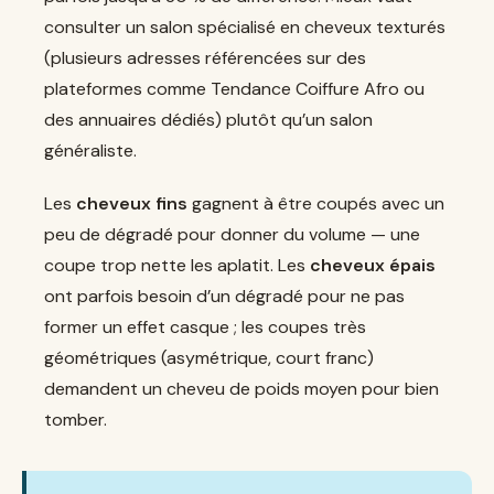
consulter un salon spécialisé en cheveux texturés
(plusieurs adresses référencées sur des
plateformes comme Tendance Coiffure Afro ou
des annuaires dédiés) plutôt qu’un salon
généraliste.
Les
cheveux fins
gagnent à être coupés avec un
peu de dégradé pour donner du volume — une
coupe trop nette les aplatit. Les
cheveux épais
ont parfois besoin d’un dégradé pour ne pas
former un effet casque ; les coupes très
géométriques (asymétrique, court franc)
demandent un cheveu de poids moyen pour bien
tomber.