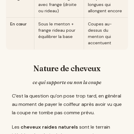
avec frange (droite
longues qui
ou rideau)
allongent encore
En cœur
Sous le menton +
Coupes au-
frange rideau pour
dessus du
équilibrer la base
menton qui
accentuent
Nature de cheveux
ce qui supporte ou non la coupe
C’est la question qu’on pose trop tard, en général
au moment de payer le coiffeur après avoir vu que
la coupe ne tombe pas comme prévu.
Les
cheveux raides naturels
sont le terrain