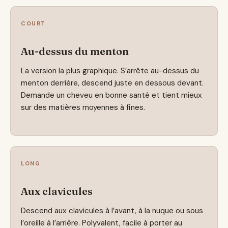
COURT
Au-dessus du menton
La version la plus graphique. S’arrête au-dessus du
menton derrière, descend juste en dessous devant.
Demande un cheveu en bonne santé et tient mieux
sur des matières moyennes à fines.
LONG
Aux clavicules
Descend aux clavicules à l’avant, à la nuque ou sous
l’oreille à l’arrière. Polyvalent, facile à porter au