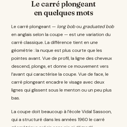
Le carré plongeant
en quelques mots
Le carré plongeant —
long bob
ou
graduated bob
en anglais selon la coupe — est une variation du
carré classique. La différence tient en une
géométrie : la nuque est plus courte que les
pointes avant. Vue de profil, la ligne des cheveux
descend, plonge, et donne ce mouvement vers
l’avant qui caractérise la coupe. Vue de face, le
carré plongeant encadre le visage avec deux
lignes qui glissent sous le menton ou un peu plus
bas.
La coupe doit beaucoup à l’école Vidal Sassoon,
qui a structuré dans les années 1960 le carré