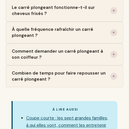
Le carré plongeant fonctionne-t-il sur
cheveux frisés ?
À quelle fréquence rafraîchir un carré
plongeant ?
Comment demander un carré plongeant à
son coiffeur ?
Combien de temps pour faire repousser un
carré plongeant ?
À LIRE AUSSI
Coupe courte : les sept grandes familles,
à qui elles vont, comment les entretenir