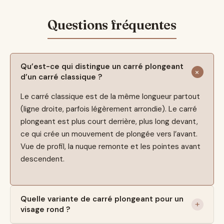
Qu’est-ce qui distingue un carré plongeant
d’un carré classique ?
Le carré classique est de la même longueur partout
(ligne droite, parfois légèrement arrondie). Le carré
plongeant est plus court derrière, plus long devant,
ce qui crée un mouvement de plongée vers l’avant.
Vue de profil, la nuque remonte et les pointes avant
descendent.
Quelle variante de carré plongeant pour un
visage rond ?