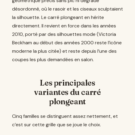
géométrique précis sans pic ni dégradé
désordonné, où le rasoir et les ciseaux sculptaient
la silhouette. Le carré plongeant en hérite
directement. Il revient en force dans les années
2010, porté par des silhouettes mode (Victoria
Beckham au début des années 2000 reste l’icône
moderne la plus citée) et reste depuis l’une des
coupes les plus demandées en salon.
Les principales
variantes du carré
plongeant
Cinq familles se distinguent assez nettement, et
c’est sur cette grille que se joue le choix.