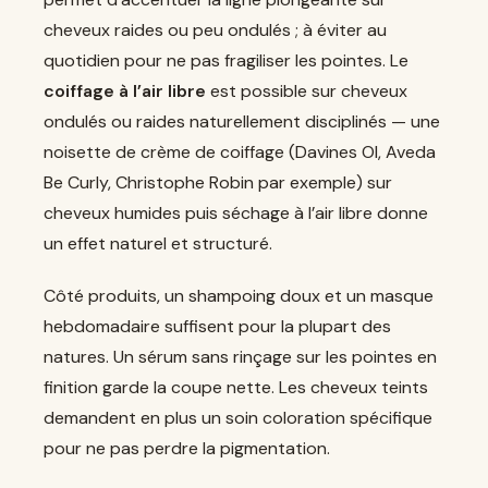
cheveux raides ou peu ondulés ; à éviter au
quotidien pour ne pas fragiliser les pointes. Le
coiffage à l’air libre
est possible sur cheveux
ondulés ou raides naturellement disciplinés — une
noisette de crème de coiffage (Davines OI, Aveda
Be Curly, Christophe Robin par exemple) sur
cheveux humides puis séchage à l’air libre donne
un effet naturel et structuré.
Côté produits, un shampoing doux et un masque
hebdomadaire suffisent pour la plupart des
natures. Un sérum sans rinçage sur les pointes en
finition garde la coupe nette. Les cheveux teints
demandent en plus un soin coloration spécifique
pour ne pas perdre la pigmentation.