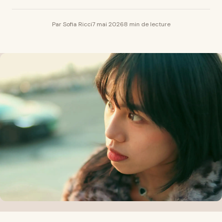
Par Sofia Ricci
7 mai 2026
8 min de lecture