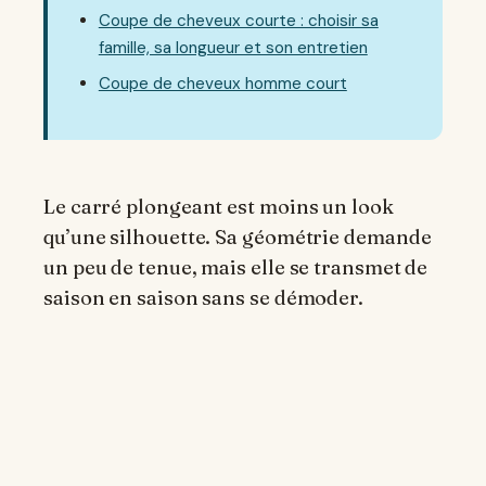
Coupe de cheveux courte : choisir sa
famille, sa longueur et son entretien
Coupe de cheveux homme court
Le carré plongeant est moins un look
qu’une silhouette. Sa géométrie demande
un peu de tenue, mais elle se transmet de
saison en saison sans se démoder.